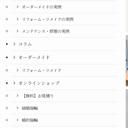
オーダーメイドの実例
リフォーム・リメイクの実例
メンテナンス・修理の実例
コラム
オーダーメイド
リフォーム・リメイク
オンラインショップ
【無料】お見積り
結婚指輪
月
婚約指輪