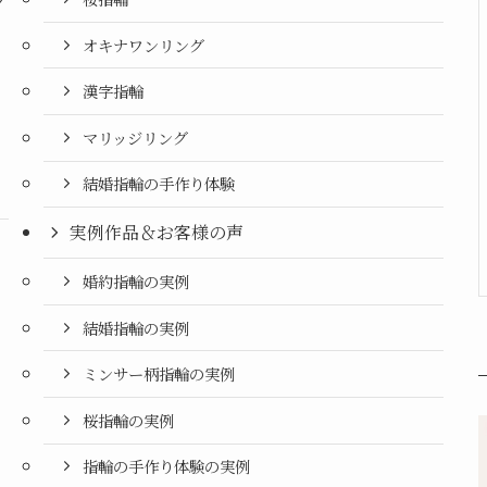
フ
オキナワンリング
漢字指輪
マリッジリング
結婚指輪の手作り体験
実例作品＆お客様の声
婚約指輪の実例
結婚指輪の実例
ミンサー柄指輪の実例
桜指輪の実例
指輪の手作り体験の実例