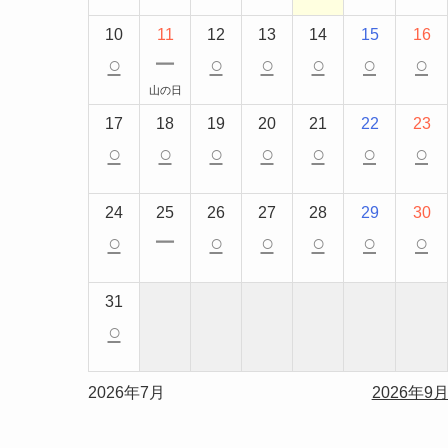
10
11
12
13
14
15
16
○
ー
○
○
○
○
○
山の日
17
18
19
20
21
22
23
○
○
○
○
○
○
○
24
25
26
27
28
29
30
○
ー
○
○
○
○
○
31
○
2026年7月
2026年9