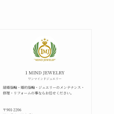
1 MIND JEWELRY
ワンマインドジュエリー
結婚指輪・婚約指輪・ジュエリーのメンテナンス・
修理・リフォームの事ならお任せください。
〒901-2206