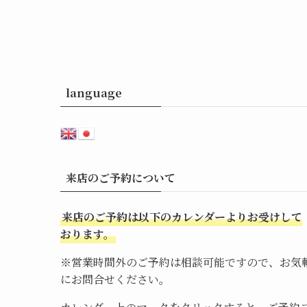
language
来店のご予約について
来店のご予約は以下のカレンダーよりお受けして
おります。
※営業時間外のご予約は相談可能ですので、お気
にお問合せください。