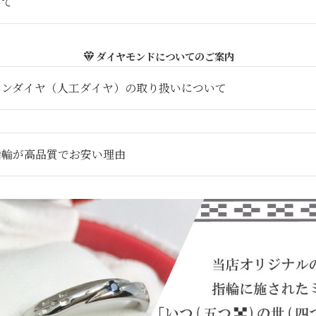
いて
ダイヤモンドについてのご案内
ウンダイヤ（人工ダイヤ）の取り扱いについて
指輪が高品質でお安い理由