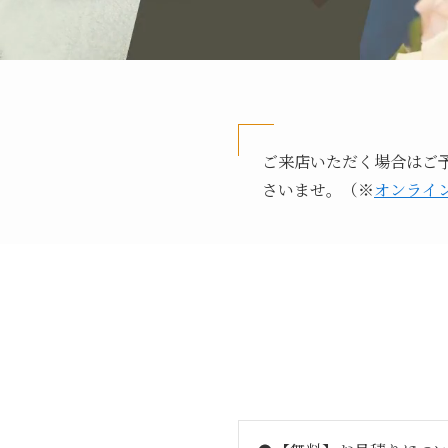
ご来店いただく場合はご予
さいませ。（※
オンライ