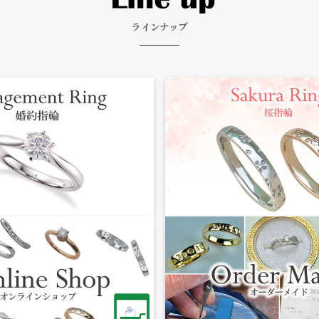
ラインナップ