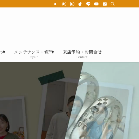
プ
メンテナンス・修理
来店予約・お問合せ
Repair
Contact