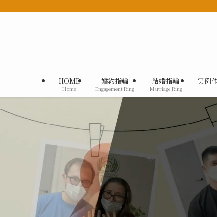
HOME
婚約指輪
結婚指輪
実例
Home
Engagement Ring
Marriage Ring