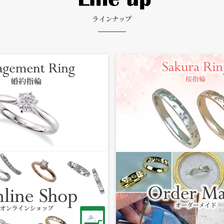
ラインナップ