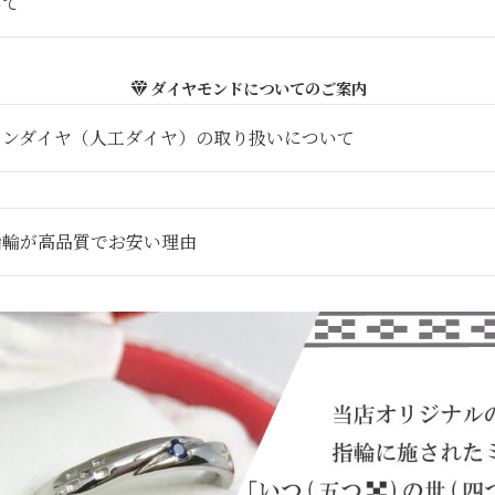
いて
ダイヤモンドについてのご案内
ウンダイヤ（人工ダイヤ）の取り扱いについて
指輪が高品質でお安い理由