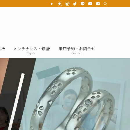
プ
メンテナンス・修理
来店予約・お問合せ
Repair
Contact