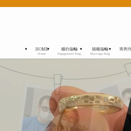
HOME
婚約指輪
結婚指輪
実例
Home
Engagement Ring
Marriage Ring