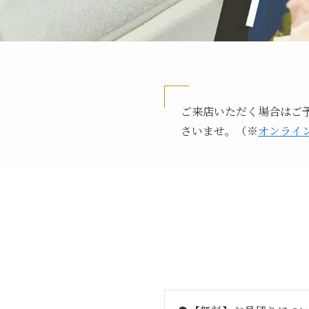
ご来店いただく場合はご予
さいませ。（※
オンライ