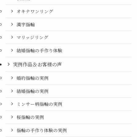
オキナワンリング
漢字指輪
マリッジリング
結婚指輪の手作り体験
実例作品＆お客様の声
婚約指輪の実例
結婚指輪の実例
ミンサー柄指輪の実例
桜指輪の実例
指輪の手作り体験の実例