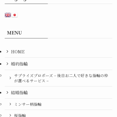
MENU
HOME
婚約指輪
サプライズプロポーズ – 後日お二人で好きな指輪の枠
が選べるサービス –
結婚指輪
ミンサー柄指輪
桜指輪