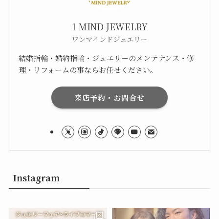
1 MIND JEWELRY
ワンマインドジュエリー
結婚指輪・婚約指輪・ジュエリーのメンテナンス・修
理・リフォームの事ならお任せください。
来店予約・お問合せ
Instagram