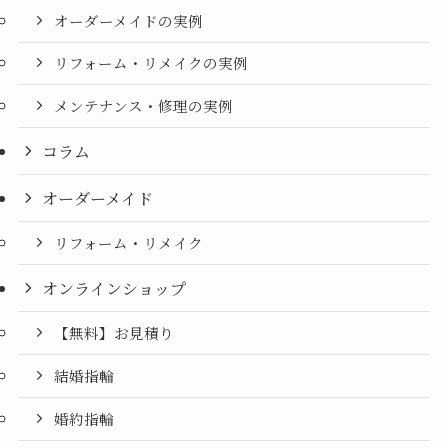
オーダーメイドの実例
リフォーム・リメイクの実例
メンテナンス・修理の実例
コラム
オーダーメイド
リフォーム・リメイク
オンラインショップ
【無料】お見積り
結婚指輪
婚約指輪