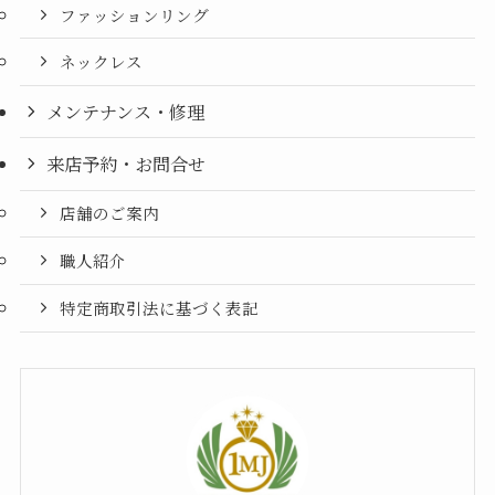
ファッションリング
ネックレス
メンテナンス・修理
来店予約・お問合せ
店舗のご案内
職人紹介
特定商取引法に基づく表記