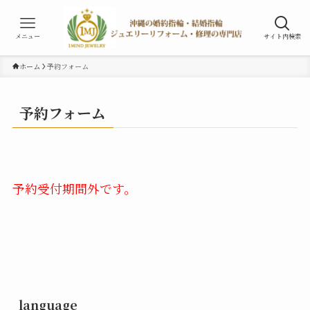
メニュー
サイト内検索
ホーム
予約フォーム
予約フォーム
予約受付期間外です。
language