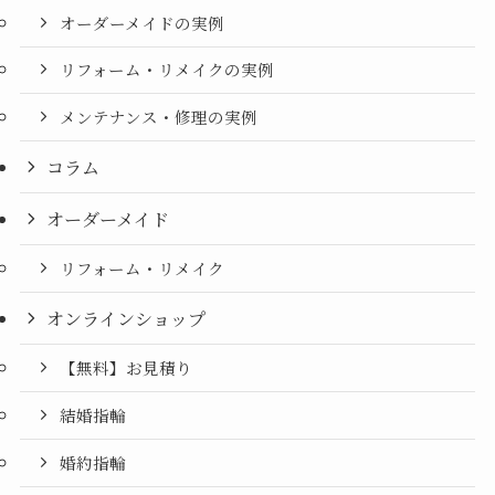
オーダーメイドの実例
リフォーム・リメイクの実例
メンテナンス・修理の実例
コラム
オーダーメイド
リフォーム・リメイク
オンラインショップ
【無料】お見積り
結婚指輪
婚約指輪