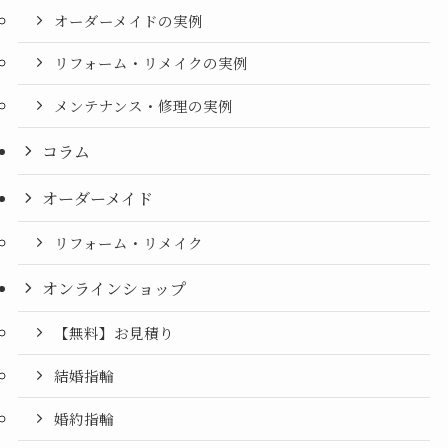
オーダーメイドの実例
リフォーム・リメイクの実例
メンテナンス・修理の実例
コラム
オーダーメイド
リフォーム・リメイク
オンラインショップ
【無料】お見積り
結婚指輪
婚約指輪