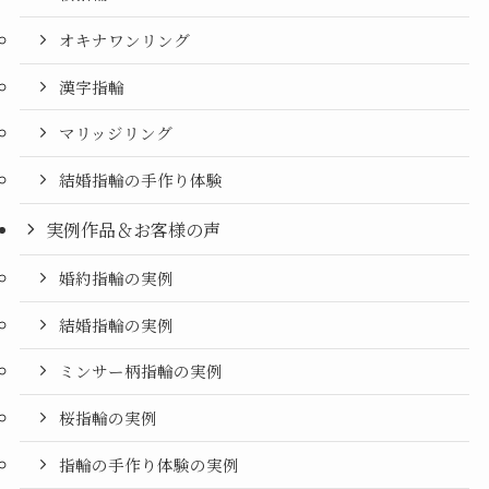
オキナワンリング
漢字指輪
マリッジリング
結婚指輪の手作り体験
実例作品＆お客様の声
婚約指輪の実例
結婚指輪の実例
ミンサー柄指輪の実例
桜指輪の実例
指輪の手作り体験の実例