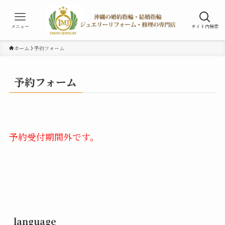
メニュー
サイト内検索
ホーム
予約フォーム
予約フォーム
予約受付期間外です。
language