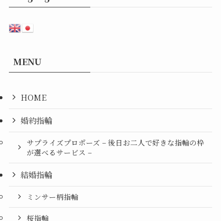
MENU
HOME
婚約指輪
サプライズプロポーズ – 後日お二人で好きな指輪の枠
が選べるサービス –
結婚指輪
ミンサー柄指輪
桜指輪