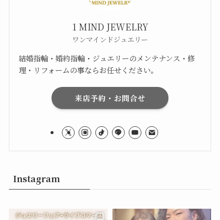
1 MIND JEWELRY
ワンマインドジュエリー
結婚指輪・婚約指輪・ジュエリーのメンテナンス・修
理・リフォームの事ならお任せください。
来店予約・お問合せ
Instagram