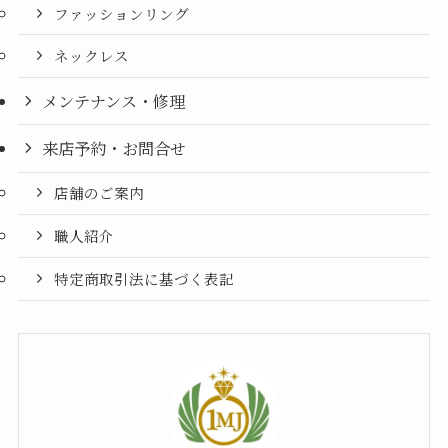
ファッションリング
ネックレス
メンテナンス・修理
来店予約・お問合せ
店舗のご案内
職人紹介
特定商取引法に基づく表記