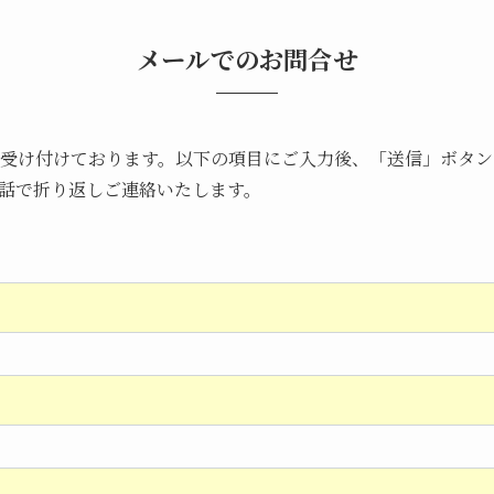
メールでのお問合せ
間受け付けております。以下の項目にご入力後、「送信」ボタ
話で折り返しご連絡いたします。