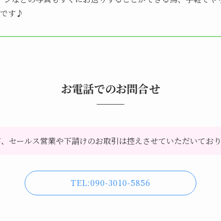
です♪
お電話でのお問合せ
が、セールス営業や下請けのお取引は控えさせていただいてお
TEL:090-3010-5856