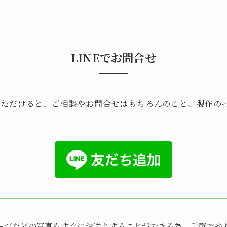
LINEでお問合せ
ていただけると、ご相談やお問合せはもちろんのこと、製作の
メージなどの写真もすぐにお送りすることができる為、手軽でや