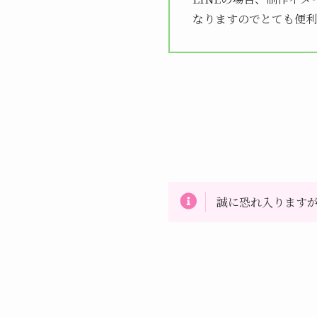
なりますのでとても便利
誠に恐れ入ります