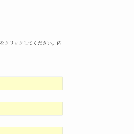
ンをクリックしてください。内