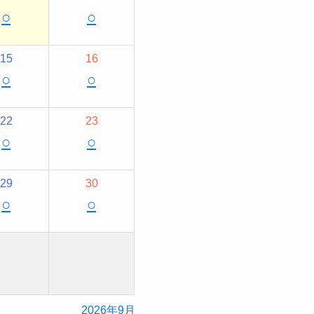
○
○
15
16
○
○
22
23
○
○
29
30
○
○
2026年9月