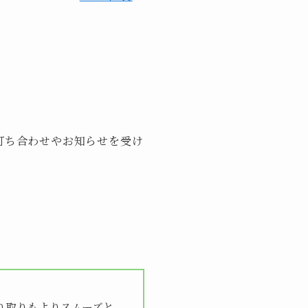
打ち合わせやお知らせを受け
り取りもよりスムーズと