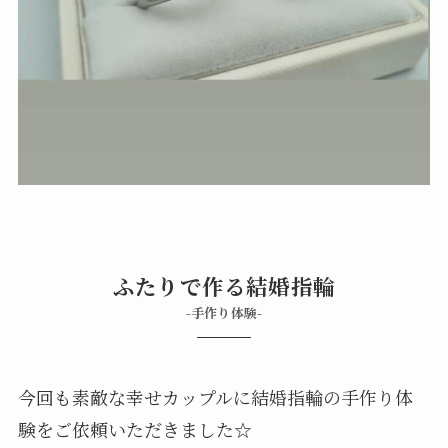
ふたりで作る結婚指輪
-手作り体験-
今回も素敵な幸せカップルに結婚指輪の手作り体
験をご依頼いただきました☆