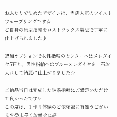
おふたりで決めたデザインは、当店人気のツイスト
ウェーブリングです☆
ご自身の原型指輪をロストワックス製法で丁寧に
仕上げられました♪
追加オプションで女性指輪のセンターへはメレダイ
ヤ5石と、男性指輪へはブルーメレダイヤを一石お
入れして綺麗に仕上がりました☆
ご納品当日は完成した結婚指輪にご満足いただけ
て良かったです✨
この度は、手作り体験のご依頼誠に有難うござい
ます😊末長くお幸せに🌈