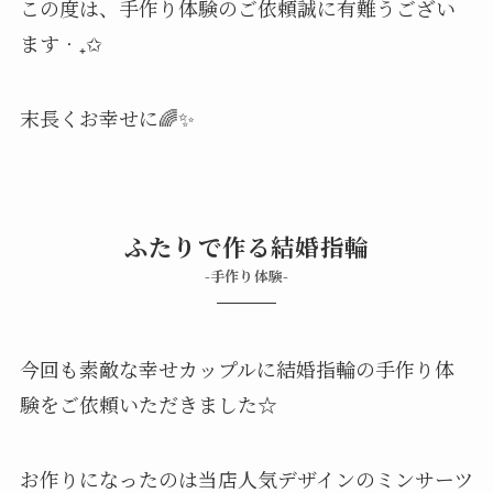
この度は、手作り体験のご依頼誠に有難うござい
ます‧₊✩
末長くお幸せに🌈✨
ふたりで作る結婚指輪
-手作り体験-
今回も素敵な幸せカップルに結婚指輪の手作り体
験をご依頼いただきました☆
お作りになったのは当店人気デザインのミンサーツ