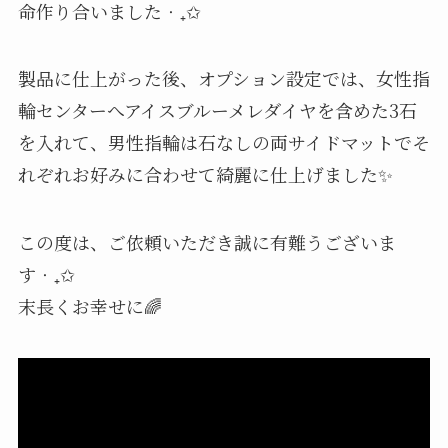
命作り合いました‧₊✩
製品に仕上がった後、オプション設定では、女性指
輪センターへアイスブルーメレダイヤを含めた3石
を入れて、男性指輪は石なしの両サイドマットでそ
れぞれお好みに合わせて綺麗に仕上げました✨
この度は、ご依頼いただき誠に有難うございま
す‧₊✩
末長くお幸せに🌈