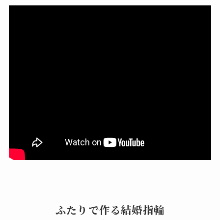
ふたりで作る結婚指輪