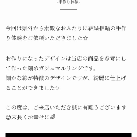
-手作り体験-
今回は県外から素敵なおふたりに結婚指輪の手作
り体験をご依頼いただきました☆
お作りになったデザインは当店の商品を参考にし
て作った細めガジュマルリングです。
細かな線が特徴のデザインですが、綺麗に仕上げ
ることができました✨
この度は、ご来店いただき誠に有難うございます
😊末長くお幸せに🌈