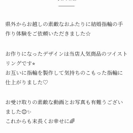
県外からお越しの素敵なおふたりに結婚指輪の手
作り体験をご依頼いただきました☆
お作りになったデザインは当店人気商品のツイスト
リングです⭐︎
お互いに指輪を製作して気持ちのこもった指輪に
仕上がりました♡
お受け取りの素敵な動画とお写真も有難うござい
ました😊✨
これからも末長くお幸せに🌈