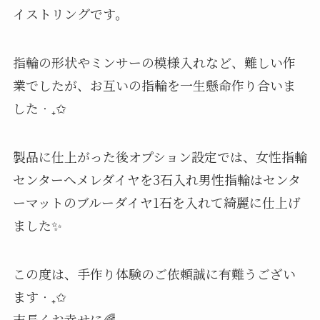
イストリングです。
指輪の形状やミンサーの模様入れなど、難しい作
業でしたが、お互いの指輪を一生懸命作り合いま
した‧₊✩
製品に仕上がった後オプション設定では、女性指輪
センターへメレダイヤを3石入れ男性指輪はセンタ
ーマットのブルーダイヤ1石を入れて綺麗に仕上げ
ました✨
この度は、手作り体験のご依頼誠に有難うござい
ます‧₊✩
末長くお幸せに🌈