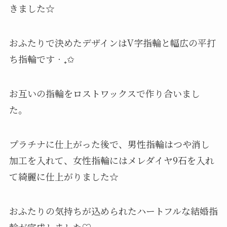
きました☆
おふたりで決めたデザインはV字指輪と幅広の平打
ち指輪です‧₊✩
お互いの指輪をロストワックスで作り合いまし
た。
プラチナに仕上がった後で、男性指輪はつや消し
加工を入れて、女性指輪にはメレダイヤ9石を入れ
て綺麗に仕上がりました☆
おふたりの気持ちが込められたハートフルな結婚指
輪が完成しました♡