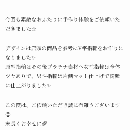
今回も素敵なおふたりに手作り体験をご依頼いた
だきました☆
デザインは店頭の商品を参考にV字指輪をお作りに
なりました✨
原型指輪はその後プラチナ素材へ女性指輪は全体
ツヤありで、男性指輪は片側マット仕上げで綺麗
に仕上がりました✨
この度は、ご依頼いただき誠に有難うございます
😊
末長くお幸せに🌈