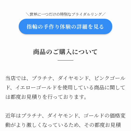
＼世界に一つだけの特別なブライダルリング／
指輪の手作り体験の詳細を見る
商品のご購入について
当店では、プラチナ、ダイヤモンド、ピンクゴール
ド、イエローゴールドを使用している商品に関して
は都度お見積りを行っております。
近年はプラチナ、ダイヤモンド、ゴールドの価格変
動がより激しくなっているため、その都度お見積