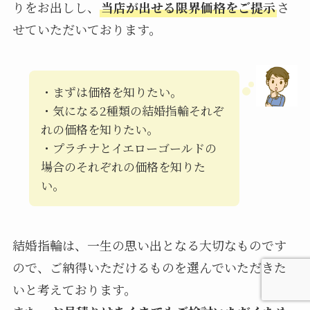
りをお出しし、
当店が出せる限界価格をご提示
さ
せていただいております。
・まずは価格を知りたい。
・気になる2種類の結婚指輪それぞ
れの価格を知りたい。
・プラチナとイエローゴールドの
場合のそれぞれの価格を知りた
い。
結婚指輪は、一生の思い出となる大切なものです
ので、ご納得いただけるものを選んでいただきた
いと考えております。