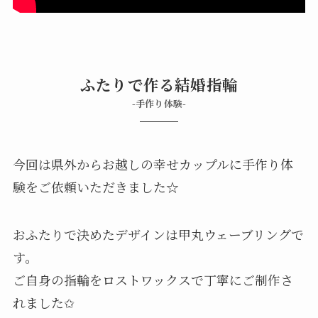
ふたりで作る結婚指輪
-手作り体験-
今回は県外からお越しの幸せカップルに手作り体
験をご依頼いただきました☆
おふたりで決めたデザインは甲丸ウェーブリングで
す。
ご自身の指輪をロストワックスで丁寧にご制作さ
れました✩