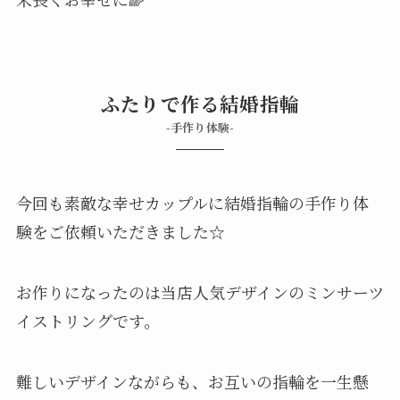
ふたりで作る結婚指輪
-手作り体験-
今回も素敵な幸せカップルに結婚指輪の手作り体
験をご依頼いただきました☆
お作りになったのは当店人気デザインのミンサーツ
イストリングです。
難しいデザインながらも、お互いの指輪を一生懸