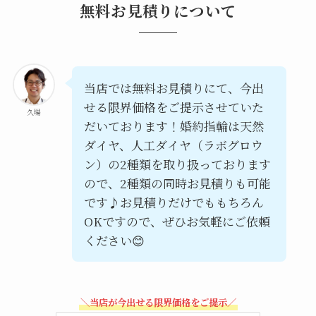
無料お見積りについて
当店では無料お見積りにて、今出
せる限界価格をご提示させていた
久場
だいております！婚約指輪は天然
ダイヤ、人工ダイヤ（ラボグロウ
ン）の2種類を取り扱っております
ので、2種類の同時お見積りも可能
です♪お見積りだけでももちろん
OKですので、ぜひお気軽にご依頼
ください😊
＼当店が今出せる限界価格をご提示／