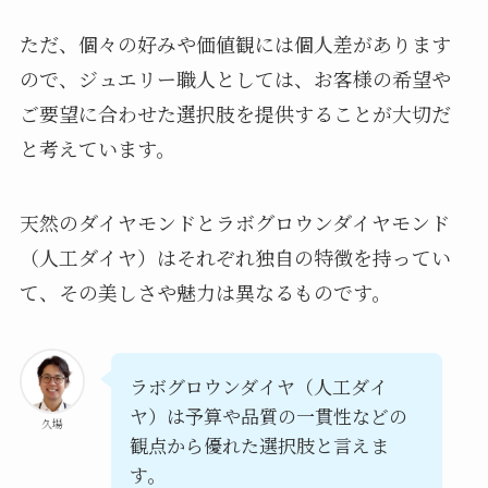
ただ、個々の好みや価値観には個人差があります
ので、ジュエリー職人としては、お客様の希望や
ご要望に合わせた選択肢を提供することが大切だ
と考えています。
天然のダイヤモンドとラボグロウンダイヤモンド
（人工ダイヤ）はそれぞれ独自の特徴を持ってい
て、その美しさや魅力は異なるものです。
ラボグロウンダイヤ（人工ダイ
ヤ）は予算や品質の一貫性などの
久場
観点から優れた選択肢と言えま
す。