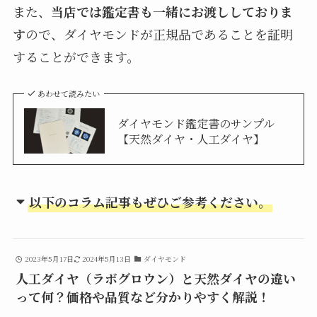
また、
当店では鑑定書も一緒にお渡ししておりま
す
ので、ダイヤモンドが正規品であることを証明
することができます。
あわせて読みたい
ダイヤモンド鑑定書のサンプル
【天然ダイヤ・人工ダイヤ】
以下のコラム記事もぜひご参考ください。
2023年5月17日
2024年5月13日
ダイヤモンド
人工ダイヤ（ラボグロウン）と天然ダイヤの違い
って何？価格や品質など分かりやすく解説！