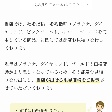
お見積りフォームはこちら
当店では、結婚指輪・婚約指輪（プラチナ、ダイ
ヤモンド、ピンクゴールド、イエローゴールドを使
用している商品）に関しては都度お見積りを行っ
ております。
近年はプラチナ、ダイヤモンド、ゴールドの価格変
動がより激しくなっているため、その都度お見積
りをお出しし、
当店が出せる限界価格をご提示
さ
せていただいております。
・まずは価格を知りたい。