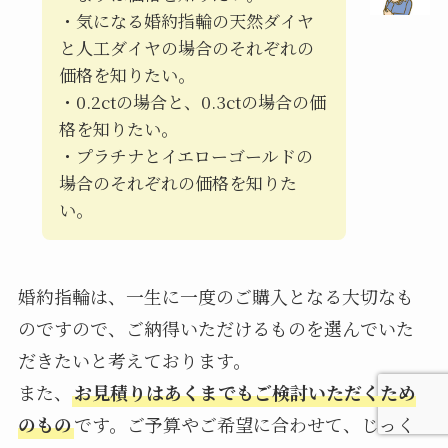
・気になる婚約指輪の天然ダイヤ
と人工ダイヤの場合のそれぞれの
価格を知りたい。
・0.2ctの場合と、0.3ctの場合の価
格を知りたい。
・プラチナとイエローゴールドの
場合のそれぞれの価格を知りた
い。
婚約指輪は、一生に一度のご購入となる大切なも
のですので、ご納得いただけるものを選んでいた
だきたいと考えております。
また、
お見積りはあくまでもご検討いただくため
のもの
です。ご予算やご希望に合わせて、じっく