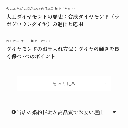
2023年5月20日
2023年5月28日
ダイヤモンド
人工ダイヤモンドの歴史：合成ダイヤモンド（ラ
ボグロウンダイヤ）の進化と応用
2024年1月21日
ダイヤモンド
ダイヤモンドのお手入れ方法：ダイヤの輝きを長
く保つ7つのポイント
もっと見る
当店の婚約指輪が高品質でお安い理由