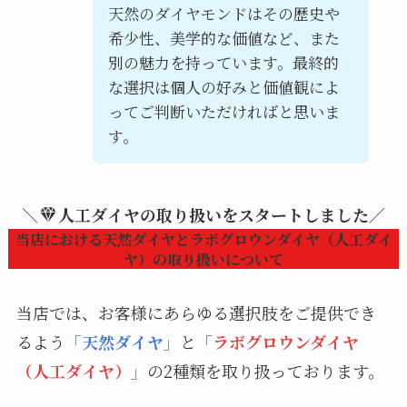
天然のダイヤモンドはその歴史や
希少性、美学的な価値など、また
別の魅力を持っています。最終的
な選択は個人の好みと価値観によ
ってご判断いただければと思いま
す。
＼
人工ダイヤの取り扱いをスタートしました／
当店における天然ダイヤとラボグロウンダイヤ（人工ダイ
ヤ）の取り扱いについて
当店では、お客様にあらゆる選択肢をご提供でき
るよう
「天然ダイヤ」
と
「ラボグロウンダイヤ
（人工ダイヤ）」
の2種類を取り扱っております。