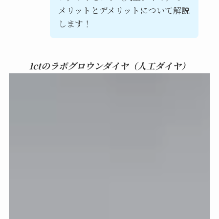
メリットとデメリットについて解説
します！
1ctのラボグロウンダイヤ（人工ダイヤ）