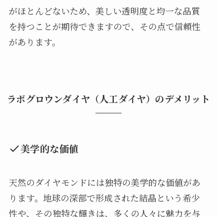
がほとんどないため、美しい透明度と均一な品質
を持つことが期待できますので、その点で信頼性
があります。
ラボグロウンダイヤ（人工ダイヤ）のデメリット
美学的な価値
天然のダイヤモンドには独特の美学的な価値があ
ります。地球の深部で形成された結晶という希少
性や、その独特な輝きは、多くの人々に魅力を与