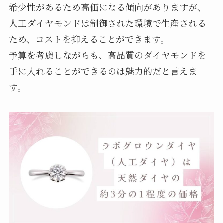
希少性があるため高価になる傾向がありますが、
人工ダイヤモンドは制御された環境で生産される
ため、コストを抑えることができます。
予算を考慮しながらも、高品質のダイヤモンドを
手に入れることができるのは魅力的だと言えま
す。