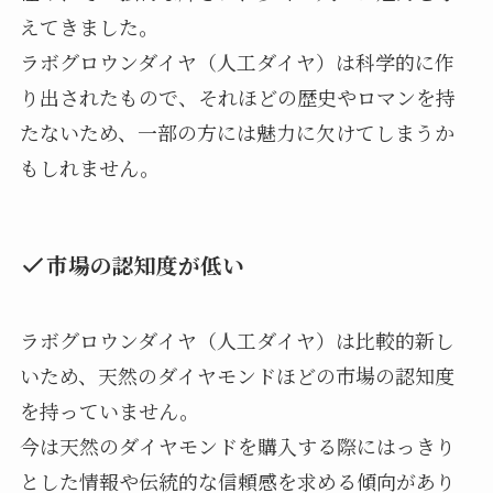
えてきました。
ラボグロウンダイヤ（人工ダイヤ）は科学的に作
り出されたもので、それほどの歴史やロマンを持
たないため、一部の方には魅力に欠けてしまうか
もしれません。
市場の認知度が低い
ラボグロウンダイヤ（人工ダイヤ）は比較的新し
いため、天然のダイヤモンドほどの市場の認知度
を持っていません。
今は天然のダイヤモンドを購入する際にはっきり
とした情報や伝統的な信頼感を求める傾向があり