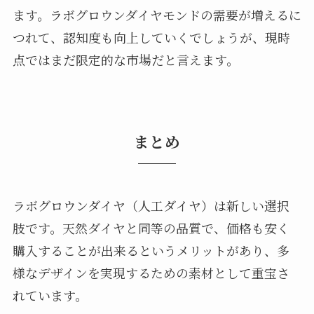
ます。ラボグロウンダイヤモンドの需要が増えるに
つれて、認知度も向上していくでしょうが、現時
点ではまだ限定的な市場だと言えます。
まとめ
ラボグロウンダイヤ（人工ダイヤ）は新しい選択
肢です。天然ダイヤと同等の品質で、価格も安く
購入することが出来るというメリットがあり、多
様なデザインを実現するための素材として重宝さ
れています。