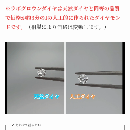
※ラボグロウンダイヤは天然ダイヤと同等の品質
で価格が約3分の1の人工的に作られたダイヤモン
ドです。
（相場により価格は変動します。）
あわせて読みたい