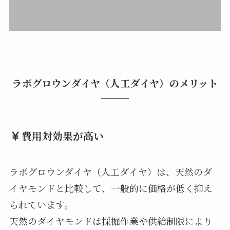
ラボグロウンダイヤ（人工ダイヤ）のメリット
費用対効果が高い
ラボグロウンダイヤ（人工ダイヤ）は、天然のダ
イヤモンドと比較して、一般的に価格が低く抑え
られています。
天然のダイヤモンドは採掘作業や供給制限により