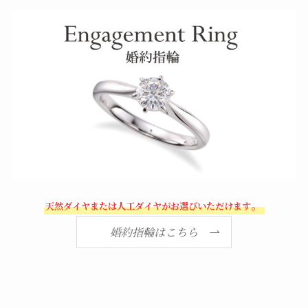
。
天然ダイヤまたは人工ダイヤがお選びいただけます
婚約指輪はこちら