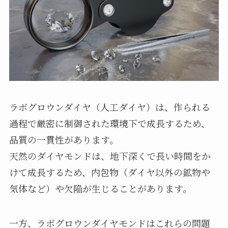
ラボグロウンダイヤ（人工ダイヤ）は、作られる
過程で厳密に制御された環境下で成長するため、
品質の一貫性があります。
天然のダイヤモンドは、地下深くで長い時間をか
けて成長するため、内包物（ダイヤ以外の鉱物や
気体など）や欠陥が生じることがあります。
一方、ラボグロウンダイヤモンドはこれらの問題