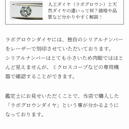
人工ダイヤ（ラボグロウン）と天
然ダイヤの違いって何？価格や品
質など分かりやすく解説！
ラボグロウンダイヤには、独自のシリアルナンバー
をレーザーで刻印させていただいております。
シリアルナンバーはとても小さいため肉眼ではほと
んど見えませんが、ミクロスコープなどの専用機
器で確認することができます。
鑑定士にお見せいただくことで、当店で購入した
「ラボグロウンダイヤ」という事が分かるように
なっております。