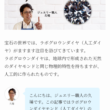
宝石の世界では、ラボグロウンダイヤ（人工ダイ
ヤ）がますます注目を浴びてきています。
ラボグロウンダイヤは、地球内で形成された天然
のダイヤモンドと同じ物理的特性を持ちますが、
人工的に作られたものです。
こんにちは、ジュエリー職人の久
場です。この記事ではラボグロウ
久場
ンダイヤモンド（人工ダイヤ）の