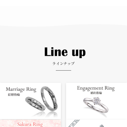
ラインナップ