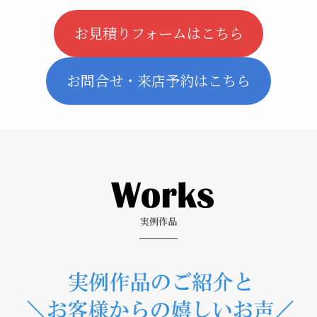
お見積りフォームはこちら
お問合せ・来店予約はこちら
実例作品