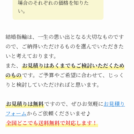
場合のそれぞれの価格を知りた
い。
結婚指輪は、一生の思い出となる大切なものです
ので、ご納得いただけるものを選んでいただきた
いと考えております。
また、
お見積りはあくまでもご検討いただくため
のもの
です。ご予算やご希望に合わせて、じっく
りと検討していただければと思います。
お見積りは無料
ですので、ぜひお気軽に
お見積り
フォーム
からご依頼くださいませ♪
全国どこでも送料無料で対応します！