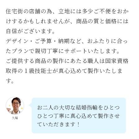
住宅街の店舗の為、立地には多少ご不便をおか
けするかもしれませんが、商品の質と価格には
自信がございます。
デザイン・ご予算・納期など、おふたりに合っ
たプランで親切丁寧にサポートいたします。
ご提供する商品の製作にあたる職人は国家資格
取得の１級技能士が真心込めて製作いたしま
す。
お二人の大切な結婚指輪をひとつ
ひとつ丁寧に真心込めて製作させ
久場
ていただきます！