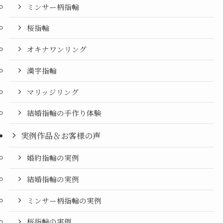
ミンサー柄指輪
桜指輪
オキナワンリング
漢字指輪
マリッジリング
結婚指輪の手作り体験
実例作品＆お客様の声
婚約指輪の実例
結婚指輪の実例
ミンサー柄指輪の実例
桜指輪の実例