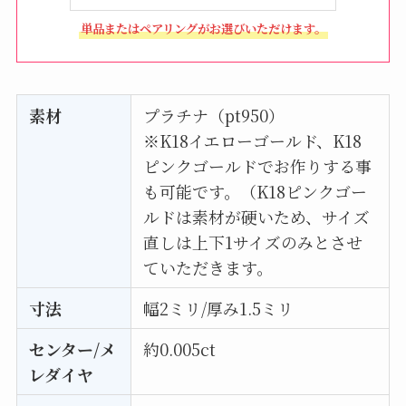
単品またはペアリングがお選びいただけます。
素材
プラチナ（pt950）
※K18イエローゴールド、K18
ピンクゴールドでお作りする事
も可能です。（K18ピンクゴー
ルドは素材が硬いため、サイズ
直しは上下1サイズのみとさせ
ていただきます。
寸法
幅2ミリ/厚み1.5ミリ
センター/メ
約0.005ct
レダイヤ