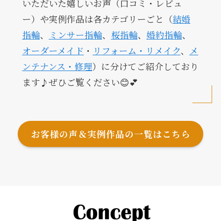
いただいた嬉しいお声（口コミ・レビュ
ー）や実例作品は各カテゴリーごと（
結婚
指輪
、
ミンサー指輪
、
桜指輪
、
婚約指輪
、
オーダーメイド
・
リフォーム・リメイク
、
メ
ンテナンス・修理
）に分けてご紹介しており
ます♪ぜひご覧ください😊💕
お客様の声＆実例作品の一覧はこちら