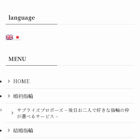
language
MENU
HOME
婚約指輪
サプライズプロポーズ – 後日お二人で好きな指輪の枠
が選べるサービス –
結婚指輪