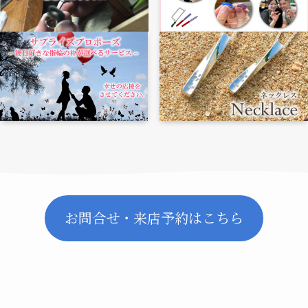
お問合せ・来店予約はこちら