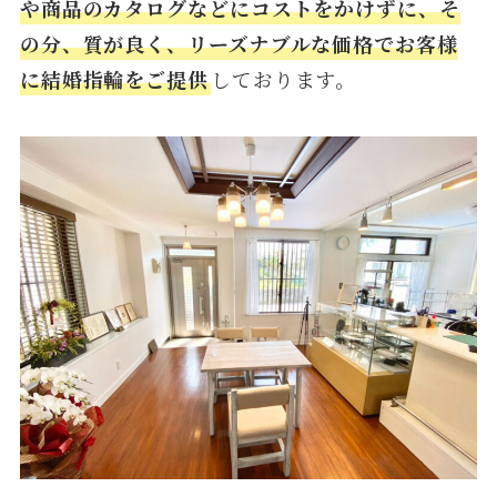
や商品のカタログなどにコストをかけずに、そ
の分、質が良く、リーズナブルな価格でお客様
に結婚指輪をご提供
しております。