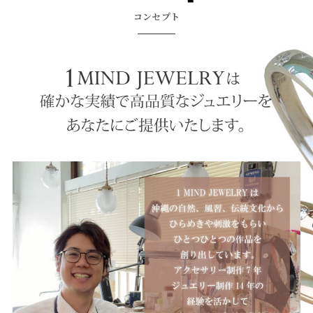
コンセプト