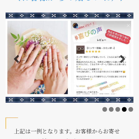
上記は一例となります。お客様からお寄せ