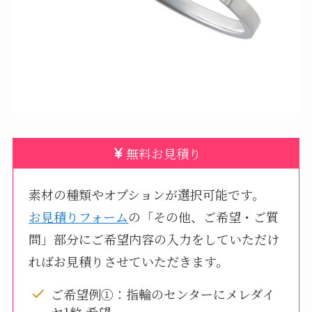
無料お見積り
素材の種類やオプションが選択可能です。
お見積りフォーム
の「その他、ご希望・ご質
問」部分にご希望内容の入力をしていただけ
ればお見積りさせていただきます。
ご希望例①：指輪のセンターにメレダイ