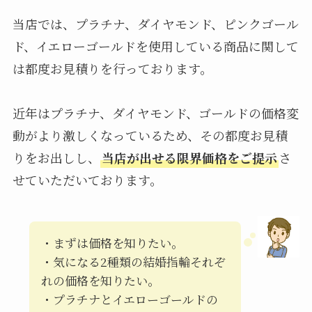
当店では、プラチナ、ダイヤモンド、ピンクゴール
ド、イエローゴールドを使用している商品に関して
は都度お見積りを行っております。
近年はプラチナ、ダイヤモンド、ゴールドの価格変
動がより激しくなっているため、その都度お見積
りをお出しし、
当店が出せる限界価格をご提示
さ
せていただいております。
・まずは価格を知りたい。
・気になる2種類の結婚指輪それぞ
れの価格を知りたい。
・プラチナとイエローゴールドの