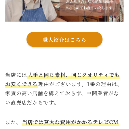
職人紹介はこちら
当店には
大手と同じ素材、同じクオリティでも
お安くできる
理由がございます。1番の理由は、
家賃の高い店舗を構えておらず、中間業者がな
い直売店だからです。
また、
当店では莫大な費用がかかるテレビCM