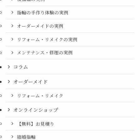
指輪の手作り体験の実例
オーダーメイドの実例
リフォーム・リメイクの実例
メンテナンス・修理の実例
コラム
オーダーメイド
リフォーム・リメイク
オンラインショップ
【無料】お見積り
結婚指輪