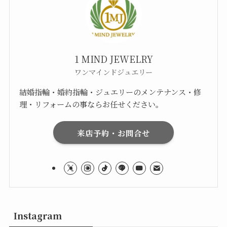
1 MIND JEWELRY
ワンマインドジュエリー
結婚指輪・婚約指輪・ジュエリーのメンテナンス・修
理・リフォームの事ならお任せください。
来店予約・お問合せ
Instagram