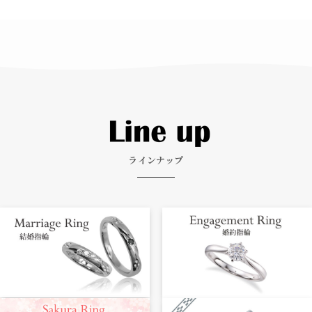
ラインナップ