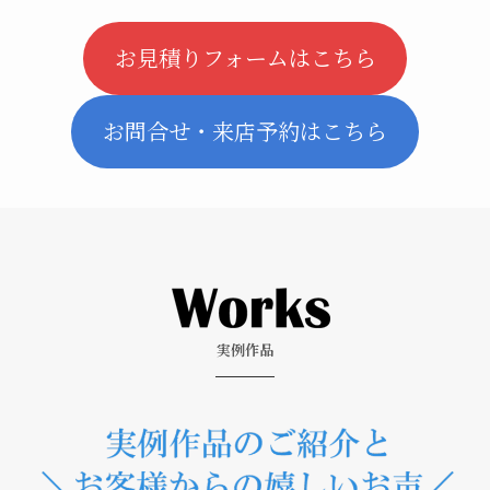
お見積りフォームはこちら
お問合せ・来店予約はこちら
実例作品