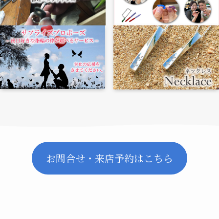
お問合せ・来店予約はこちら