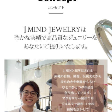
コンセプト