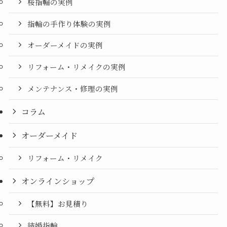
桜指輪の実例
指輪の手作り体験の実例
オーダーメイドの実例
リフォーム・リメイクの実例
メンテナンス・修理の実例
コラム
オーダーメイド
リフォーム・リメイク
オンラインショップ
【無料】お見積り
結婚指輪