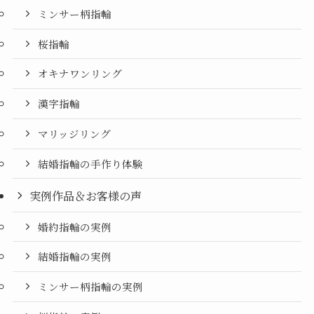
ミンサー柄指輪
桜指輪
オキナワンリング
漢字指輪
マリッジリング
結婚指輪の手作り体験
実例作品＆お客様の声
婚約指輪の実例
結婚指輪の実例
ミンサー柄指輪の実例