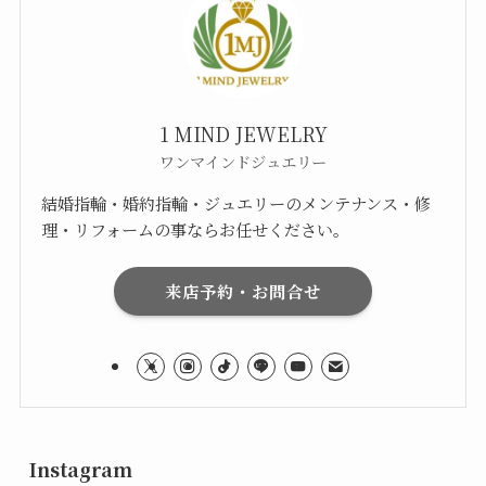
1 MIND JEWELRY
ワンマインドジュエリー
結婚指輪・婚約指輪・ジュエリーのメンテナンス・修
理・リフォームの事ならお任せください。
来店予約・お問合せ
Instagram