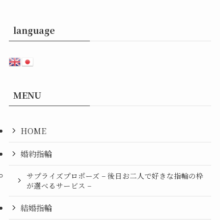
language
MENU
HOME
婚約指輪
サプライズプロポーズ – 後日お二人で好きな指輪の枠
が選べるサービス –
結婚指輪