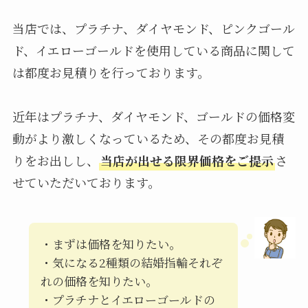
当店では、プラチナ、ダイヤモンド、ピンクゴール
ド、イエローゴールドを使用している商品に関して
は都度お見積りを行っております。
近年はプラチナ、ダイヤモンド、ゴールドの価格変
動がより激しくなっているため、その都度お見積
りをお出しし、
当店が出せる限界価格をご提示
さ
せていただいております。
・まずは価格を知りたい。
・気になる2種類の結婚指輪それぞ
れの価格を知りたい。
・プラチナとイエローゴールドの