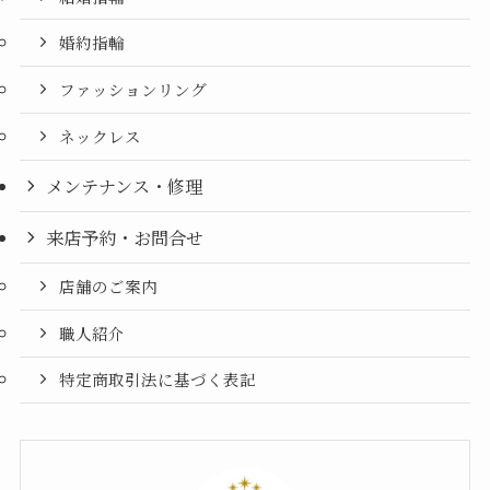
婚約指輪
ファッションリング
ネックレス
メンテナンス・修理
来店予約・お問合せ
店舗のご案内
職人紹介
特定商取引法に基づく表記