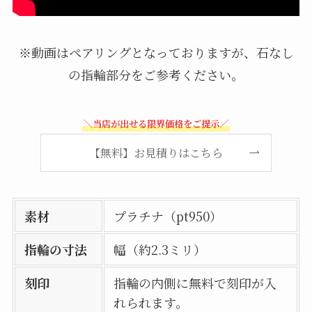
※動画はペアリングとなっておりますが、石なし
の指輪部分をご参考ください。
＼当店が出せる限界価格をご提示／
【無料】お見積りはこちら
素材
プラチナ（pt950）
指輪の寸法
幅（約2.3ミリ）
刻印
指輪の内側に無料で刻印が入
れられます。