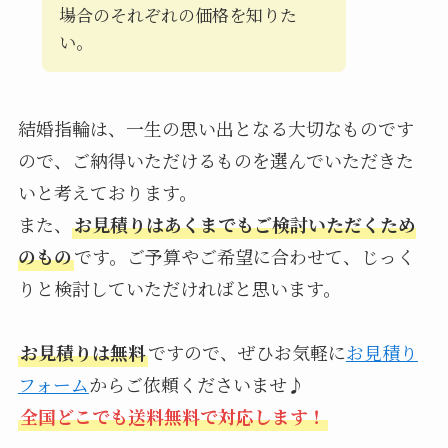
場合のそれぞれの価格を知りた
い。
結婚指輪は、一生の思い出となる大切なものです
ので、ご納得いただけるものを選んでいただきた
いと考えております。
また、
お見積りはあくまでもご検討いただくため
のもの
です。ご予算やご希望に合わせて、じっく
りと検討していただければと思います。
お見積りは無料
ですので、ぜひお気軽に
お見積り
フォーム
からご依頼くださいませ♪
全国どこでも送料無料で対応します！