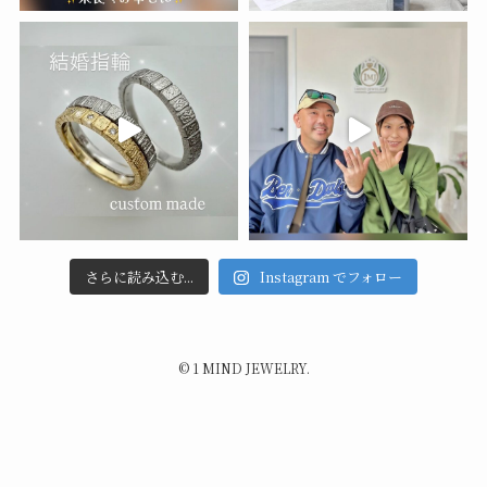
さらに読み込む...
Instagram でフォロー
©
1 MIND JEWELRY.