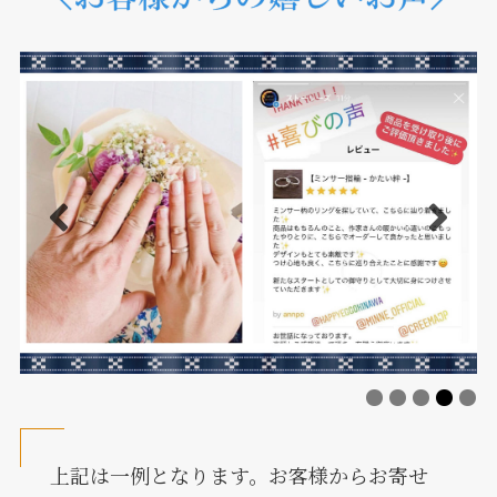
上記は一例となります。お客様からお寄せ