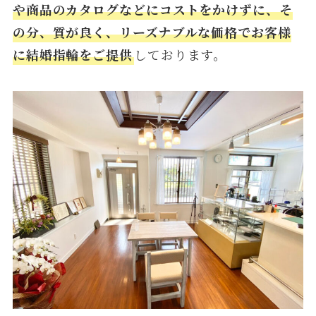
や商品のカタログなどにコストをかけずに、そ
の分、質が良く、リーズナブルな価格でお客様
に結婚指輪をご提供
しております。