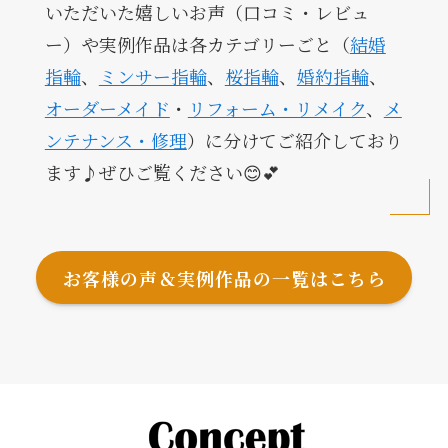
いただいた嬉しいお声（口コミ・レビュ
ー）や実例作品は各カテゴリーごと（
結婚
指輪
、
ミンサー指輪
、
桜指輪
、
婚約指輪
、
オーダーメイド
・
リフォーム・リメイク
、
メ
ンテナンス・修理
）に分けてご紹介しており
ます♪ぜひご覧ください😊💕
お客様の声＆実例作品の一覧はこちら