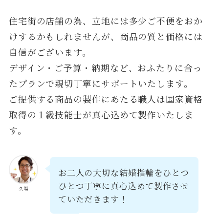
住宅街の店舗の為、立地には多少ご不便をおか
けするかもしれませんが、商品の質と価格には
自信がございます。
デザイン・ご予算・納期など、おふたりに合っ
たプランで親切丁寧にサポートいたします。
ご提供する商品の製作にあたる職人は国家資格
取得の１級技能士が真心込めて製作いたしま
す。
お二人の大切な結婚指輪をひとつ
ひとつ丁寧に真心込めて製作させ
久場
ていただきます！