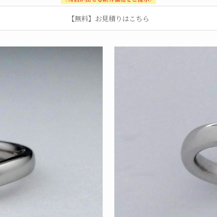
【無料】お見積りはこちら