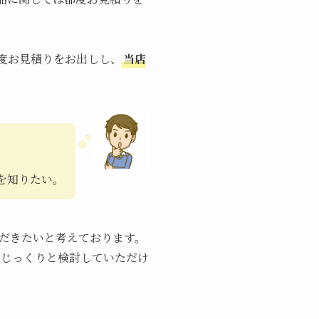
度お見積りをお出しし、
当店
。
を知りたい。
だきたいと考えております。
、じっくりと検討していただけ