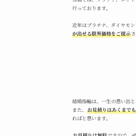
行っております。
近年はプラチナ、ダイヤモン
が出せる限界価格をご提示
さ
結婚指輪は、一生の思い出と
また、
お見積りはあくまでも
ればと思います。
お見積りは無料
ですので、