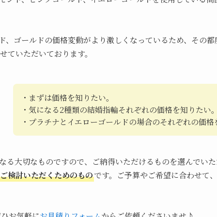
ド、ゴールドの価格変動がより激しくなっているため、その都
せていただいております。
・まずは価格を知りたい。
・気になる2種類の結婚指輪それぞれの価格を知りたい
・プラチナとイエローゴールドの場合のそれぞれの価格
なる大切なものですので、ご納得いただけるものを選んでいた
ご検討いただくためのもの
です。ご予算やご希望に合わせて
ぜひお気軽に
お見積りフォーム
からご依頼くださいませ♪