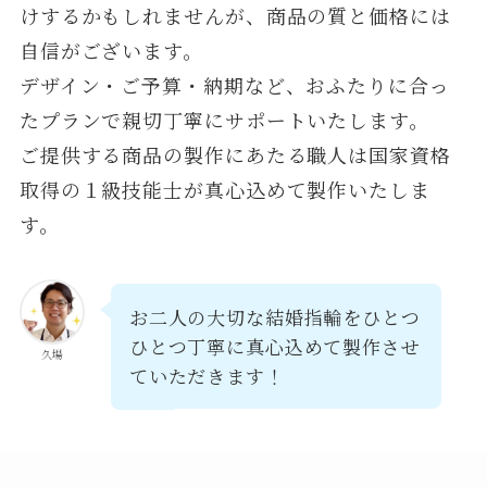
けするかもしれませんが、商品の質と価格には
自信がございます。
デザイン・ご予算・納期など、おふたりに合っ
たプランで親切丁寧にサポートいたします。
ご提供する商品の製作にあたる職人は国家資格
取得の１級技能士が真心込めて製作いたしま
す。
お二人の大切な結婚指輪をひとつ
ひとつ丁寧に真心込めて製作させ
久場
ていただきます！