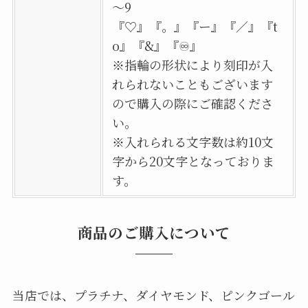
～9
『♡』『。』『ー』『／』『t
o』『&』『♾』
※指輪の形状により刻印が入
れられないこともございます
ので購入の際にご確認くださ
い。
※入れられる文字数は約10文
字から20文字となっておりま
す。
商品のご購入について
当店では、プラチナ、ダイヤモンド、ピンクゴール