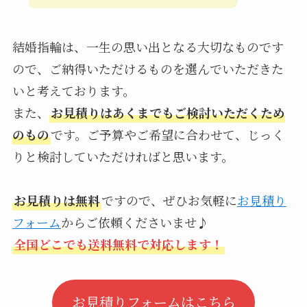
結婚指輪は、一生の思い出となる大切なものです
ので、ご納得いただけるものを選んでいただきた
いと考えております。
また、
お見積りはあくまでもご検討いただくため
のもの
です。ご予算やご希望に合わせて、じっく
りと検討していただければと思います。
お見積りは無料
ですので、ぜひお気軽に
お見積り
フォーム
からご依頼くださいませ♪
全国どこでも送料無料で対応します！
お見積りフォームはこちら