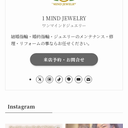
1 MIND JEWELRY
ワンマインドジュエリー
結婚指輪・婚約指輪・ジュエリーのメンテナンス・修
理・リフォームの事ならお任せください。
来店予約・お問合せ
Instagram