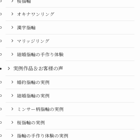
桜指輪
オキナワンリング
漢字指輪
マリッジリング
結婚指輪の手作り体験
実例作品＆お客様の声
婚約指輪の実例
結婚指輪の実例
ミンサー柄指輪の実例
桜指輪の実例
指輪の手作り体験の実例