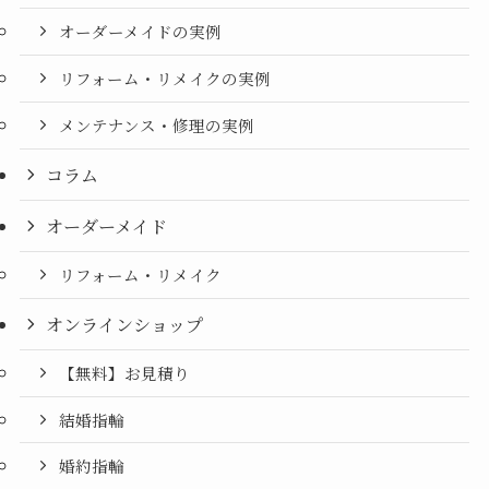
オーダーメイドの実例
リフォーム・リメイクの実例
メンテナンス・修理の実例
コラム
オーダーメイド
リフォーム・リメイク
オンラインショップ
【無料】お見積り
結婚指輪
婚約指輪