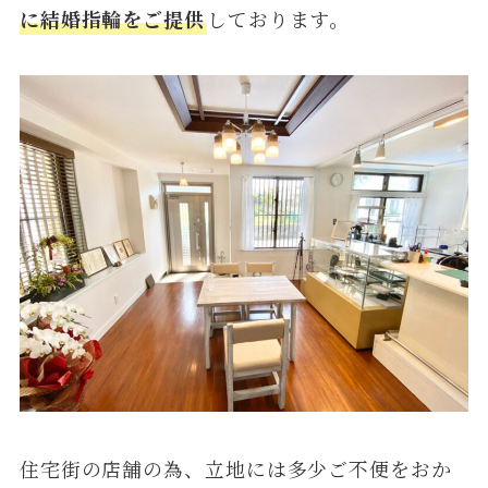
に結婚指輪をご提供
しております。
住宅街の店舗の為、立地には多少ご不便をおか