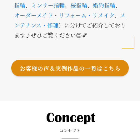
指輪
、
ミンサー指輪
、
桜指輪
、
婚約指輪
、
オーダーメイド
・
リフォーム・リメイク
、
メ
ンテナンス・修理
）に分けてご紹介しており
ます♪ぜひご覧ください😊💕
お客様の声＆実例作品の一覧はこちら
コンセプト