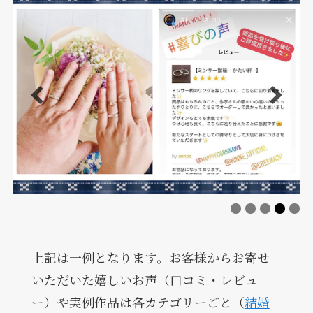
上記は一例となります。お客様からお寄せ
いただいた嬉しいお声（口コミ・レビュ
ー）や実例作品は各カテゴリーごと（
結婚