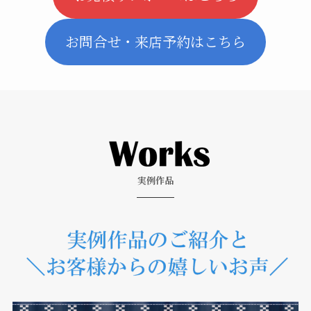
お問合せ・来店予約はこちら
実例作品