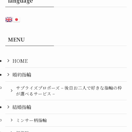
language
MENU
HOME
婚約指輪
サプライズプロポーズ – 後日お二人で好きな指輪の枠
が選べるサービス –
結婚指輪
ミンサー柄指輪