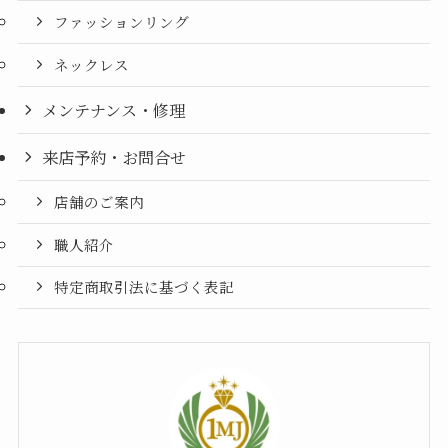
ファッションリング
ネックレス
メンテナンス・修理
来店予約・お問合せ
店舗のご案内
職人紹介
特定商取引法に基づく表記