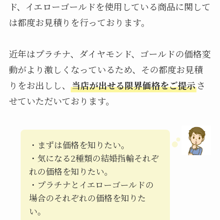
ド、イエローゴールドを使用している商品に関して
は都度お見積りを行っております。
近年はプラチナ、ダイヤモンド、ゴールドの価格変
動がより激しくなっているため、その都度お見積
りをお出しし、
当店が出せる限界価格をご提示
さ
せていただいております。
・まずは価格を知りたい。
・気になる2種類の結婚指輪それぞ
れの価格を知りたい。
・プラチナとイエローゴールドの
場合のそれぞれの価格を知りた
い。