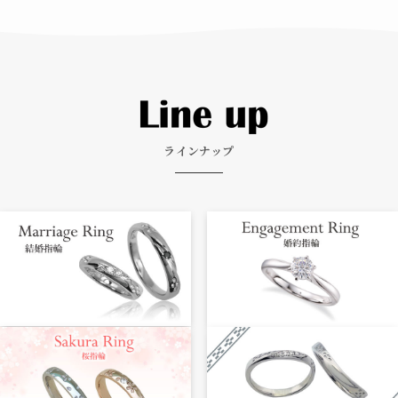
ラインナップ