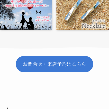
お問合せ・来店予約はこちら