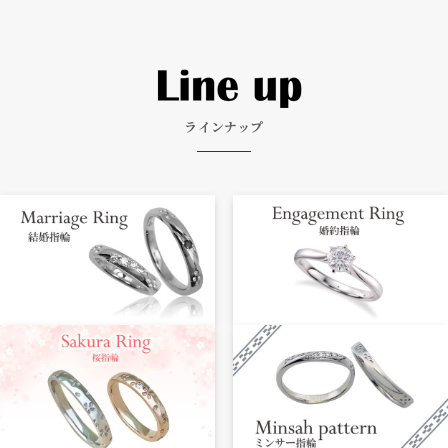
ラインナップ