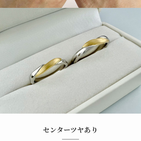
センターツヤあり