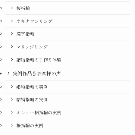
桜指輪
オキナワンリング
漢字指輪
マリッジリング
結婚指輪の手作り体験
実例作品＆お客様の声
婚約指輪の実例
結婚指輪の実例
ミンサー柄指輪の実例
桜指輪の実例