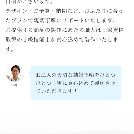
自信がございます。
デザイン・ご予算・納期など、おふたりに合っ
たプランで親切丁寧にサポートいたします。
ご提供する商品の製作にあたる職人は国家資格
取得の１級技能士が真心込めて製作いたしま
す。
お二人の大切な結婚指輪をひとつ
ひとつ丁寧に真心込めて製作させ
久場
ていただきます！