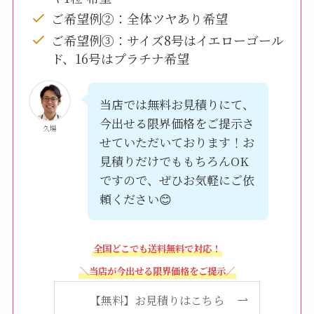
ご希望例②：全体ツヤあり希望
ご希望例③：サイズ8号はイエローゴール
ド、16号はプラチナ希望
当店では無料お見積りにて、
今出せる限界価格をご提示さ
久場
せていただいております！お
見積りだけでももちろんOK
ですので、ぜひお気軽にご依
頼ください😊
全国どこでも送料無料で対応！
＼当店が今出せる限界価格をご提示／
【無料】お見積りはこちら