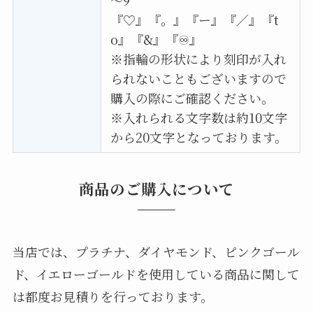
『♡』『。』『ー』『／』『t
o』『&』『♾』
※指輪の形状により刻印が入れ
られないこともございますので
購入の際にご確認ください。
※入れられる文字数は約10文字
から20文字となっております。
商品のご購入について
当店では、プラチナ、ダイヤモンド、ピンクゴール
ド、イエローゴールドを使用している商品に関して
は都度お見積りを行っております。