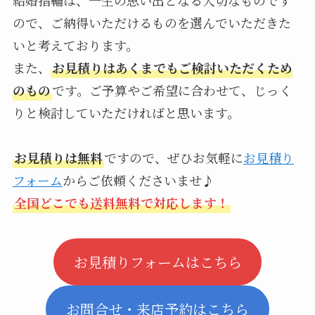
ので、ご納得いただけるものを選んでいただきた
いと考えております。
また、
お見積りはあくまでもご検討いただくため
のもの
です。ご予算やご希望に合わせて、じっく
りと検討していただければと思います。
お見積りは無料
ですので、ぜひお気軽に
お見積り
フォーム
からご依頼くださいませ♪
全国どこでも送料無料で対応します！
お見積りフォームはこちら
お問合せ・来店予約はこちら