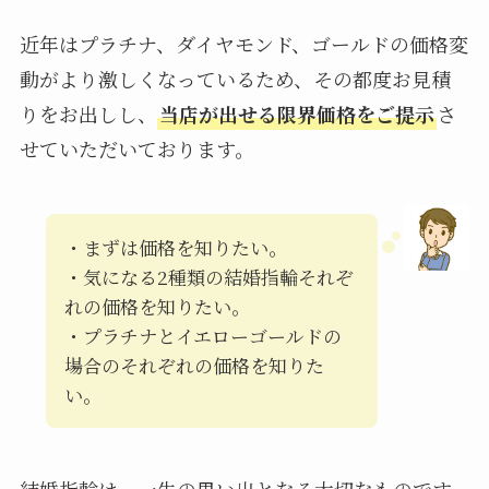
近年はプラチナ、ダイヤモンド、ゴールドの価格変
動がより激しくなっているため、その都度お見積
りをお出しし、
当店が出せる限界価格をご提示
さ
せていただいております。
・まずは価格を知りたい。
・気になる2種類の結婚指輪それぞ
れの価格を知りたい。
・プラチナとイエローゴールドの
場合のそれぞれの価格を知りた
い。
結婚指輪は、一生の思い出となる大切なものです