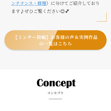
ンテナンス・修理
）に分けてご紹介しており
ます♪ぜひご覧ください😊💕
【ミンサー指輪】お客様の声＆実例作品
の一覧はこちら
コンセプト