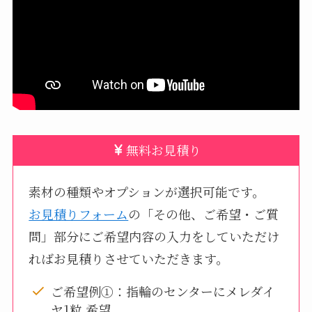
無料お見積り
素材の種類やオプションが選択可能です。
お見積りフォーム
の「その他、ご希望・ご質
問」部分にご希望内容の入力をしていただけ
ればお見積りさせていただきます。
ご希望例①：指輪のセンターにメレダイ
ヤ1粒 希望