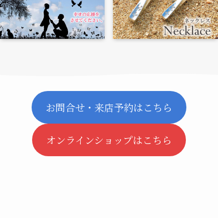
お問合せ・来店予約はこちら
オンラインショップはこちら