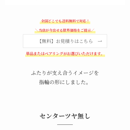
全国どこでも送料無料で対応！
＼当店が今出せる限界価格をご提示／
【無料】お見積りはこちら
単品またはペアリングがお選びいただけます。
ふたりが支え合うイメージを
指輪の形にしました。
センターツヤ無し