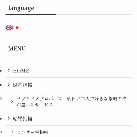
language
MENU
HOME
婚約指輪
サプライズプロポーズ – 後日お二人で好きな指輪の枠
が選べるサービス –
結婚指輪
ミンサー柄指輪