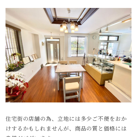
住宅街の店舗の為、立地には多少ご不便をおか
けするかもしれませんが、商品の質と価格には