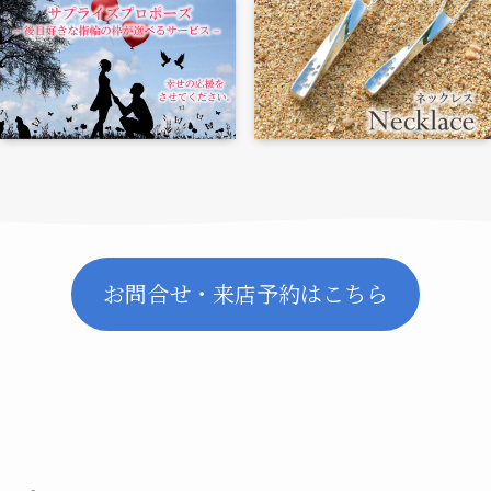
お問合せ・来店予約はこちら