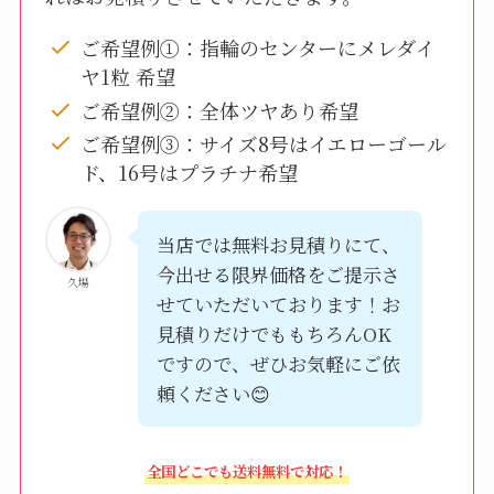
ご希望例①：指輪のセンターにメレダイ
ヤ1粒 希望
ご希望例②：全体ツヤあり希望
ご希望例③：サイズ8号はイエローゴール
ド、16号はプラチナ希望
当店では無料お見積りにて、
今出せる限界価格をご提示さ
久場
せていただいております！お
見積りだけでももちろんOK
ですので、ぜひお気軽にご依
頼ください😊
全国どこでも送料無料で対応！