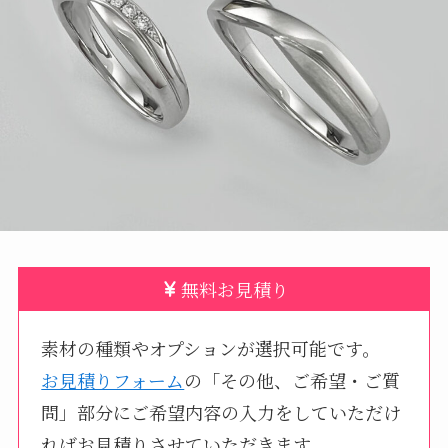
無料お見積り
素材の種類やオプションが選択可能です。
お見積りフォーム
の「その他、ご希望・ご質
問」部分にご希望内容の入力をしていただけ
ればお見積りさせていただきます。