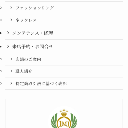
ファッションリング
ネックレス
メンテナンス・修理
来店予約・お問合せ
店舗のご案内
職人紹介
特定商取引法に基づく表記