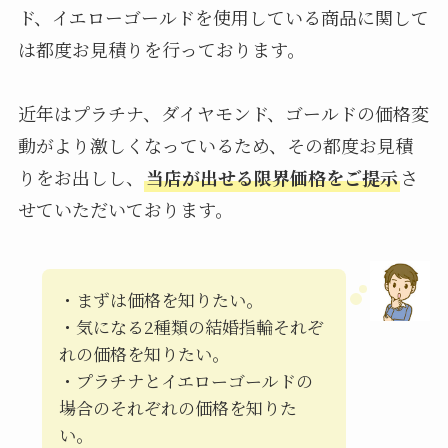
ド、イエローゴールドを使用している商品に関して
は都度お見積りを行っております。
近年はプラチナ、ダイヤモンド、ゴールドの価格変
動がより激しくなっているため、その都度お見積
りをお出しし、
当店が出せる限界価格をご提示
さ
せていただいております。
・まずは価格を知りたい。
・気になる2種類の結婚指輪それぞ
れの価格を知りたい。
・プラチナとイエローゴールドの
場合のそれぞれの価格を知りた
い。