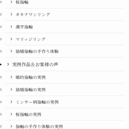
桜指輪
オキナワンリング
漢字指輪
マリッジリング
結婚指輪の手作り体験
実例作品＆お客様の声
婚約指輪の実例
結婚指輪の実例
ミンサー柄指輪の実例
桜指輪の実例
指輪の手作り体験の実例