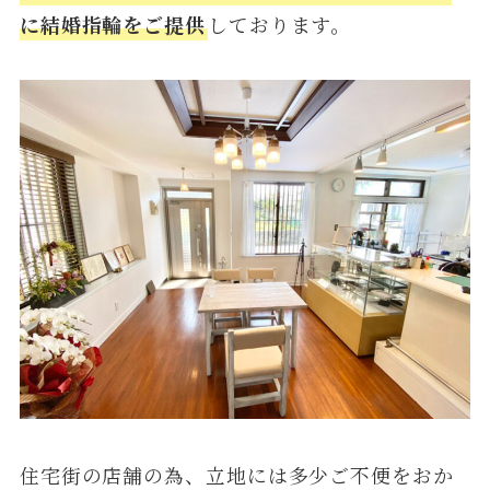
に結婚指輪をご提供
しております。
住宅街の店舗の為、立地には多少ご不便をおか