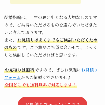
結婚指輪は、一生の思い出となる大切なものです
ので、ご納得いただけるものを選んでいただきた
いと考えております。
また、
お見積りはあくまでもご検討いただくため
のもの
です。ご予算やご希望に合わせて、じっく
りと検討していただければと思います。
お見積りは無料
ですので、ぜひお気軽に
お見積り
フォーム
からご依頼くださいませ♪
全国どこでも送料無料で対応します！
お見積りフォームはこちら