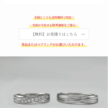
全国どこでも送料無料で対応！
＼当店が今出せる限界価格をご提示／
【無料】お見積りはこちら
単品またはペアリングがお選びいただけます。