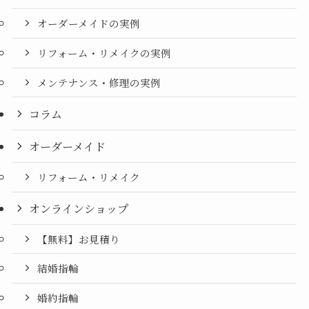
オーダーメイドの実例
リフォーム・リメイクの実例
メンテナンス・修理の実例
コラム
オーダーメイド
リフォーム・リメイク
オンラインショップ
【無料】お見積り
結婚指輪
婚約指輪