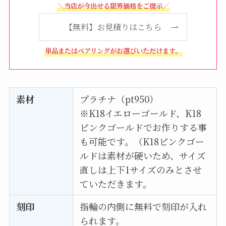
＼当店が今出せる限界価格をご提示／
【無料】お見積りはこちら
単品またはペアリングがお選びいただけます。
素材
プラチナ（pt950）
※K18イエローゴールド、K18
ピンクゴールドでお作りする事
も可能です。（K18ピンクゴー
ルドは素材が硬いため、サイズ
直しは上下1サイズのみとさせ
ていただきます。
刻印
指輪の内側に無料で刻印が入れ
られます。