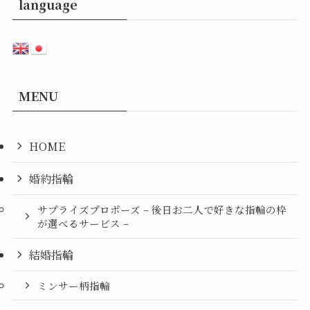
language
MENU
HOME
婚約指輪
サプライズプロポーズ – 後日お二人で好きな指輪の枠
が選べるサービス –
結婚指輪
ミンサー柄指輪