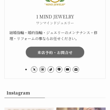
1 MIND JEWELRY
ワンマインドジュエリー
結婚指輪・婚約指輪・ジュエリーのメンテナンス・修
理・リフォームの事ならお任せください。
来店予約・お問合せ
Instagram