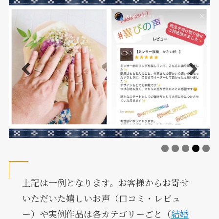
上記は一例となります。お客様からお寄せ
いただいた嬉しいお声（口コミ・レビュ
ー）や実例作品は各カテゴリーごと（
結婚