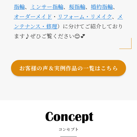
指輪
、
ミンサー指輪
、
桜指輪
、
婚約指輪
、
オーダーメイド
・
リフォーム・リメイク
、
メ
ンテナンス・修理
）に分けてご紹介しており
ます♪ぜひご覧ください😊💕
お客様の声＆実例作品の一覧はこちら
コンセプト