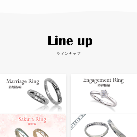
ラインナップ