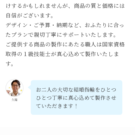
けするかもしれませんが、商品の質と価格には
自信がございます。
デザイン・ご予算・納期など、おふたりに合っ
たプランで親切丁寧にサポートいたします。
ご提供する商品の製作にあたる職人は国家資格
取得の１級技能士が真心込めて製作いたしま
す。
お二人の大切な結婚指輪をひとつ
ひとつ丁寧に真心込めて製作させ
久場
ていただきます！