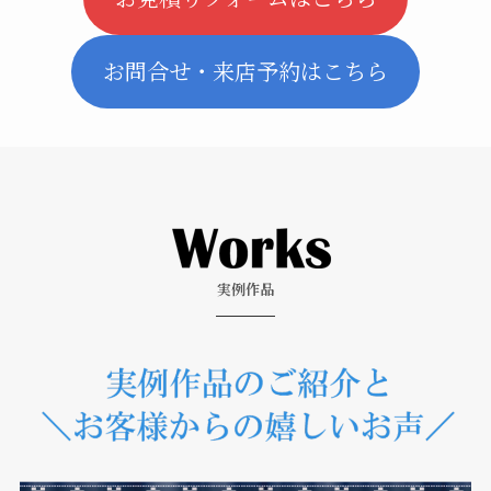
お問合せ・来店予約はこちら
実例作品