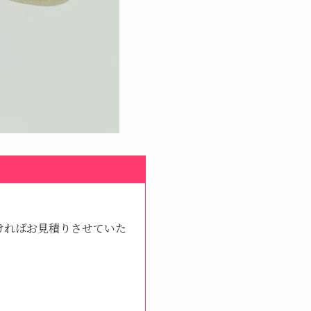
ければお見積りさせていた