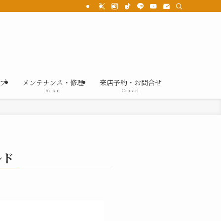
プ
メンテナンス・修理
来店予約・お問合せ
Repair
Contact
ルド