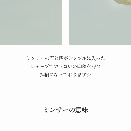
ミンサーの五と四がシンプルに入った
シャープでカッコいい印象を持つ
指輪になっております☆
ミンサーの意味