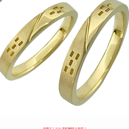
全国どこでも送料無料で対応！