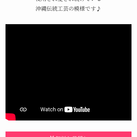
沖縄伝統工芸の模様です♪