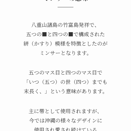
八重山諸島の竹富島発祥で、
五つの■と四つの■で構成された
絣（かすり）模様を特徴としたのが
ミンサーとなります。
五つのマス目と四つのマス目で
「いつ（五つ）の世（四つ）までも
末長く、」という意味があります。
主に帯として使用されますが、
今では沖縄の様々なデザインに
使用され愛され続けている