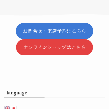
お問合せ・来店予約はこちら
オンラインショップはこちら
language