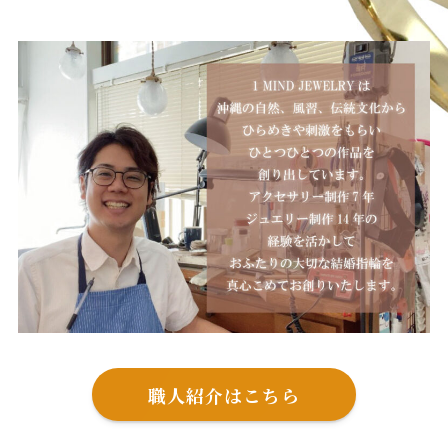
職人紹介はこちら