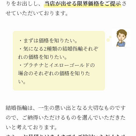
りをお出しし、
当店が出せる限界価格をご提示
さ
せていただいております。
・まずは価格を知りたい。
・気になる2種類の結婚指輪それぞ
れの価格を知りたい。
・プラチナとイエローゴールドの
場合のそれぞれの価格を知りた
い。
結婚指輪は、一生の思い出となる大切なものです
ので、ご納得いただけるものを選んでいただきた
いと考えております。