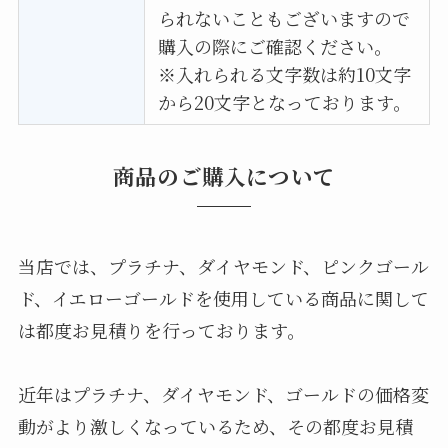
られないこともございますので
購入の際にご確認ください。
※入れられる文字数は約10文字
から20文字となっております。
商品のご購入について
当店では、プラチナ、ダイヤモンド、ピンクゴール
ド、イエローゴールドを使用している商品に関して
は都度お見積りを行っております。
近年はプラチナ、ダイヤモンド、ゴールドの価格変
動がより激しくなっているため、その都度お見積