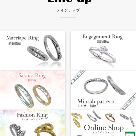
ラインナップ