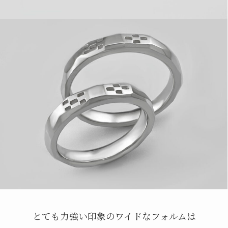
とても力強い印象のワイドなフォルムは