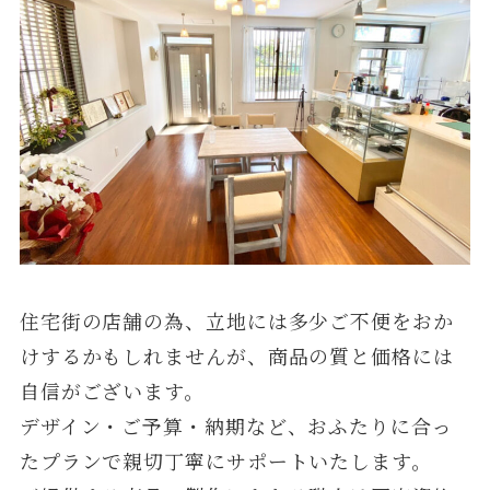
住宅街の店舗の為、立地には多少ご不便をおか
けするかもしれませんが、商品の質と価格には
自信がございます。
デザイン・ご予算・納期など、おふたりに合っ
たプランで親切丁寧にサポートいたします。