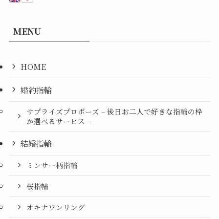
MENU
HOME
婚約指輪
サプライズプロポーズ – 後日お二人で好きな指輪の枠
が選べるサービス –
結婚指輪
ミンサー柄指輪
桜指輪
オキナワンリング