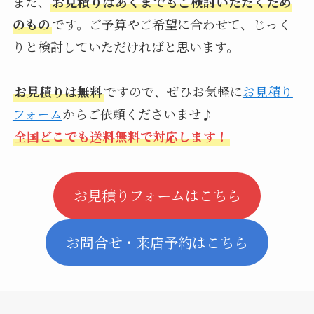
また、
お見積りはあくまでもご検討いただくため
のもの
です。ご予算やご希望に合わせて、じっく
りと検討していただければと思います。
お見積りは無料
ですので、ぜひお気軽に
お見積り
フォーム
からご依頼くださいませ♪
全国どこでも送料無料で対応します！
お見積りフォームはこちら
お問合せ・来店予約はこちら