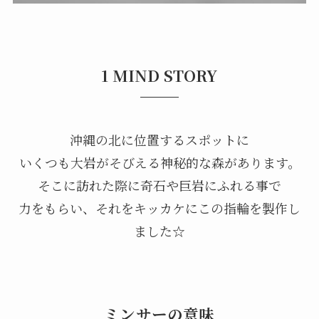
1 MIND STORY
沖縄の北に位置するスポットに
いくつも大岩がそびえる神秘的な森があります。
そこに訪れた際に奇石や巨岩にふれる事で
力をもらい、それをキッカケにこの指輪を製作し
ました☆
ミンサーの意味