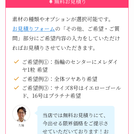
無料お見積り
素材の種類やオプションが選択可能です。
お見積りフォーム
の「その他、ご希望・ご質
問」部分にご希望内容の入力をしていただけ
ればお見積りさせていただきます。
ご希望例①：指輪のセンターにメレダイ
ヤ1粒 希望
ご希望例②：全体ツヤあり希望
ご希望例③：サイズ8号はイエローゴール
ド、16号はプラチナ希望
当店では無料お見積りにて、
今出せる限界価格をご提示さ
久場
せていただいております！お