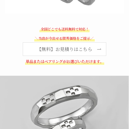
全国どこでも送料無料で対応！
＼当店が今出せる限界価格をご提示／
【無料】お見積りはこちら
単品またはペアリングがお選びいただけます。