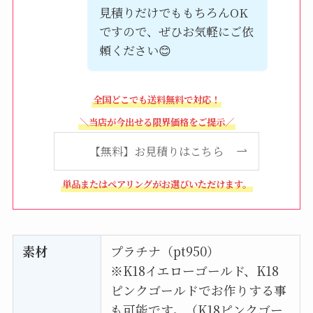
見積りだけでももちろんOK
ですので、ぜひお気軽にご依
頼ください😊
全国どこでも送料無料で対応！
＼当店が今出せる限界価格をご提示／
【無料】お見積りはこちら
単品またはペアリングがお選びいただけます。
素材
プラチナ（pt950）
※K18イエローゴールド、K18
ピンクゴールドでお作りする事
も可能です。（K18ピンクゴー