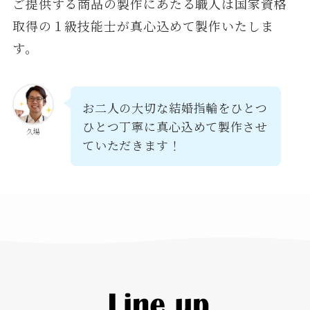
ご提供する商品の製作にあたる職人は国家資格
取得の１級技能士が真心込めて製作いたしま
す。
お二人の大切な結婚指輪をひとつ
ひとつ丁寧に真心込めて製作させ
久場
ていただきます！