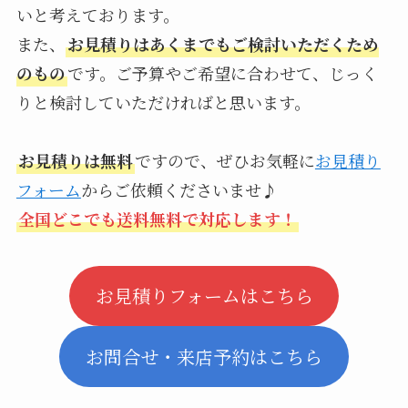
いと考えております。
また、
お見積りはあくまでもご検討いただくため
のもの
です。ご予算やご希望に合わせて、じっく
りと検討していただければと思います。
お見積りは無料
ですので、ぜひお気軽に
お見積り
フォーム
からご依頼くださいませ♪
全国どこでも送料無料で対応します！
お見積りフォームはこちら
お問合せ・来店予約はこちら