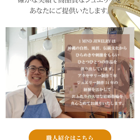
職人紹介はこちら