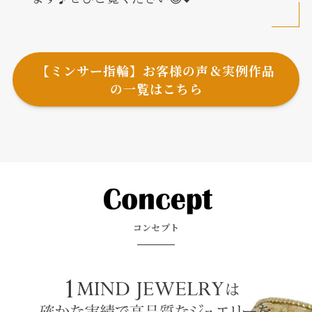
【ミンサー指輪】お客様の声＆実例作品
の一覧はこちら
コンセプト