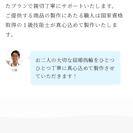
たプランで親切丁寧にサポートいたします。
ご提供する商品の製作にあたる職人は国家資格
取得の１級技能士が真心込めて製作いたしま
す。
お二人の大切な結婚指輪をひとつ
ひとつ丁寧に真心込めて製作させ
久場
ていただきます！