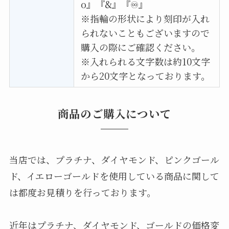
o』『&』『♾』
※指輪の形状により刻印が入れ
られないこともございますので
購入の際にご確認ください。
※入れられる文字数は約10文字
から20文字となっております。
商品のご購入について
当店では、プラチナ、ダイヤモンド、ピンクゴール
ド、イエローゴールドを使用している商品に関して
は都度お見積りを行っております。
近年はプラチナ、ダイヤモンド、ゴールドの価格変