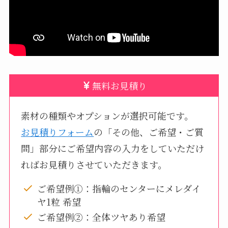
無料お見積り
素材の種類やオプションが選択可能です。
お見積りフォーム
の「その他、ご希望・ご質
問」部分にご希望内容の入力をしていただけ
ればお見積りさせていただきます。
ご希望例①：指輪のセンターにメレダイ
ヤ1粒 希望
ご希望例②：全体ツヤあり希望