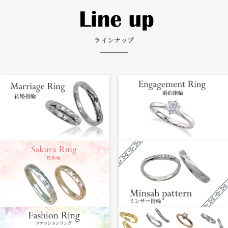
ラインナップ