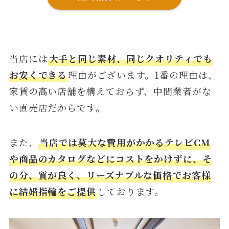
当店には
大手と同じ素材、同じクオリティでも
お安くできる
理由がございます。1番の理由は、
家賃の高い店舗を構えておらず、中間業者がな
い直売店だからです。
また、
当店では莫大な費用がかかるテレビCM
や商品のカタログなどにコストをかけずに、そ
の分、質が良く、リーズナブルな価格でお客様
に結婚指輪をご提供
しております。