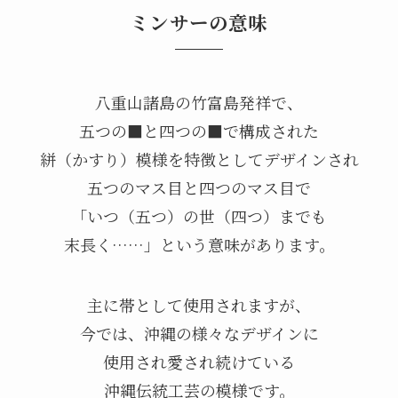
ミンサーの意味
八重山諸島の竹富島発祥で、
五つの■と四つの■で構成された
絣（かすり）模様を特徴としてデザインされ
五つのマス目と四つのマス目で
「いつ（五つ）の世（四つ）までも
末長く……」という意味があります。
主に帯として使用されますが、
今では、沖縄の様々なデザインに
使用され愛され続けている
沖縄伝統工芸の模様です。