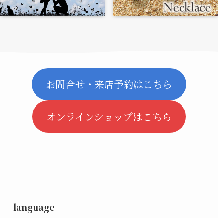
お問合せ・来店予約はこちら
オンラインショップはこちら
language