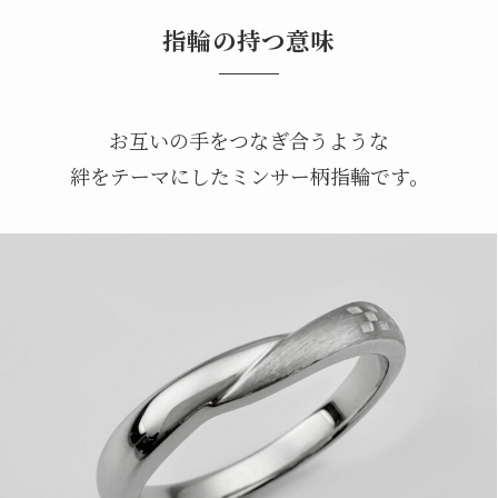
指輪の持つ意味
お互いの手をつなぎ合うような
絆をテーマにしたミンサー柄指輪です。