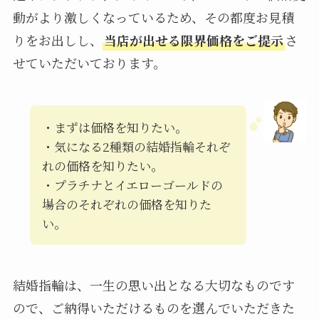
動がより激しくなっているため、その都度お見積
りをお出しし、
当店が出せる限界価格をご提示
さ
せていただいております。
・まずは価格を知りたい。
・気になる2種類の結婚指輪それぞ
れの価格を知りたい。
・プラチナとイエローゴールドの
場合のそれぞれの価格を知りた
い。
結婚指輪は、一生の思い出となる大切なものです
ので、ご納得いただけるものを選んでいただきた