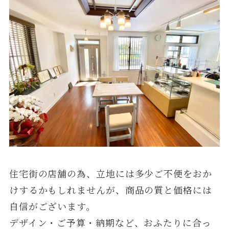
住宅街の店舗の為、立地には多少ご不便をおか
けするかもしれませんが、商品の質と価格には
自信がございます。
デザイン・ご予算・納期など、おふたりに合っ