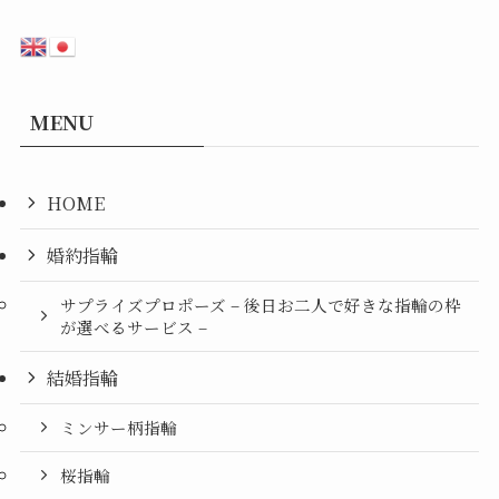
MENU
HOME
婚約指輪
サプライズプロポーズ – 後日お二人で好きな指輪の枠
が選べるサービス –
結婚指輪
ミンサー柄指輪
桜指輪