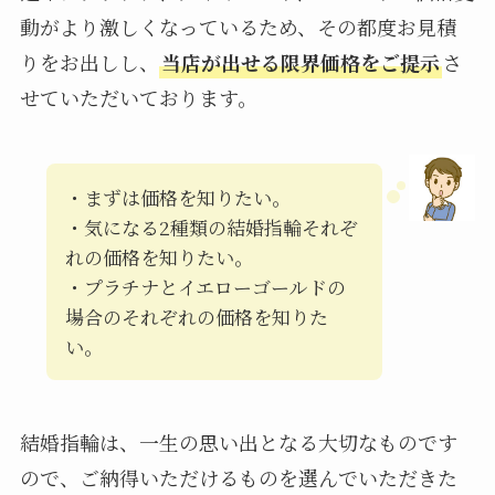
動がより激しくなっているため、その都度お見積
りをお出しし、
当店が出せる限界価格をご提示
さ
せていただいております。
・まずは価格を知りたい。
・気になる2種類の結婚指輪それぞ
れの価格を知りたい。
・プラチナとイエローゴールドの
場合のそれぞれの価格を知りた
い。
結婚指輪は、一生の思い出となる大切なものです
ので、ご納得いただけるものを選んでいただきた