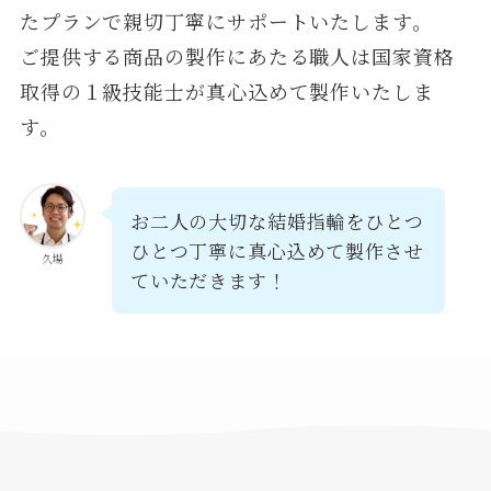
たプランで親切丁寧にサポートいたします。
ご提供する商品の製作にあたる職人は国家資格
取得の１級技能士が真心込めて製作いたしま
す。
お二人の大切な結婚指輪をひとつ
ひとつ丁寧に真心込めて製作させ
久場
ていただきます！