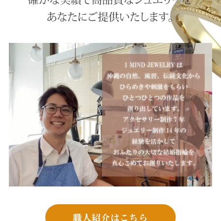
職人紹介はこちら