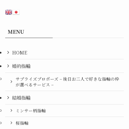
MENU
HOME
婚約指輪
サプライズプロポーズ – 後日お二人で好きな指輪の枠
が選べるサービス –
結婚指輪
ミンサー柄指輪
桜指輪