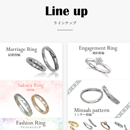
ラインナップ