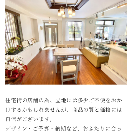
住宅街の店舗の為、立地には多少ご不便をおか
けするかもしれませんが、商品の質と価格には
自信がございます。
デザイン・ご予算・納期など、おふたりに合っ