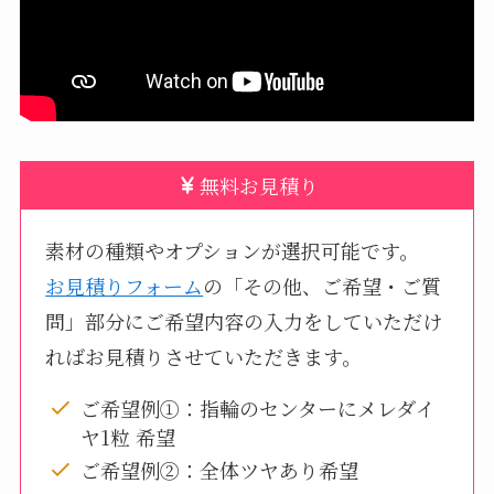
無料お見積り
素材の種類やオプションが選択可能です。
お見積りフォーム
の「その他、ご希望・ご質
問」部分にご希望内容の入力をしていただけ
ればお見積りさせていただきます。
ご希望例①：指輪のセンターにメレダイ
ヤ1粒 希望
ご希望例②：全体ツヤあり希望