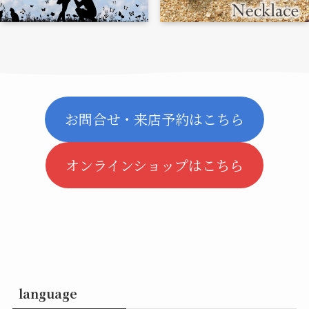
お問合せ・来店予約はこちら
オンラインショップはこちら
language