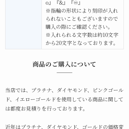
o』『&』『♾』
※指輪の形状により刻印が入れ
られないこともございますので
購入の際にご確認ください。
※入れられる文字数は約10文字
から20文字となっております。
商品のご購入について
当店では、プラチナ、ダイヤモンド、ピンクゴール
ド、イエローゴールドを使用している商品に関して
は都度お見積りを行っております。
近年はプラチナ、ダイヤモンド、ゴールドの価格変