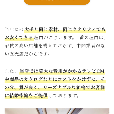
当店には
大手と同じ素材、同じクオリティでも
お安くできる
理由がございます。1番の理由は、
家賃の高い店舗を構えておらず、中間業者がな
い直売店だからです。
また、
当店では莫大な費用がかかるテレビCM
や商品のカタログなどにコストをかけずに、そ
の分、質が良く、リーズナブルな価格でお客様
に結婚指輪をご提供
しております。