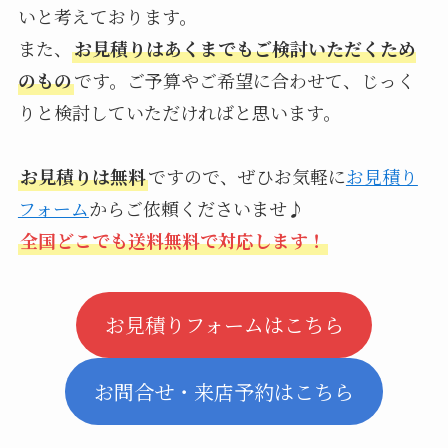
いと考えております。
また、
お見積りはあくまでもご検討いただくため
のもの
です。ご予算やご希望に合わせて、じっく
りと検討していただければと思います。
お見積りは無料
ですので、ぜひお気軽に
お見積り
フォーム
からご依頼くださいませ♪
全国どこでも送料無料で対応します！
お見積りフォームはこちら
お問合せ・来店予約はこちら