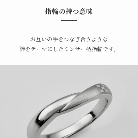
指輪の持つ意味
お互いの手をつなぎ合うような
絆をテーマにしたミンサー柄指輪です。