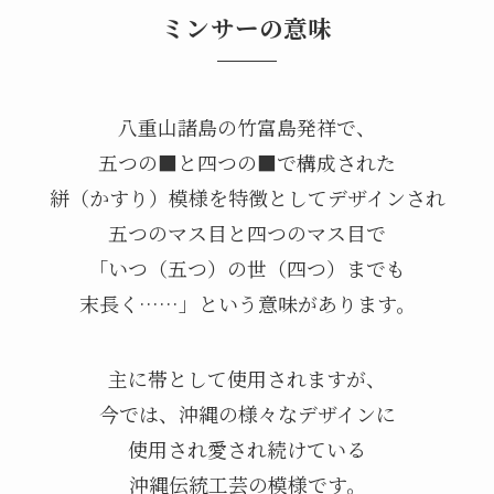
ミンサーの意味
八重山諸島の竹富島発祥で、
五つの■と四つの■で構成された
絣（かすり）模様を特徴としてデザインされ
五つのマス目と四つのマス目で
「いつ（五つ）の世（四つ）までも
末長く……」という意味があります。
主に帯として使用されますが、
今では、沖縄の様々なデザインに
使用され愛され続けている
沖縄伝統工芸の模様です。