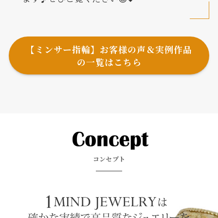
【ミンサー指輪】お客様の声＆実例作品
の一覧はこちら
コンセプト