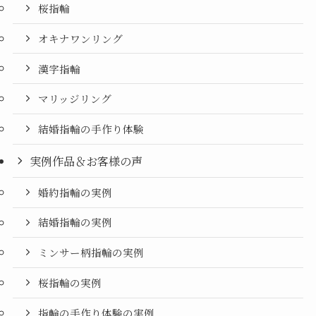
桜指輪
オキナワンリング
漢字指輪
マリッジリング
結婚指輪の手作り体験
実例作品＆お客様の声
婚約指輪の実例
結婚指輪の実例
ミンサー柄指輪の実例
桜指輪の実例
指輪の手作り体験の実例