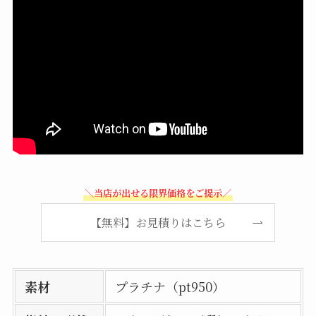
＼当店が出せる限界価格をご提示／
【無料】お見積りはこちら
素材
プラチナ（pt950）