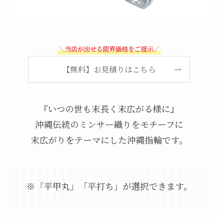
＼当店が出せる限界価格をご提示／
【無料】お見積りはこちら
『いつの世も末長く末広がる様に』
沖縄伝統のミンサー織りをモチーフに
末広がりをテーマにした沖縄指輪です。
※「平甲丸」「平打ち」が選択できます。