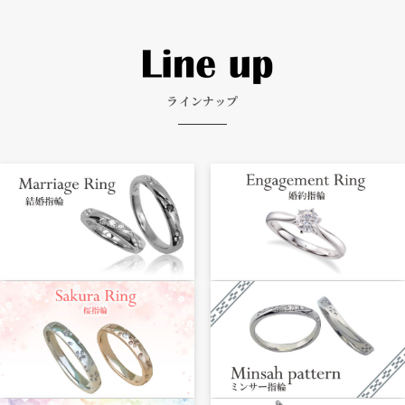
ラインナップ