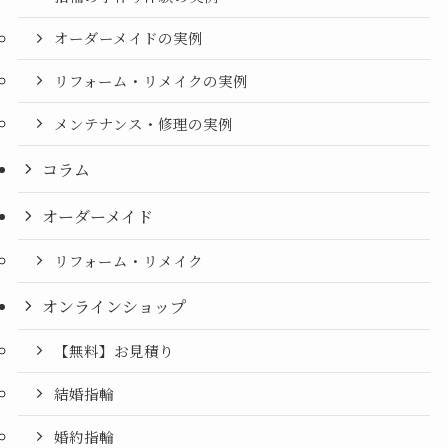
オーダーメイドの実例
リフォーム・リメイクの実例
メンテナンス・修理の実例
コラム
オーダーメイド
リフォーム・リメイク
オンラインショップ
【無料】お見積り
結婚指輪
婚約指輪