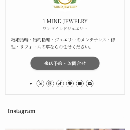
1 MIND JEWELRY
ワンマインドジュエリー
結婚指輪・婚約指輪・ジュエリーのメンテナンス・修
理・リフォームの事ならお任せください。
来店予約・お問合せ
Instagram