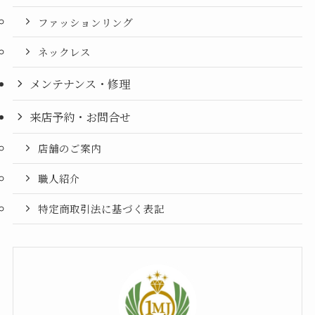
ファッションリング
ネックレス
メンテナンス・修理
来店予約・お問合せ
店舗のご案内
職人紹介
特定商取引法に基づく表記