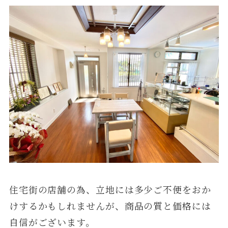
住宅街の店舗の為、立地には多少ご不便をおか
けするかもしれませんが、商品の質と価格には
自信がございます。