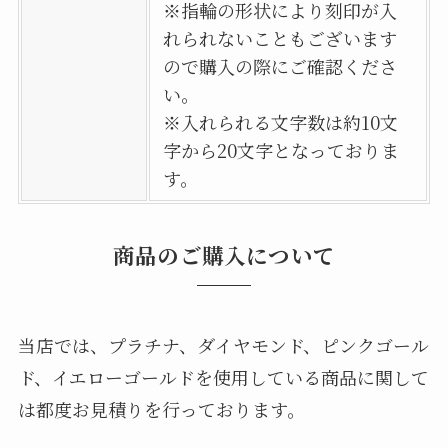
※指輪の形状により刻印が入
れられないこともございます
ので購入の際にご確認くださ
い。
※入れられる文字数は約10文
字から20文字となっておりま
す。
商品のご購入について
当店では、プラチナ、ダイヤモンド、ピンクゴール
ド、イエローゴールドを使用している商品に関して
は都度お見積りを行っております。