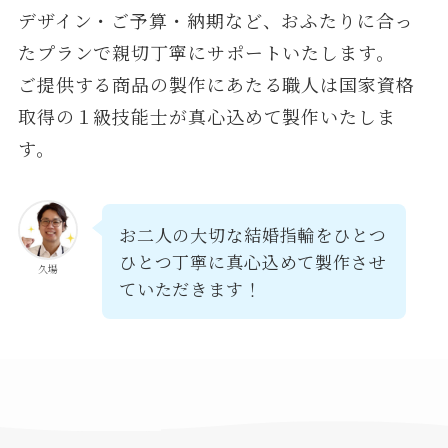
デザイン・ご予算・納期など、おふたりに合っ
たプランで親切丁寧にサポートいたします。
ご提供する商品の製作にあたる職人は国家資格
取得の１級技能士が真心込めて製作いたしま
す。
お二人の大切な結婚指輪をひとつ
ひとつ丁寧に真心込めて製作させ
久場
ていただきます！