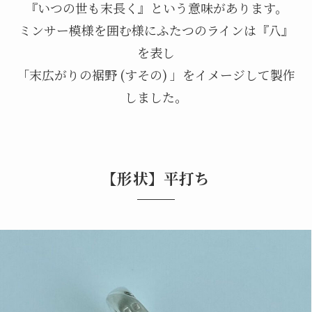
『いつの世も末長く』という意味があります。
ミンサー模様を囲む様にふたつのラインは『八』
を表し
「末広がりの裾野 (すその) 」をイメージして製作
しました。
【形状】平打ち