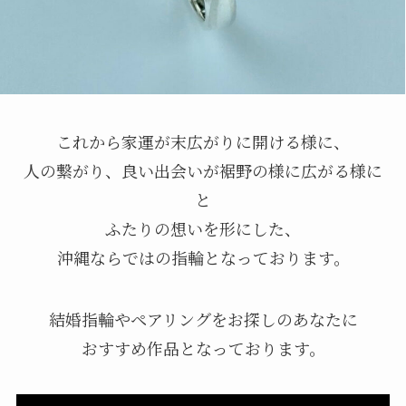
これから家運が末広がりに開ける様に、
人の繋がり、良い出会いが裾野の様に広がる様に
と
ふたりの想いを形にした、
沖縄ならではの指輪となっております。
結婚指輪やペアリングをお探しのあなたに
おすすめ作品となっております。