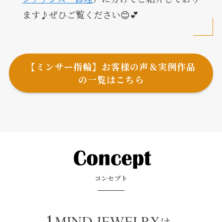
ます♪ぜひご覧ください😊💕
【ミンサー指輪】お客様の声＆実例作品
の一覧はこちら
コンセプト