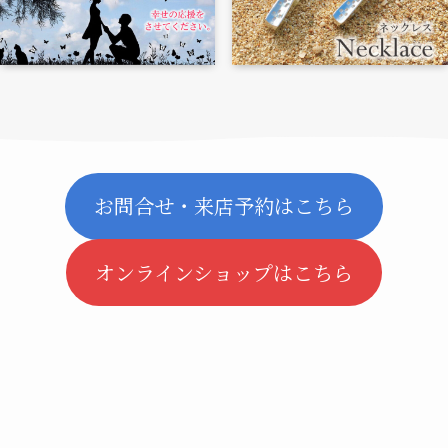
お問合せ・来店予約はこちら
オンラインショップはこちら