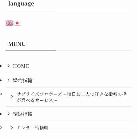
language
MENU
HOME
婚約指輪
サプライズプロポーズ – 後日お二人で好きな指輪の枠
が選べるサービス –
結婚指輪
ミンサー柄指輪