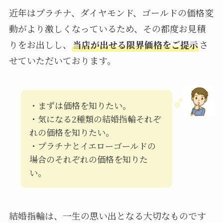
近年はプラチナ、ダイヤモンド、ゴールドの価格変
動がより激しくなっているため、その都度お見積
りをお出しし、
当店が出せる限界価格をご提示
さ
せていただいております。
・まずは価格を知りたい。
・気になる2種類の結婚指輪それぞ
れの価格を知りたい。
・プラチナとイエローゴールドの
場合のそれぞれの価格を知りた
い。
結婚指輪は、一生の思い出となる大切なものです