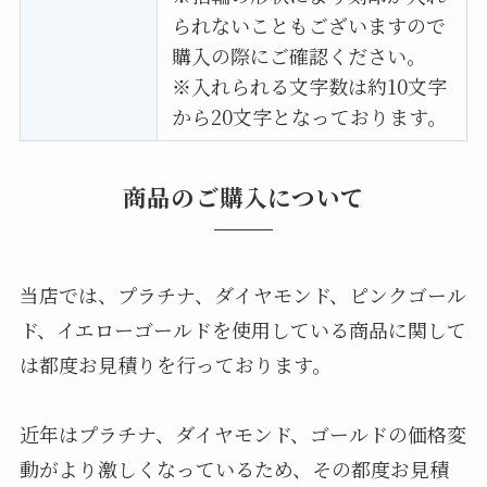
られないこともございますので
購入の際にご確認ください。
※入れられる文字数は約10文字
から20文字となっております。
商品のご購入について
当店では、プラチナ、ダイヤモンド、ピンクゴール
ド、イエローゴールドを使用している商品に関して
は都度お見積りを行っております。
近年はプラチナ、ダイヤモンド、ゴールドの価格変
動がより激しくなっているため、その都度お見積