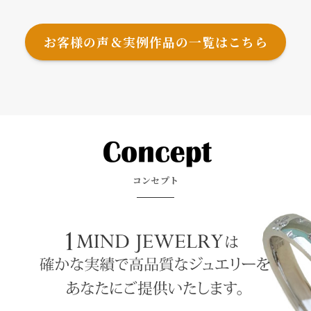
お客様の声＆実例作品の一覧はこちら
コンセプト