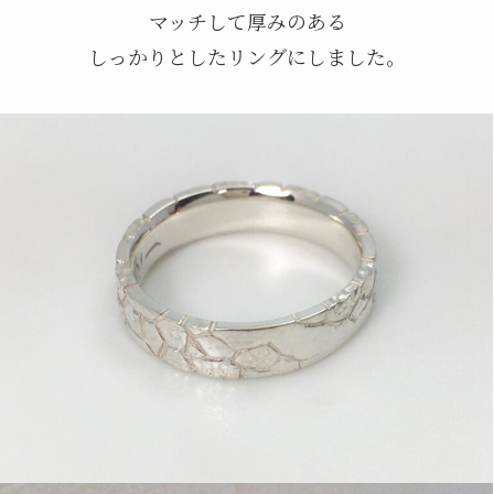
マッチして厚みのある
しっかりとしたリングにしました。