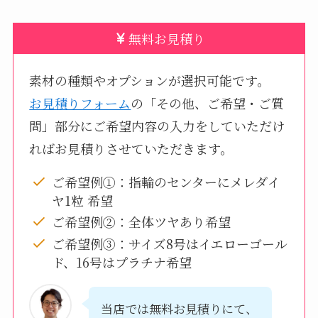
無料お見積り
素材の種類やオプションが選択可能です。
お見積りフォーム
の「その他、ご希望・ご質
問」部分にご希望内容の入力をしていただけ
ればお見積りさせていただきます。
ご希望例①：指輪のセンターにメレダイ
ヤ1粒 希望
ご希望例②：全体ツヤあり希望
ご希望例③：サイズ8号はイエローゴール
ド、16号はプラチナ希望
当店では無料お見積りにて、