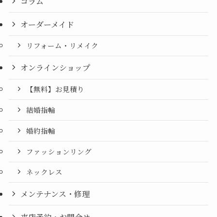
コラム
オーダーメイド
リフォーム・リメイク
オンラインショップ
【無料】お見積り
結婚指輪
婚約指輪
ファッションリング
ネックレス
メンテナンス・修理
来店予約・お問合せ