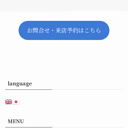
お問合せ・来店予約はこちら
language
MENU