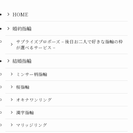
HOME
婚約指輪
サプライズプロポーズ – 後日お二人で好きな指輪の枠
が選べるサービス –
結婚指輪
ミンサー柄指輪
桜指輪
オキナワンリング
漢字指輪
マリッジリング