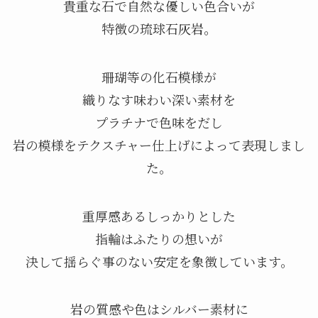
貴重な石で自然な優しい色合いが
特徴の琉球石灰岩。
珊瑚等の化石模様が
織りなす味わい深い素材を
プラチナで色味をだし
岩の模様をテクスチャー仕上げによって表現しまし
た。
重厚感あるしっかりとした
指輪はふたりの想いが
決して揺らぐ事のない安定を象徴しています。
岩の質感や色はシルバー素材に