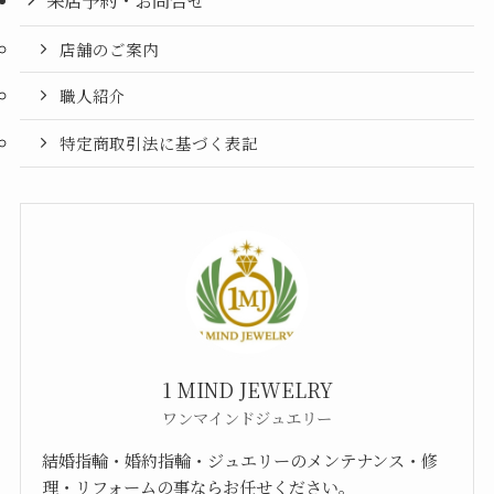
店舗のご案内
職人紹介
特定商取引法に基づく表記
1 MIND JEWELRY
ワンマインドジュエリー
結婚指輪・婚約指輪・ジュエリーのメンテナンス・修
理・リフォームの事ならお任せください。