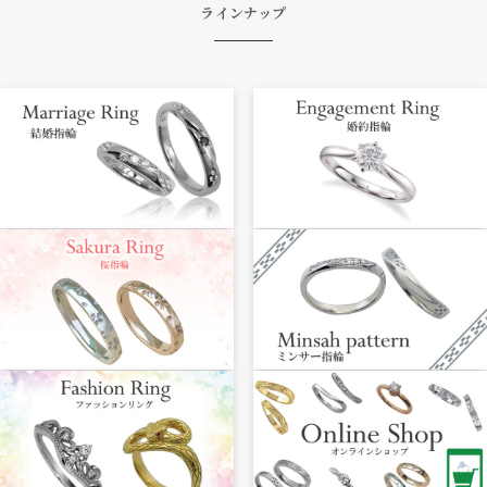
ラインナップ