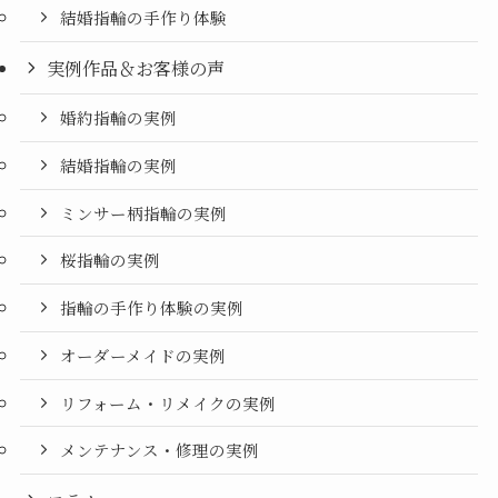
結婚指輪の手作り体験
実例作品＆お客様の声
婚約指輪の実例
結婚指輪の実例
ミンサー柄指輪の実例
桜指輪の実例
指輪の手作り体験の実例
オーダーメイドの実例
リフォーム・リメイクの実例
メンテナンス・修理の実例