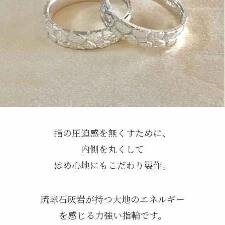
指の圧迫感を無くすために、
内側を丸くして
はめ心地にもこだわり製作。
琉球石灰岩が持つ大地のエネルギー
を感じる力強い指輪です。