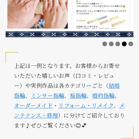
上記は一例となります。お客様からお寄せ
いただいた嬉しいお声（口コミ・レビュ
ー）や実例作品は各カテゴリーごと（
結婚
指輪
、
ミンサー指輪
、
桜指輪
、
婚約指輪
、
オーダーメイド
・
リフォーム・リメイク
、
メ
ンテナンス・修理
）に分けてご紹介しており
ます♪ぜひご覧ください😊💕