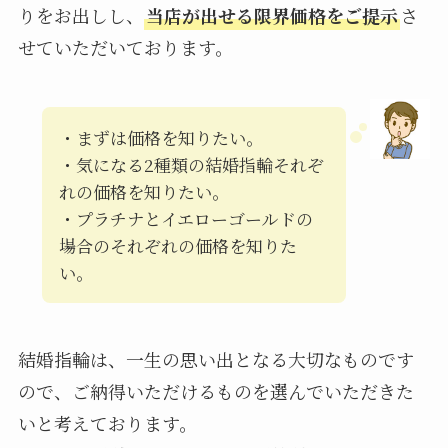
りをお出しし、
当店が出せる限界価格をご提示
さ
せていただいております。
・まずは価格を知りたい。
・気になる2種類の結婚指輪それぞ
れの価格を知りたい。
・プラチナとイエローゴールドの
場合のそれぞれの価格を知りた
い。
結婚指輪は、一生の思い出となる大切なものです
ので、ご納得いただけるものを選んでいただきた
いと考えております。