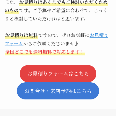
また、
お見積りはあくまでもご検討いただくため
のもの
です。ご予算やご希望に合わせて、じっく
りと検討していただければと思います。
お見積りは無料
ですので、ぜひお気軽に
お見積り
フォーム
からご依頼くださいませ♪
全国どこでも送料無料で対応します！
お見積りフォームはこちら
お問合せ・来店予約はこちら