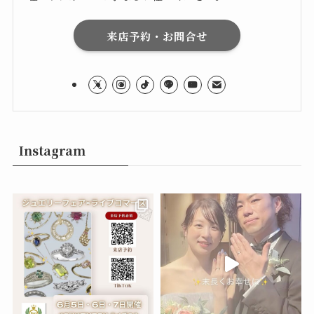
来店予約・お問合せ
Instagram