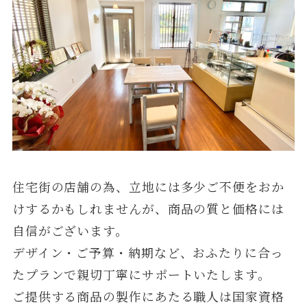
住宅街の店舗の為、立地には多少ご不便をおか
けするかもしれませんが、商品の質と価格には
自信がございます。
デザイン・ご予算・納期など、おふたりに合っ
たプランで親切丁寧にサポートいたします。
ご提供する商品の製作にあたる職人は国家資格