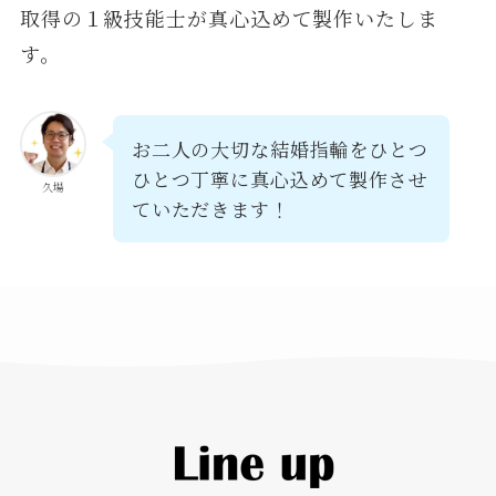
取得の１級技能士が真心込めて製作いたしま
す。
お二人の大切な結婚指輪をひとつ
ひとつ丁寧に真心込めて製作させ
久場
ていただきます！