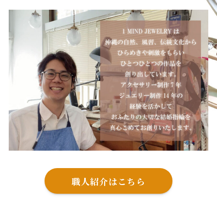
職人紹介はこちら