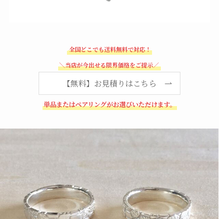
全国どこでも送料無料で対応！
＼当店が今出せる限界価格をご提示／
【無料】お見積りはこちら
単品またはペアリングがお選びいただけます。