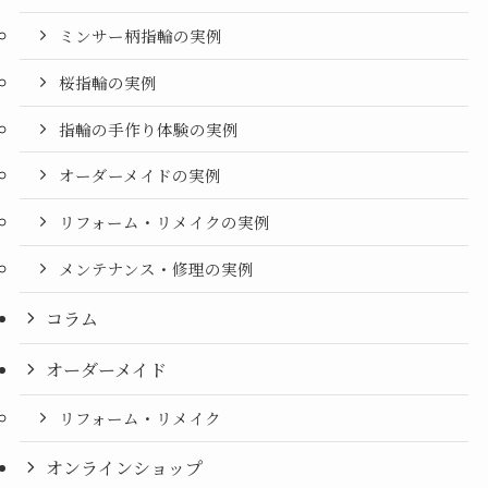
ミンサー柄指輪の実例
桜指輪の実例
指輪の手作り体験の実例
オーダーメイドの実例
リフォーム・リメイクの実例
メンテナンス・修理の実例
コラム
オーダーメイド
リフォーム・リメイク
オンラインショップ