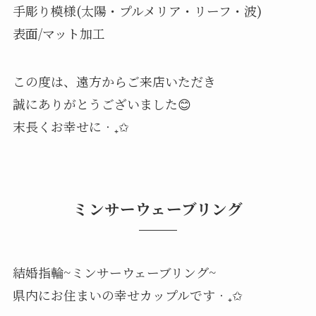
手彫り模様(太陽・プルメリア・リーフ・波)
表面/マット加工
この度は、遠方からご来店いただき
誠にありがとうございました😊
末長くお幸せに‧₊✩
ミンサーウェーブリング
結婚指輪~ミンサーウェーブリング~
県内にお住まいの幸せカップルです‧₊✩