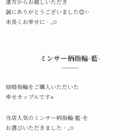
遠方からお越しいただき
誠にありがとうございました😊✨
末長くお幸せに‧₊✩
ミンサー柄指輪-藍-
結婚指輪をご購入いただいた
幸せカップルです⭐︎
当店人気のミンサー柄指輪-藍-を
お選びいただきました‧₊✩