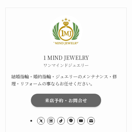
1 MIND JEWELRY
ワンマインドジュエリー
結婚指輪・婚約指輪・ジュエリーのメンテナンス・修
理・リフォームの事ならお任せください。
来店予約・お問合せ