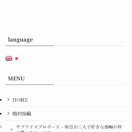
language
MENU
HOME
婚約指輪
サプライズプロポーズ – 後日お二人で好きな指輪の枠