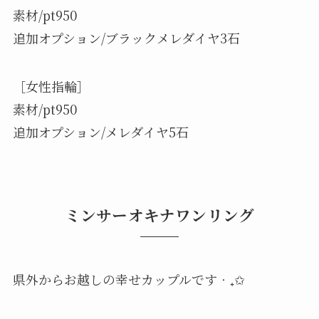
素材/pt950
追加オプション/ブラックメレダイヤ3石
［女性指輪］
素材/pt950
追加オプション/メレダイヤ5石
ミンサーオキナワンリング
県外からお越しの幸せカップルです‧₊✩