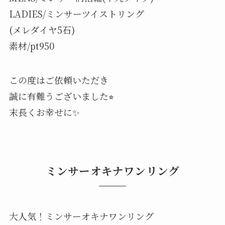
LADIES/ミンサーツイストリング
(メレダイヤ5石)
素材/pt950
この度はご依頼いただき
誠に有難うございました⭐︎
末長くお幸せに✨
ミンサーオキナワンリング
大人気！ミンサーオキナワンリング