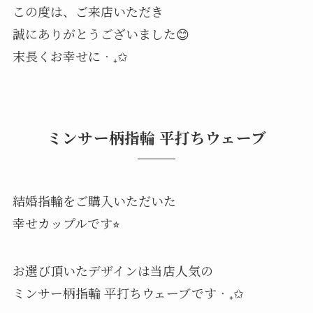
この度は、ご来店いただき
誠にありがとうございました😊
末長くお幸せに‧₊✩
ミンサー柄指輪 平打ちウェーブ
結婚指輪をご購入いただいた
幸せカップルです⭐︎
お選び頂いたデザインは当店人気の
ミンサー柄指輪 平打ちウェーブです‧₊✩