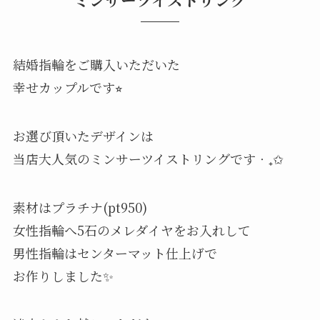
結婚指輪をご購入いただいた
幸せカップルです⭐︎
お選び頂いたデザインは
当店大人気のミンサーツイストリングです‧₊✩
素材はプラチナ(pt950)
女性指輪へ5石のメレダイヤをお入れして
男性指輪はセンターマット仕上げで
お作りしました✨