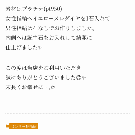
素材はプラチナ(pt950)
女性指輪へイエローメレダイヤを1石入れて
男性指輪は石なしでお作りしました。
内側へは誕生石をお入れして綺麗に
仕上げました✨
この度は当店をご利用いただき
誠にありがとうございました😊✨
末長くお幸せに‧₊✩
ミンサー柄指輪