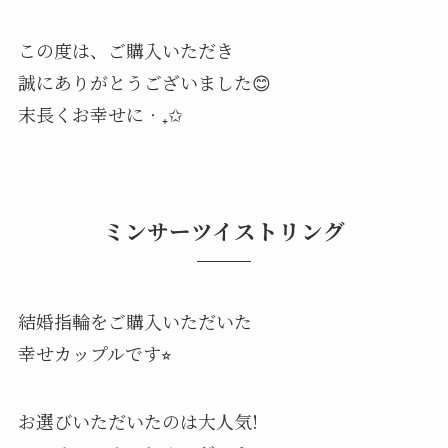
この度は、ご購入いただき
誠にありがとうございました😊
末長くお幸せに‧₊✩
ミンサーツイストリング
結婚指輪をご購入いただいた
幸せカップルです⭐︎
お選びいただいたのは大人気!