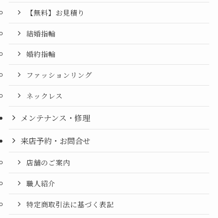
【無料】お見積り
結婚指輪
婚約指輪
ファッションリング
ネックレス
メンテナンス・修理
来店予約・お問合せ
店舗のご案内
職人紹介
特定商取引法に基づく表記