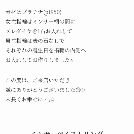
素材はプラチナ(pt950)
女性指輪はミンサー柄の間に
メレダイヤを1石お入れして
男性指輪は表の石なしで
それぞれの誕生日を指輪の内側へ
お入れしてお作りしました⭐︎
この度は、ご来店いただき
誠にありがとうございました😊✨
末長くお幸せに‧₊✩
ミンサーツイストリング