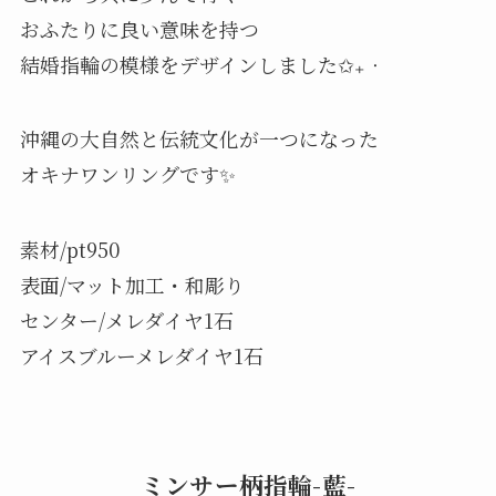
おふたりに良い意味を持つ
結婚指輪の模様をデザインしました✩₊‧
沖縄の大自然と伝統文化が一つになった
オキナワンリングです✨
素材/pt950
表面/マット加工・和彫り
センター/メレダイヤ1石
アイスブルーメレダイヤ1石
ミンサー柄指輪-藍-