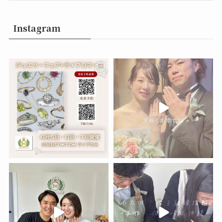
Instagram