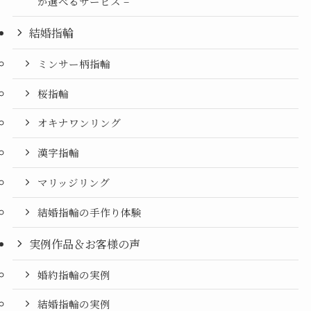
が選べるサービス –
結婚指輪
ミンサー柄指輪
桜指輪
オキナワンリング
漢字指輪
マリッジリング
結婚指輪の手作り体験
実例作品＆お客様の声
婚約指輪の実例
結婚指輪の実例