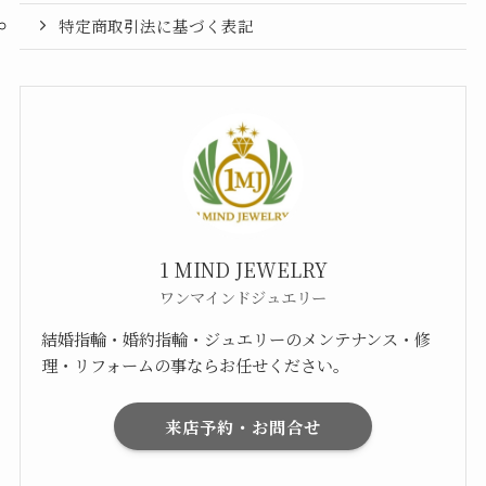
特定商取引法に基づく表記
1 MIND JEWELRY
ワンマインドジュエリー
結婚指輪・婚約指輪・ジュエリーのメンテナンス・修
理・リフォームの事ならお任せください。
来店予約・お問合せ