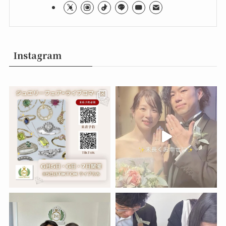
Instagram