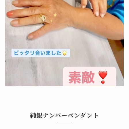
純銀ナンバーペンダント