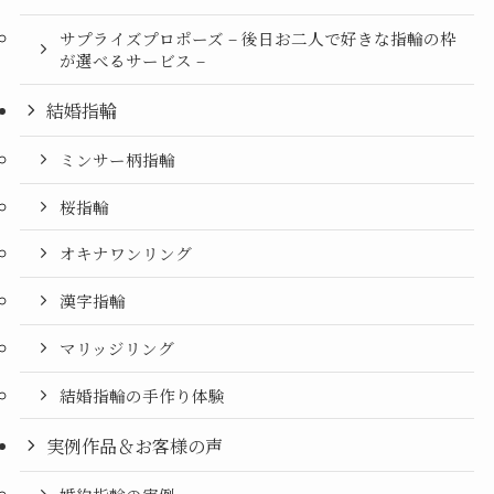
サプライズプロポーズ – 後日お二人で好きな指輪の枠
が選べるサービス –
結婚指輪
ミンサー柄指輪
桜指輪
オキナワンリング
漢字指輪
マリッジリング
結婚指輪の手作り体験
実例作品＆お客様の声