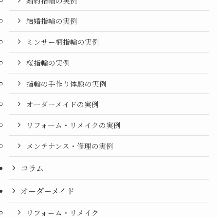
婚約指輪の実例
結婚指輪の実例
ミンサー柄指輪の実例
桜指輪の実例
指輪の手作り体験の実例
オーダーメイドの実例
リフォーム・リメイクの実例
メンテナンス・修理の実例
コラム
オーダーメイド
リフォーム・リメイク