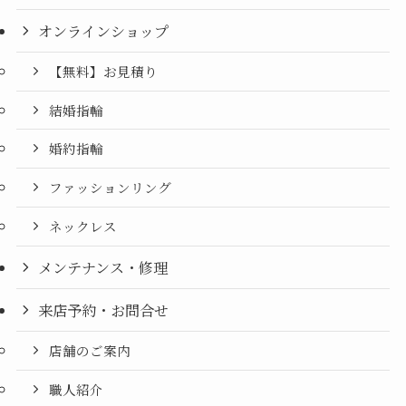
オンラインショップ
【無料】お見積り
結婚指輪
婚約指輪
ファッションリング
ネックレス
メンテナンス・修理
来店予約・お問合せ
店舗のご案内
職人紹介