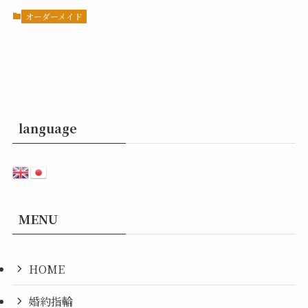
オーダーメイド
language
MENU
HOME
婚約指輪