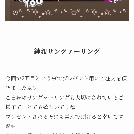
純銀サングァーリング
今回で2回目という事でプレゼント用にご注文を頂
きました🙏✨
ご自身のサングァーリングも大切にされているご
様子で、とても嬉しいです😊
プレゼントされる方にも喜んで頂けると幸いです
🌈✨