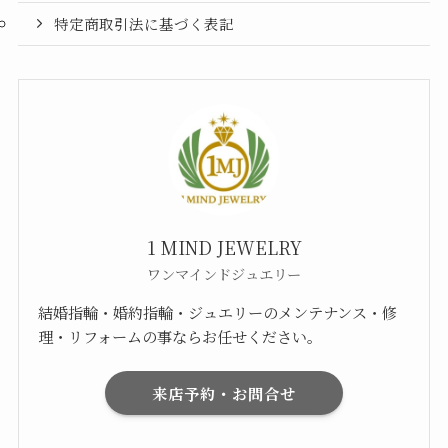
特定商取引法に基づく表記
1 MIND JEWELRY
ワンマインドジュエリー
結婚指輪・婚約指輪・ジュエリーのメンテナンス・修
理・リフォームの事ならお任せください。
来店予約・お問合せ