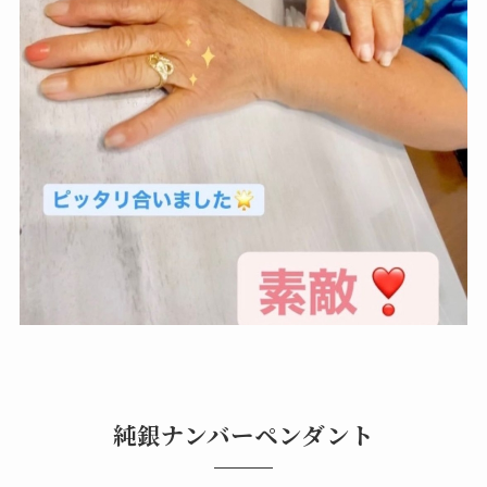
純銀ナンバーペンダント