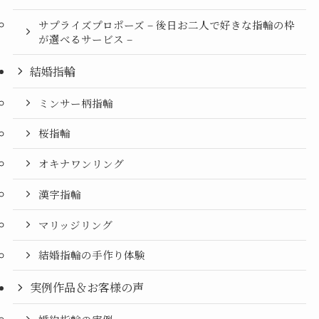
サプライズプロポーズ – 後日お二人で好きな指輪の枠
が選べるサービス –
結婚指輪
ミンサー柄指輪
桜指輪
オキナワンリング
漢字指輪
マリッジリング
結婚指輪の手作り体験
実例作品＆お客様の声