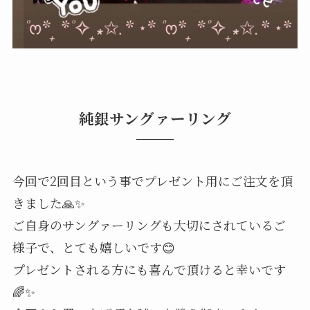
純銀サングァーリング
今回で2回目という事でプレゼント用にご注文を頂
きました🙏✨
ご自身のサングァーリングも大切にされているご
様子で、とても嬉しいです😊
プレゼントされる方にも喜んで頂けると幸いです
🌈✨