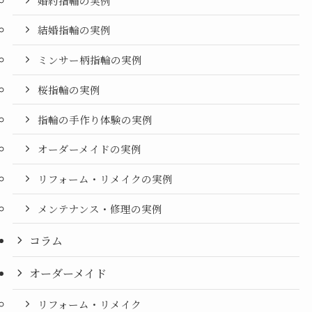
婚約指輪の実例
結婚指輪の実例
ミンサー柄指輪の実例
桜指輪の実例
指輪の手作り体験の実例
オーダーメイドの実例
リフォーム・リメイクの実例
メンテナンス・修理の実例
コラム
オーダーメイド
リフォーム・リメイク