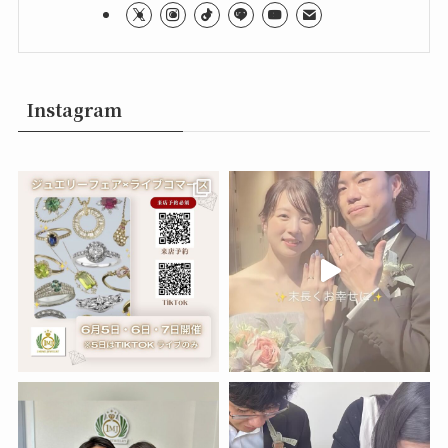
Instagram