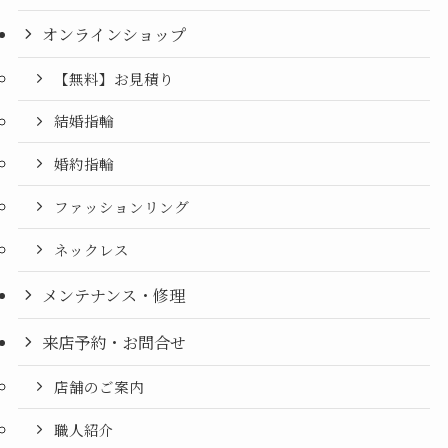
オンラインショップ
【無料】お見積り
結婚指輪
婚約指輪
ファッションリング
ネックレス
メンテナンス・修理
来店予約・お問合せ
店舗のご案内
職人紹介