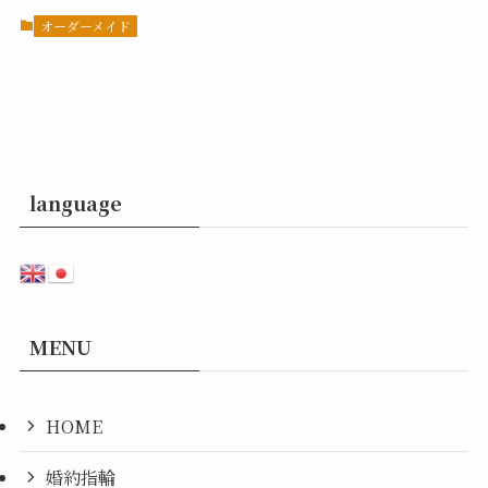
オーダーメイド
language
MENU
HOME
婚約指輪