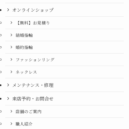
オンラインショップ
【無料】お見積り
結婚指輪
婚約指輪
ファッションリング
ネックレス
メンテナンス・修理
来店予約・お問合せ
店舗のご案内
職人紹介