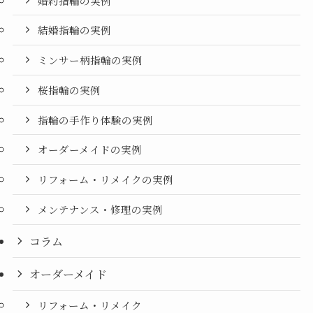
婚約指輪の実例
結婚指輪の実例
ミンサー柄指輪の実例
桜指輪の実例
指輪の手作り体験の実例
オーダーメイドの実例
リフォーム・リメイクの実例
メンテナンス・修理の実例
コラム
オーダーメイド
リフォーム・リメイク