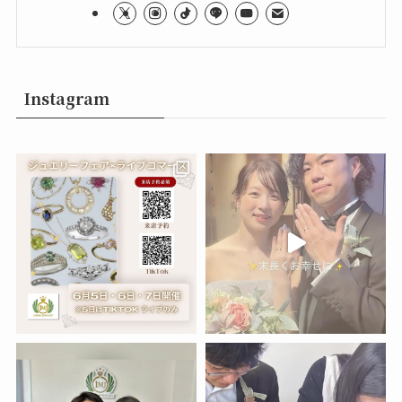
Instagram