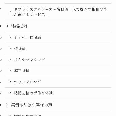
サプライズプロポーズ – 後日お二人で好きな指輪の枠
が選べるサービス –
結婚指輪
ミンサー柄指輪
桜指輪
オキナワンリング
漢字指輪
マリッジリング
結婚指輪の手作り体験
実例作品＆お客様の声