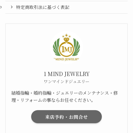
特定商取引法に基づく表記
1 MIND JEWELRY
ワンマインドジュエリー
結婚指輪・婚約指輪・ジュエリーのメンテナンス・修
理・リフォームの事ならお任せください。
来店予約・お問合せ