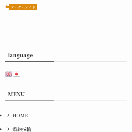
オーダーメイド
language
MENU
HOME
婚約指輪