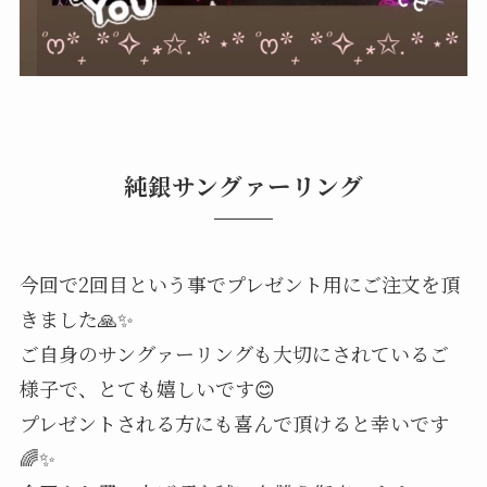
純銀サングァーリング
今回で2回目という事でプレゼント用にご注文を頂
きました🙏✨
ご自身のサングァーリングも大切にされているご
様子で、とても嬉しいです😊
プレゼントされる方にも喜んで頂けると幸いです
🌈✨