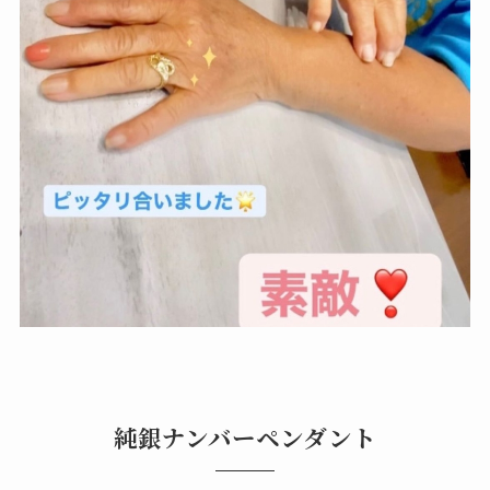
純銀ナンバーペンダント