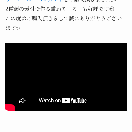
2種類の素材で作る重ねやーるーも好評です😊
この度はご購入頂きまして誠にありがとうござい
ます✨