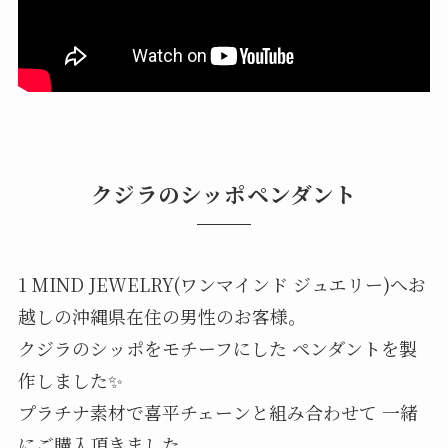
クジラのシッポペンダント
1 MIND JEWELRY(ワンマインド ジュエリー)へお
越しの沖縄県在住の男性のお客様。
クジラのシッポをモチーフにした ペンダントを製
作しました✨
プラチナ素材で喜平チェーンと組み合わせて 一緒
にご購入頂きました。