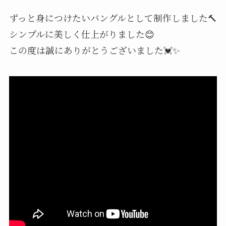
ずっと身につけたいバングルとして制作しました🔨
シンプルに美しく仕上がりました😊⁡
この度は誠にありがとうございました💓✨