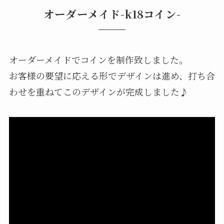
オーダーメイド-k18コイン-
オーダーメイドでコインを制作致しました。
お客様の要望に応える形でデザインは進め、打ち合
わせを重ねてこのデザインが完成しました♪