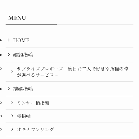
MENU
HOME
婚約指輪
サプライズプロポーズ – 後日お二人で好きな指輪の枠
が選べるサービス –
結婚指輪
ミンサー柄指輪
桜指輪
オキナワンリング