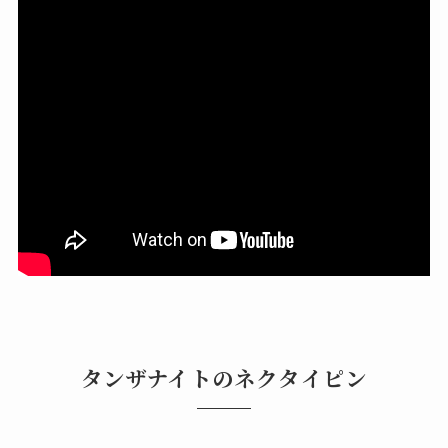
タンザナイトのネクタイピン