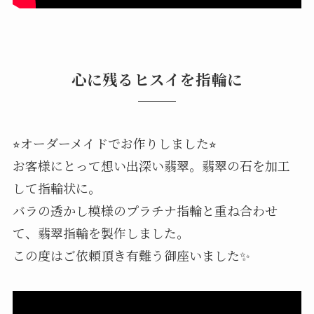
心に残るヒスイを指輪に
⭐︎オーダーメイドでお作りしました⭐︎
お客様にとって想い出深い翡翠。翡翠の石を加工
して指輪状に。
バラの透かし模様のプラチナ指輪と重ね合わせ
て、翡翠指輪を製作しました。
この度はご依頼頂き有難う御座いました✨