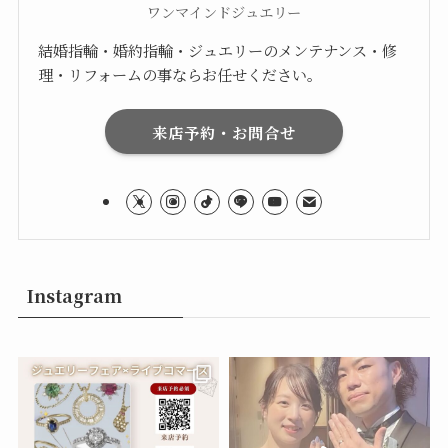
ワンマインドジュエリー
結婚指輪・婚約指輪・ジュエリーのメンテナンス・修
理・リフォームの事ならお任せください。
来店予約・お問合せ
Instagram