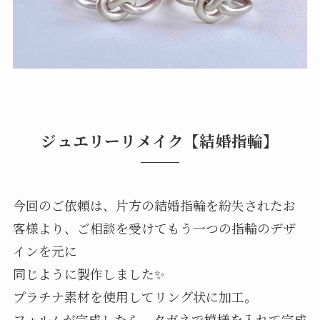
ジュエリーリメイク【結婚指輪】
今回のご依頼は、片方の結婚指輪を紛失されたお
客様より、ご相談を受けてもう一つの指輪のデザ
インを元に
同じように製作しました✨
プラチナ素材を使用してリング状に加工。
フォルムが完成したら、タガネで模様を入れて完成