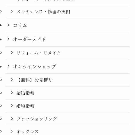
メンテナンス・修理の実例
コラム
オーダーメイド
リフォーム・リメイク
オンラインショップ
【無料】お見積り
結婚指輪
婚約指輪
ファッションリング
ネックレス