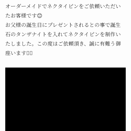
オーダーメイドでネクタイピンをご依頼いただい
たお客様です😊
お父様の誕生日にプレゼントされるとの事で誕生
石のタンザナイトを入れてネクタイピンを制作い
たしました。この度はご依頼頂き、誠に有難う御
座います🙇‍♂️