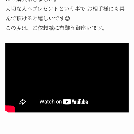
大切な人へプレゼントという事で お相手様にも喜
んで頂けると嬉しいです😊
この度は、ご依頼誠に有難う御座います。