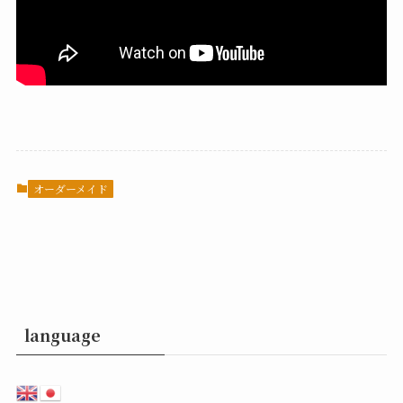
オーダーメイド
language