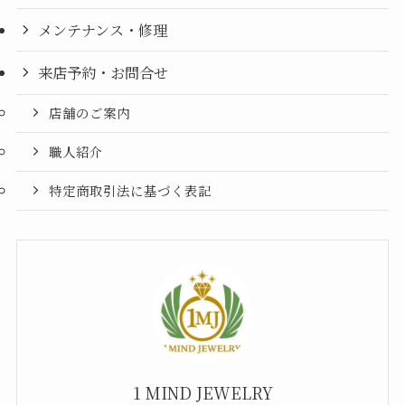
メンテナンス・修理
来店予約・お問合せ
店舗のご案内
職人紹介
特定商取引法に基づく表記
1 MIND JEWELRY