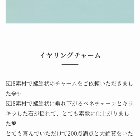
イヤリングチャーム
K18素材で螺旋状のチャームをご依頼いただきまし
た💎✨⁡
K18素材で螺旋状に垂れ下がるベネチェーンとキラ
キラした石が揺れて、とても素敵に仕上がりまし
た💖
⁡とても喜んでいただけて200点満点と大絶賛をいた