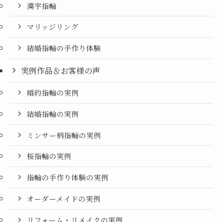
漢字指輪
マリッジリング
結婚指輪の手作り体験
実例作品＆お客様の声
婚約指輪の実例
結婚指輪の実例
ミンサー柄指輪の実例
桜指輪の実例
指輪の手作り体験の実例
オーダーメイドの実例
リフォーム・リメイクの実例