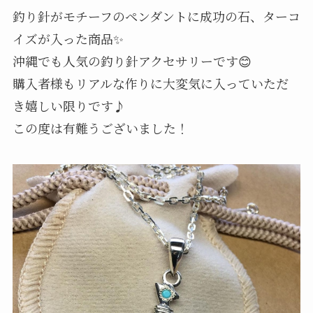
釣り針がモチーフのペンダントに成功の石、ターコ
イズが入った商品✨
沖縄でも人気の釣り針アクセサリーです😊
購入者様もリアルな作りに大変気に入っていただ
き嬉しい限りです♪
この度は有難うございました！