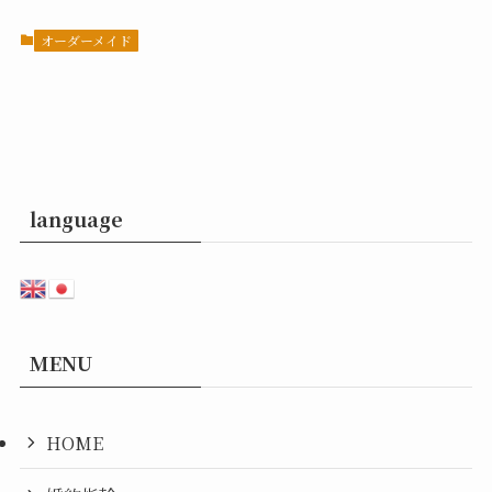
オーダーメイド
language
MENU
HOME