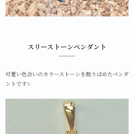
スリーストーンペンダント
可愛い色合いのカラーストーンを散りばめたペンダ
ントです✨