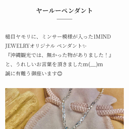
ヤールーペンダント
槌目ヤモリに、ミンサー模様が入った1MIND
JEWELRYオリジナル ペンダント✨
『沖縄観光では、無かった物がありました！』
と、うれしいお言葉を頂きましたm(__)m
誠に有難う御座います😊