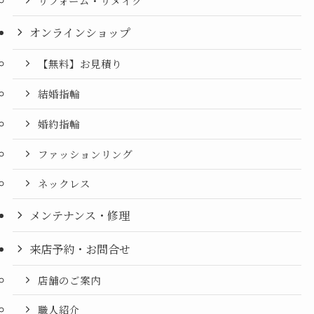
リフォーム・リメイク
オンラインショップ
【無料】お見積り
結婚指輪
婚約指輪
ファッションリング
ネックレス
メンテナンス・修理
来店予約・お問合せ
店舗のご案内
職人紹介