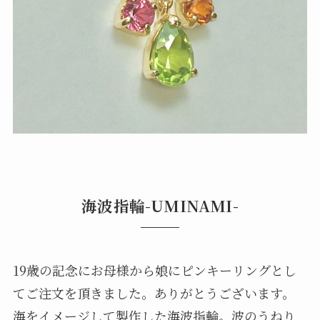
海波指輪-UMINAMI-
19歳の記念にお母様から娘にピンキーリングとし
てご注文を頂きました。ありがとうございます。
海をイメージして製作した海波指輪。波のうねり