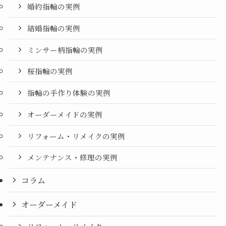
婚約指輪の実例
結婚指輪の実例
ミンサー柄指輪の実例
桜指輪の実例
指輪の手作り体験の実例
オーダーメイドの実例
リフォーム・リメイクの実例
メンテナンス・修理の実例
コラム
オーダーメイド