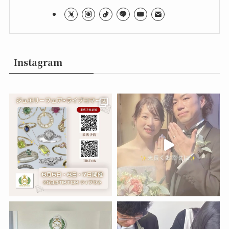
Instagram