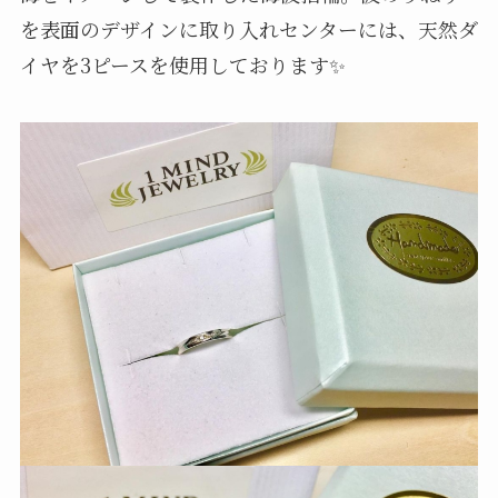
を表面のデザインに取り入れセンターには、天然ダ
イヤを3ピースを使用しております✨