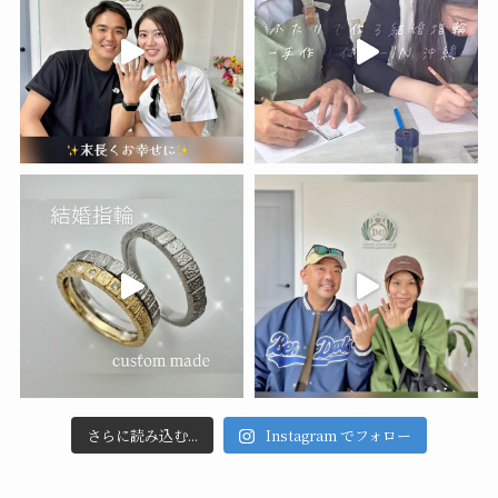
さらに読み込む...
Instagram でフォロー