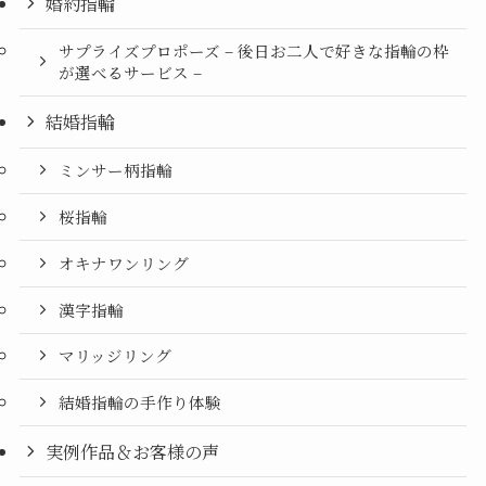
婚約指輪
サプライズプロポーズ – 後日お二人で好きな指輪の枠
が選べるサービス –
結婚指輪
ミンサー柄指輪
桜指輪
オキナワンリング
漢字指輪
マリッジリング
結婚指輪の手作り体験
実例作品＆お客様の声