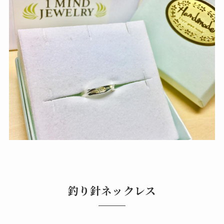
‪釣り針ネックレス