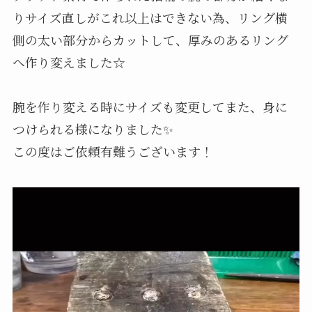
りサイズ直しがこれ以上はできない為、リング横
側の太い部分からカットして、厚みのあるリング
へ作り変えました☆
腕を作り変える時にサイズも変更してまた、身に
つけられる様になりました✨
この度はご依頼有難うございます！