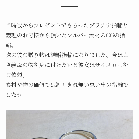
当時彼からプレゼントでもらったプラチナ指輪と
義理のお母様から頂いたシルバー素材のCGの指
輪。
次の彼の贈り物は結婚指輪になりました。今は亡
き義母の物を身に付けたいと彼女はサイズ直しを
ご依頼。
素材や物の価値では測りきれ無い思い出の指輪で
した✨