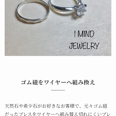
ゴム紐をワイヤーへ組み換え
天然石や希少石がお好きなお客様で、元々ゴム紐
だったブレスをワイヤーへ組み替え切れにくいブレ