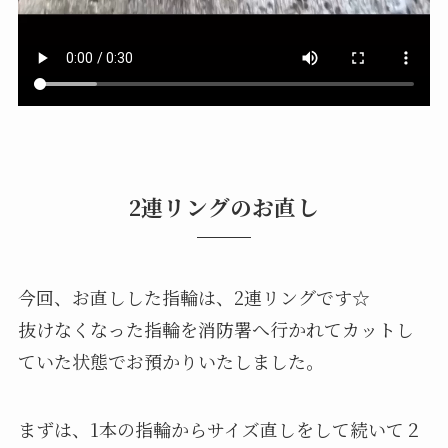
2連リングのお直し
今回、お直しした指輪は、2連リングです☆
抜けなくなった指輪を消防署へ行かれてカットし
ていた状態でお預かりいたしました。
まずは、1本の指輪からサイズ直しをして続いて２