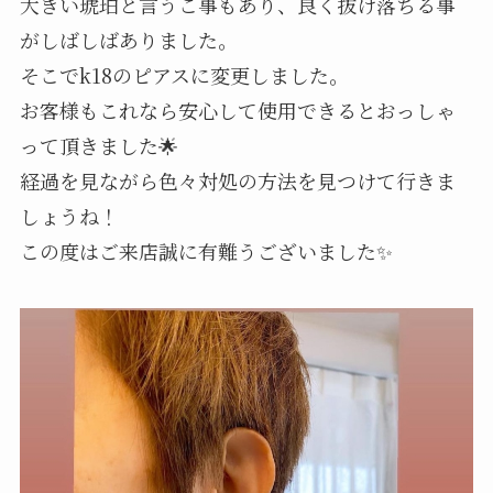
大きい琥珀と言うこ事もあり、良く抜け落ちる事
がしばしばありました。
そこでk18のピアスに変更しました。
お客様もこれなら安心して使用できるとおっしゃ
って頂きました🌟
経過を見ながら色々対処の方法を見つけて行きま
しょうね！
この度はご来店誠に有難うございました✨