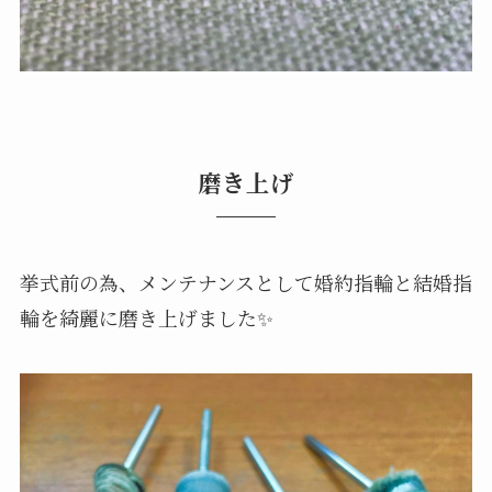
磨き上げ
挙式前の為、メンテナンスとして婚約指輪と結婚指
輪を綺麗に磨き上げました✨