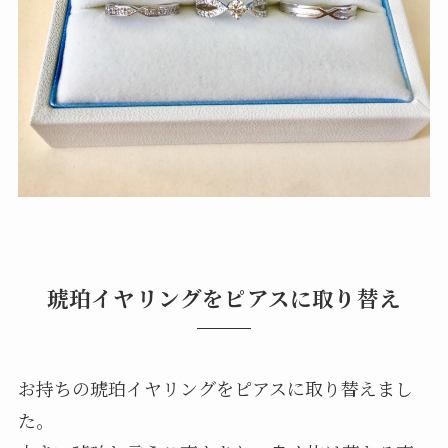
琥珀イヤリングをピアスに取り替え
お持ちの琥珀イヤリングをピアスに取り替えまし
た。