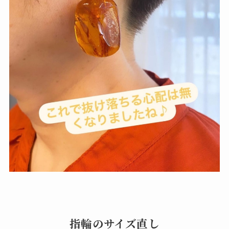
指輪のサイズ直し