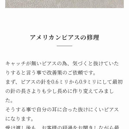
アメリカンピアスの修理
キャッチが無いピアスの為、気づくと抜けていた
りすると言う事で改善策のご依頼です。
まず、ピアスの針を0.6ミリから0.9ミリにして最初
の針の長さよりも少し長めに作り変えてみまし
た。
そうする事で自分の耳に合った抜けにくいピアス
になります。
受け渡し後も、お客様の経過をお聞きしながら最