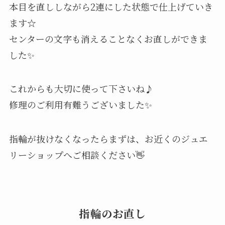
本目を直ししながら2連にした状態で仕上げていき
ます☆
センターの文字も消えることなくお直しができま
した✨
これからも大切に使って下さいね♪
修理のご利用有難うございました✨
指輪が抜けなくなったらまずは、お近くのジュエ
リーショップへご相談ください👋
指輪のお直し