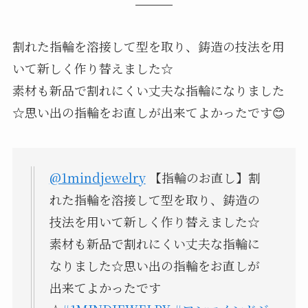
割れた指輪を溶接して型を取り、鋳造の技法を用
いて新しく作り替えました☆
素材も新品で割れにくい丈夫な指輪になりました
☆思い出の指輪をお直しが出来てよかったです😊
@1mindjewelry
【指輪のお直し】割
れた指輪を溶接して型を取り、鋳造の
技法を用いて新しく作り替えました☆
素材も新品で割れにくい丈夫な指輪に
なりました☆思い出の指輪をお直しが
出来てよかったです