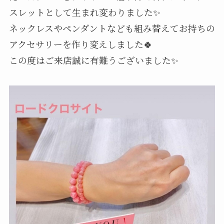
スレットとして生まれ変わりました✨
ネックレスやペンダントなども組み替えてお持ちの
アクセサリーを作り変えしました🍀
この度はご来店誠に有難うございました✨