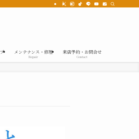
プ
メンテナンス・修理
来店予約・お問合せ
Repair
Contact