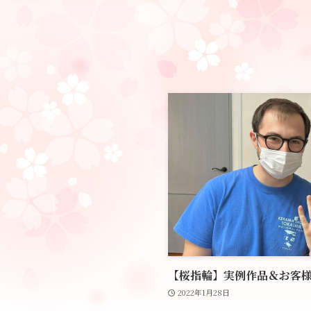
【桜指輪】実例作品＆お客様の
2022年1月28日