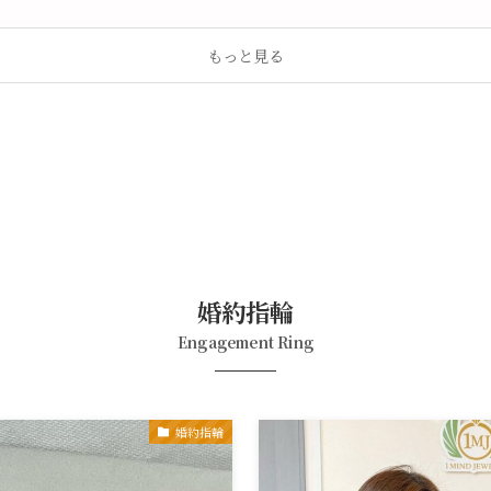
もっと見る
婚約指輪
Engagement Ring
婚約指輪