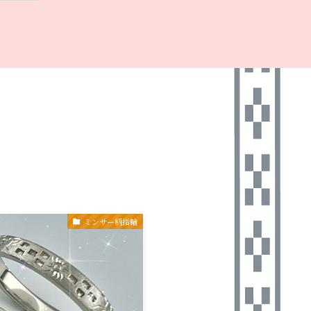
ミンサー柄指輪