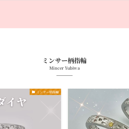
ミンサー柄指輪
Mincer Yubiwa
ミンサー柄指輪