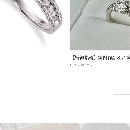
【婚約指輪】実例作品＆お客様
2022年7月17日