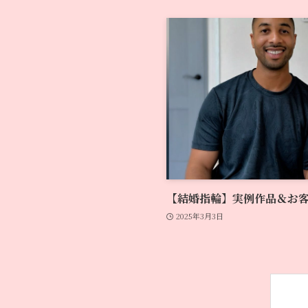
【結婚指輪】実例作品＆お客様
2025年3月3日