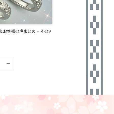
お客様の声まとめ – その9