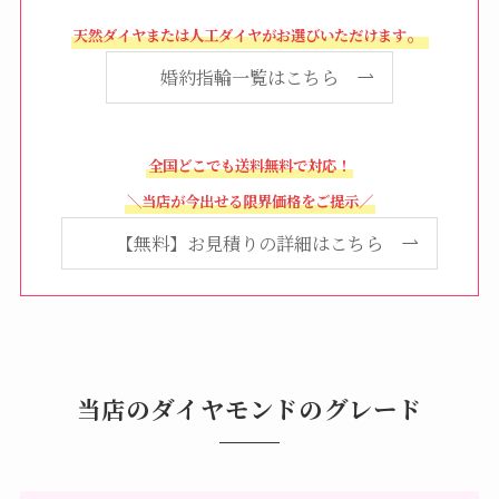
。
天然ダイヤまたは人工ダイヤがお選びいただけます
婚約指輪一覧はこちら
全国どこでも送料無料で対応！
＼当店が今出せる限界価格をご提示／
【無料】お見積りの詳細はこちら
当店のダイヤモンドのグレード