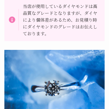
当店が使用しているダイヤモンドは高
品質なグレードとなりますが、ダイヤ
により個体差があるため、お見積り時
にダイヤモンドのグレードはお伝えし
ております。