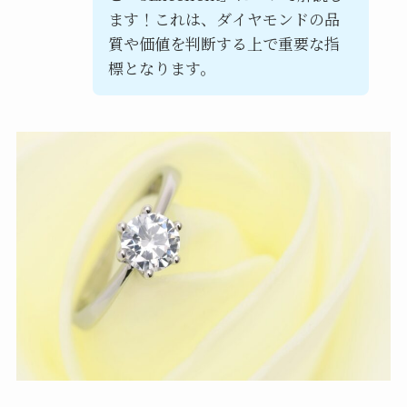
ます！これは、ダイヤモンドの品
質や価値を判断する上で重要な指
標となります。