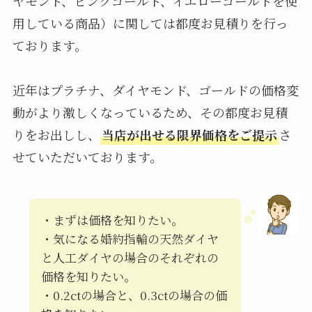
ヤモンド、ピンクゴールド、イエローゴールドを使
用している商品）に関しては都度お見積りを行っ
ております。
近年はプラチナ、ダイヤモンド、ゴールドの価格変
動がより激しくなっているため、その都度お見積
りをお出しし、
当店が出せる限界価格をご提示
さ
せていただいております。
・まずは価格を知りたい。
・気になる婚約指輪の天然ダイヤ
と人工ダイヤの場合のそれぞれの
価格を知りたい。
・0.2ctの場合と、0.3ctの場合の価