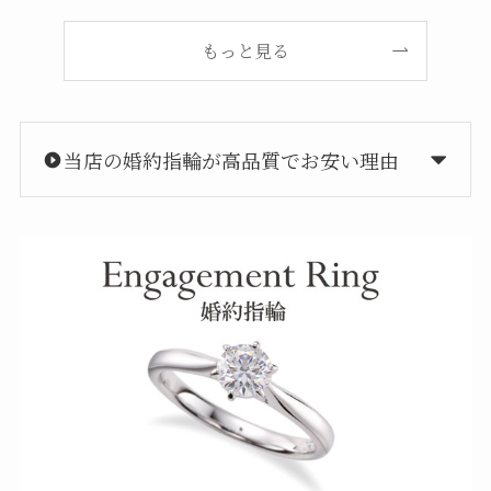
もっと見る
当店の婚約指輪が高品質でお安い理由