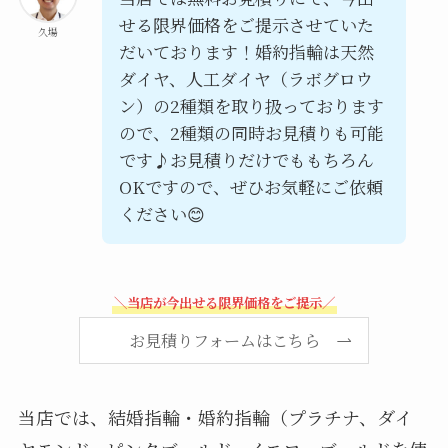
せる限界価格をご提示させていた
久場
だいております！婚約指輪は天然
ダイヤ、人工ダイヤ（ラボグロウ
ン）の2種類を取り扱っております
ので、2種類の同時お見積りも可能
です♪お見積りだけでももちろん
OKですので、ぜひお気軽にご依頼
ください😊
＼当店が今出せる限界価格をご提示／
お見積りフォームはこちら
当店では、結婚指輪・婚約指輪（プラチナ、ダイ