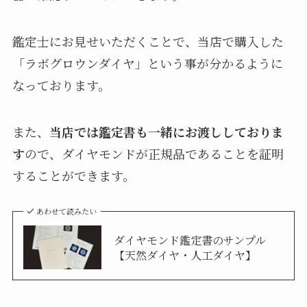
鑑定士にお見せいただくことで、当店で購入した
「ラボグロウンダイヤ」という事が分かるように
なっております。
また、
当店では鑑定書も一緒にお渡ししておりま
す
ので、ダイヤモンドが正規品であることを証明
することができます。
あわせて読みたい
ダイヤモンド鑑定書のサンプル
【天然ダイヤ・人工ダイヤ】