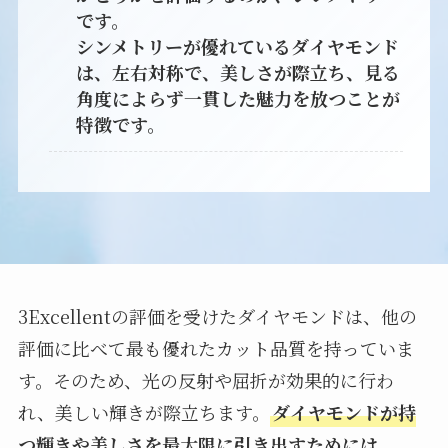
です。
シンメトリーが優れているダイヤモンド
は、左右対称で、美しさが際立ち、見る
角度によらず一貫した魅力を放つことが
特徴です。
3Excellentの評価を受けたダイヤモンドは、他の
評価に比べて最も優れたカット品質を持っていま
す。そのため、光の反射や屈折が効果的に行わ
れ、美しい輝きが際立ちます。
ダイヤモンドが持
つ輝きや美しさを最大限に引き出すためには、