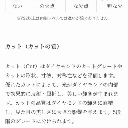
ない
の欠点
な欠点
難な欠点
※VS2以上は肉眼レベルでは違いが殆どありません。
カット（カットの質）
カット（Cut）はダイヤモンドのカットグレードや
カットの形状、寸法、対称性などを評価します。
優れたカットによって、光がダイヤモンドの内部
で効果的に反射・屈折し、美しい輝きが生まれま
す。カットの品質はダイヤモンドの輝きに直結
し、見た目の美しさに大きな影響を与えます。5段
階のグレードに分けられます。