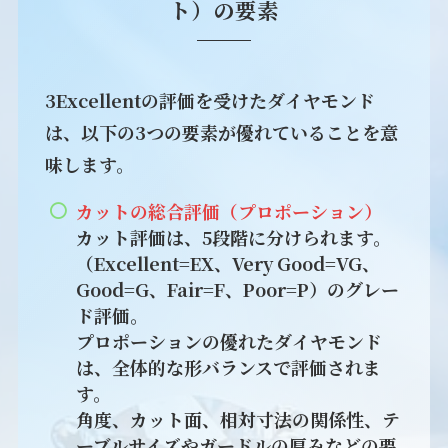
ト）の要素
3Excellentの評価を受けたダイヤモンド
は、以下の3つの要素が優れていることを意
味します。
カットの総合評価（プロポーション）
カット評価は、5段階に分けられます。
（Excellent=EX、Very Good=VG、
Good=G、Fair=F、Poor=P）のグレー
ド評価。
プロポーションの優れたダイヤモンド
は、全体的な形バランスで評価されま
す。
角度、カット面、相対寸法の関係性、テ
ーブルサイズやガードルの厚みなどの要