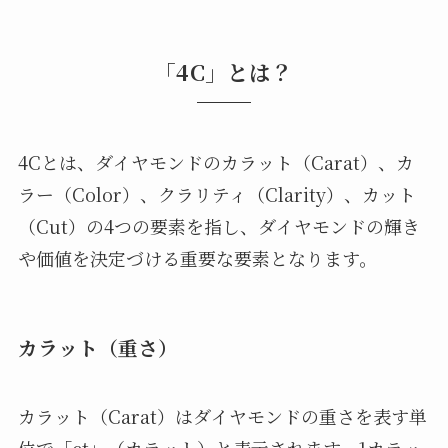
「4C」とは？
4Cとは、ダイヤモンドのカラット（Carat）、カ
ラー（Color）、クラリティ（Clarity）、カット
（Cut）の4つの要素を指し、ダイヤモンドの輝き
や価値を決定づける重要な要素となります。
カラット（重さ）
カラット（Carat）はダイヤモンドの重さを表す単
位で「ct」（カラット）と表示されます。1カラッ