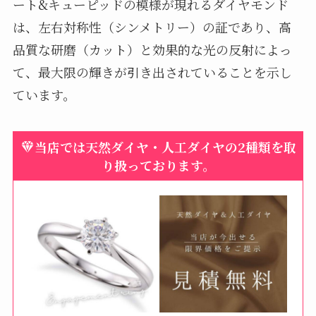
ート&キューピッドの模様が現れるダイヤモンド
は、左右対称性（シンメトリー）の証であり、高
品質な研磨（カット）と効果的な光の反射によっ
て、最大限の輝きが引き出されていることを示し
ています。
当店では天然ダイヤ・人工ダイヤの2種類を取
り扱っております。