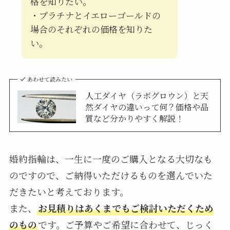
格を知りたい。
・プラチナとイエローゴールドの
場合のそれぞれの価格を知りた
い。
あわせて読みたい
人工ダイヤ（ラボグロウン）と天
然ダイヤの違いって何？価格や品
質など分かりやすく解説！
婚約指輪は、一生に一度のご購入となる大切なも
のですので、ご納得いただけるものを選んでいた
だきたいと考えております。
また、
お見積りはあくまでもご検討いただくため
のもの
です。ご予算やご希望に合わせて、じっく