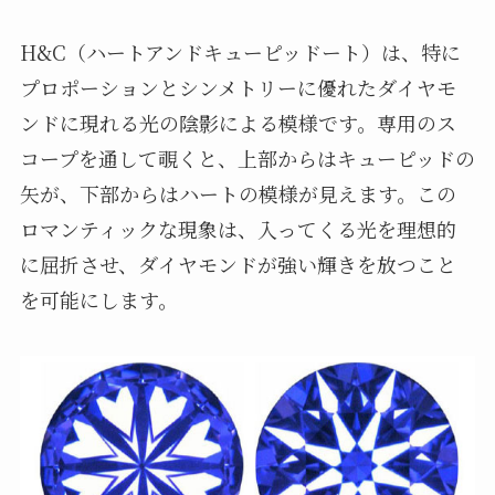
H&C（ハートアンドキューピッドート）は、特に
プロポーションとシンメトリーに優れたダイヤモ
ンドに現れる光の陰影による模様です。専用のス
コープを通して覗くと、上部からはキューピッドの
矢が、下部からはハートの模様が見えます。この
ロマンティックな現象は、入ってくる光を理想的
に屈折させ、ダイヤモンドが強い輝きを放つこと
を可能にします。