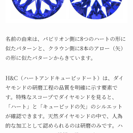
名前の由来は、パビリオン側に8つのハートの形に
似たパターンと、クラウン側に8本のアロー（矢）
の形に似たパターンからきています。
H&C（ハートアンドキューピッドート）は、ダイ
ヤモンドの研磨工程の品質を明確に示す要素で
す。特殊なスコープでダイヤモンドを見ると、
「ハート」と「キューピッドの矢」のシルエット
が確認できます。天然ダイヤモンドの中で、人為
的な加工として認められるのは研磨のみです。ハ