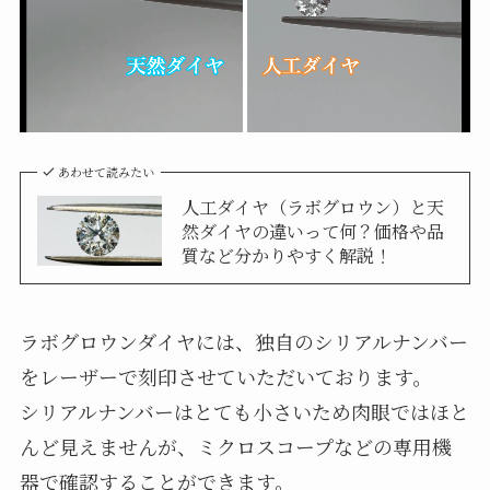
あわせて読みたい
人工ダイヤ（ラボグロウン）と天
然ダイヤの違いって何？価格や品
質など分かりやすく解説！
ラボグロウンダイヤには、独自のシリアルナンバー
をレーザーで刻印させていただいております。
シリアルナンバーはとても小さいため肉眼ではほと
んど見えませんが、ミクロスコープなどの専用機
器で確認することができます。