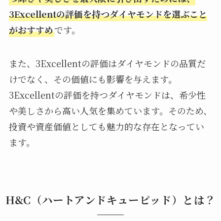
3Excellentの評価を持つダイヤモンドを選ぶこと
がおすすめ
です。
また、3Excellentの評価はダイヤモンドの品質だ
けでなく、その価値にも影響を与えます。
3Excellentの評価を持つダイヤモンドは、希少性
や美しさから高い人気を集めています。そのため、
投資や資産価値としても魅力的な存在となってい
ます。
H&C（ハートアンドキューピッド）とは？