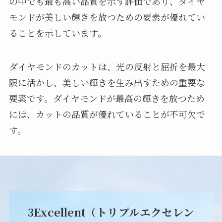
の中でも最も高い品質を示す評価であり、ダイヤ
モンドが美しい輝きを放つための要素が優れてい
ることを示しています。
ダイヤモンドのカットは、光の反射と屈折を最大
限に活かし、美しい輝きを生み出すための重要な
要素です。ダイヤモンドが最高の輝きを放つため
には、カットの品質が優れていることが不可欠で
す。
3Excellent（トリプルエクセレン