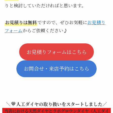
りと検討していただければと思います。
お見積りは無料
ですので、ぜひお気軽に
お見積り
フォーム
からご依頼ください♪
お見積りフォームはこちら
お問合せ・来店予約はこちら
＼
人工ダイヤの取り扱いをスタートしました／
当店における天然ダイヤとラボグロウンダイヤ（人工ダイ