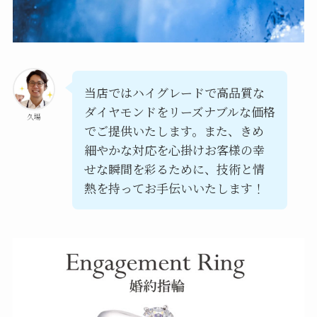
当店ではハイグレードで高品質な
ダイヤモンドをリーズナブルな価格
久場
でご提供いたします。また、きめ
細やかな対応を心掛けお客様の幸
せな瞬間を彩るために、技術と情
熱を持ってお手伝いいたします！