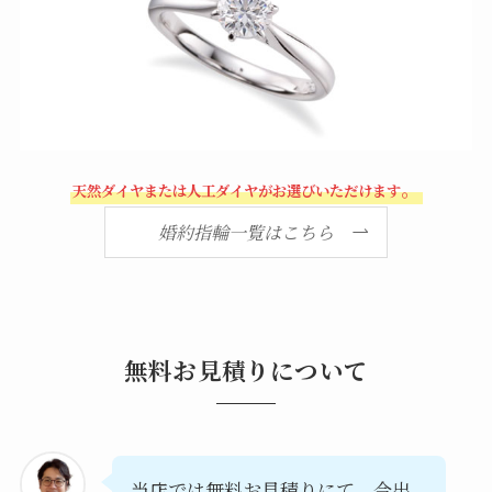
。
天然ダイヤまたは人工ダイヤがお選びいただけます
婚約指輪一覧はこちら
無料お見積りについて
当店では無料お見積りにて、今出