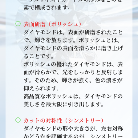
素で構成されます。
表面研磨（ポリッシュ）
ダイヤモンドは、表面が研磨されたこと
で、輝きを放ちます。ポリッシュとは、
ダイヤモンドの表面を滑らかに磨き上げ
ることです。
ポリッシュの優れたダイヤモンドは、表
面が滑らかで、光をしっかりと反射しま
す。そのため、輝きが強く、色の濃さが
抑えられます。
高品質なポリッシュは、ダイヤモンドの
美しさを最大限に引き出します。
カットの対称性（シンメトリー）
ダイヤモンドの形や大きさが、左右対称
かどうかを評価するのが、シンメトリー