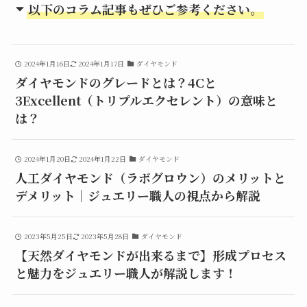
以下のコラム記事もぜひご参考ください。
2024年1月16日
2024年1月17日
ダイヤモンド
ダイヤモンドのグレードとは？4Cと
3Excellent（トリプルエクセレント）の意味と
は？
2024年1月20日
2024年1月22日
ダイヤモンド
人工ダイヤモンド（ラボグロウン）のメリットと
デメリット│ジュエリー職人の視点から解説
2023年5月25日
2023年5月28日
ダイヤモンド
【天然ダイヤモンドが出来るまで】形成プロセス
と魅力をジュエリー職人が解説します！