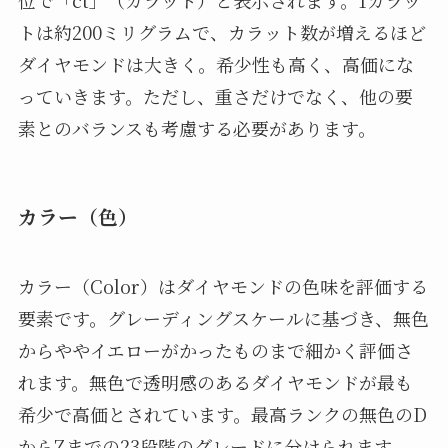
トは約200ミリグラムで、カラット数が増えるほど
ダイヤモンドは大きく。希少性も高く、高価にな
っていきます。ただし、重さだけでなく、他の要
素とのバランスも考慮する必要があります。
カラー（色）
カラー（Color）はダイヤモンドの色味を評価する
要素です。グレーディングスケールに基づき、無色
からややイエローがかったものまで細かく評価さ
れます。無色で透明感のあるダイヤモンドが最も
希少で高価とされています。最高ランクの無色のD
からZまでの23段階のグレードに分けられます。