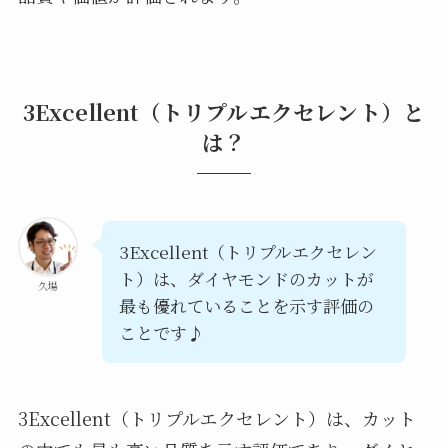
3Excellent（トリプルエクセレント）と
は？
3Excellent（トリプルエクセレン
ト）は、ダイヤモンドのカットが
久場
最も優れていることを示す評価の
ことです♪
3Excellent（トリプルエクセレント）は、カット