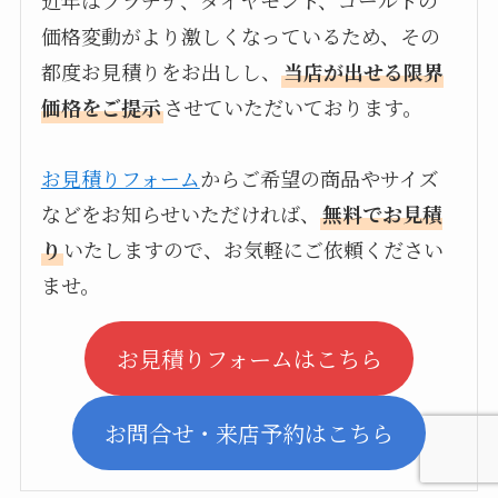
価格変動がより激しくなっているため、その
都度お見積りをお出しし、
当店が出せる限界
価格をご提示
させていただいております。
お見積りフォーム
からご希望の商品やサイズ
などをお知らせいただければ、
無料でお見積
り
いたしますので、お気軽にご依頼ください
ませ。
お見積りフォームはこちら
お問合せ・来店予約はこちら