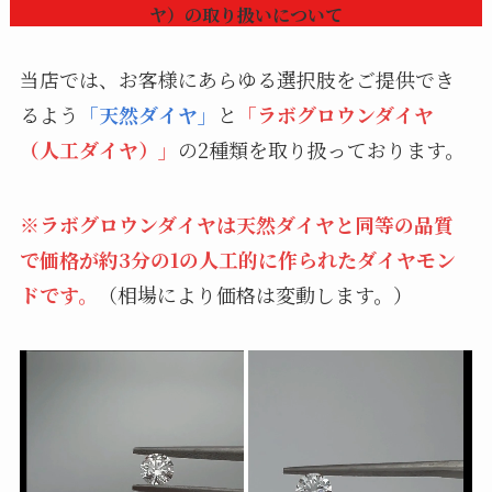
ヤ）の取り扱いについて
当店では、お客様にあらゆる選択肢をご提供でき
るよう
「天然ダイヤ」
と
「ラボグロウンダイヤ
（人工ダイヤ）」
の2種類を取り扱っております。
※ラボグロウンダイヤは天然ダイヤと同等の品質
で価格が約3分の1の人工的に作られたダイヤモン
ドです。
（相場により価格は変動します。）