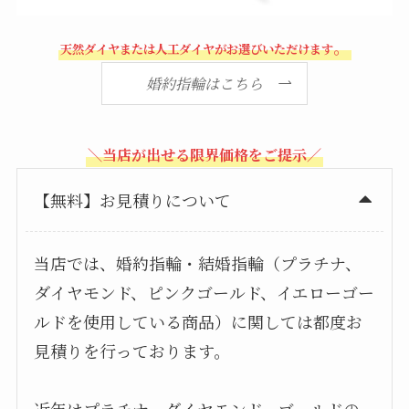
。
天然ダイヤまたは人工ダイヤがお選びいただけます
婚約指輪はこちら
＼当店が出せる限界価格をご提示／
【無料】お見積りについて
当店では、婚約指輪・結婚指輪（プラチナ、
ダイヤモンド、ピンクゴールド、イエローゴー
ルドを使用している商品）に関しては都度お
見積りを行っております。
近年はプラチナ、ダイヤモンド、ゴールドの