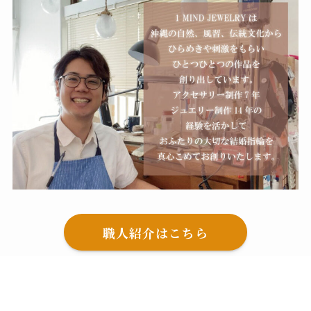
職人紹介はこちら