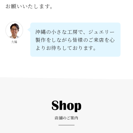
お願いいたします。
沖縄の小さな工房で、ジュエリー
製作をしながら皆様のご来店を心
久場
よりお待ちしております。
店舗のご案内