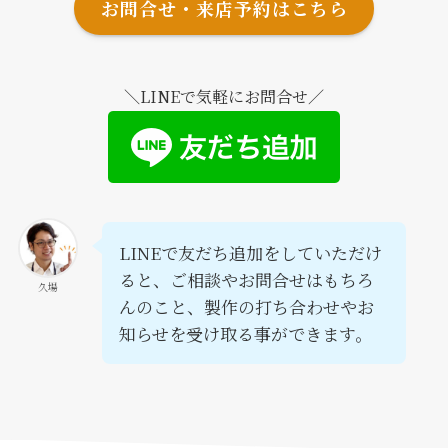
お問合せ・来店予約はこちら
＼LINEで気軽にお問合せ／
LINEで友だち追加をしていただけ
ると、ご相談やお問合せはもちろ
久場
んのこと、製作の打ち合わせやお
知らせを受け取る事ができます。