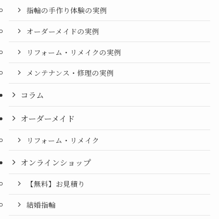
指輪の手作り体験の実例
オーダーメイドの実例
リフォーム・リメイクの実例
メンテナンス・修理の実例
コラム
オーダーメイド
リフォーム・リメイク
オンラインショップ
【無料】お見積り
結婚指輪