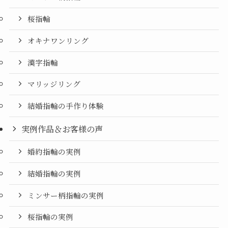
桜指輪
オキナワンリング
漢字指輪
マリッジリング
結婚指輪の手作り体験
実例作品＆お客様の声
婚約指輪の実例
結婚指輪の実例
ミンサー柄指輪の実例
桜指輪の実例