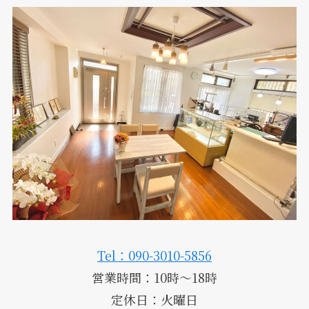
Tel：090-3010-5856
営業時間：10時～18時
定休日：火曜日