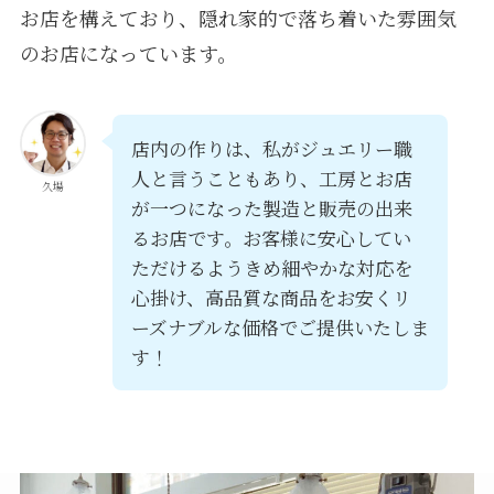
お店を構えており、隠れ家的で落ち着いた雰囲気
のお店になっています。
店内の作りは、私がジュエリー職
人と言うこともあり、工房とお店
久場
が一つになった製造と販売の出来
るお店です。お客様に安心してい
ただけるようきめ細やかな対応を
心掛け、高品質な商品をお安くリ
ーズナブルな価格でご提供いたしま
す！