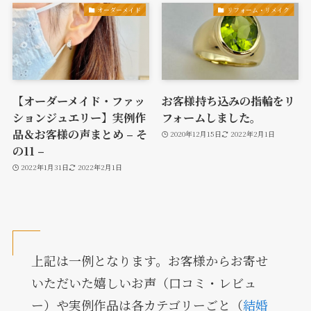
オーダーメイド
リフォーム・リメイク
【オーダーメイド・ファッ
お客様持ち込みの指輪をリ
ションジュエリー】実例作
フォームしました。
品＆お客様の声まとめ – そ
2020年12月15日
2022年2月1日
の11 –
2022年1月31日
2022年2月1日
上記は一例となります。お客様からお寄せ
いただいた嬉しいお声（口コミ・レビュ
ー）や実例作品は各カテゴリーごと（
結婚