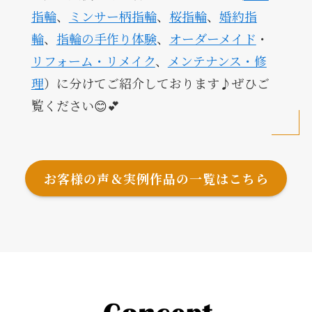
指輪
、
ミンサー柄指輪
、
桜指輪
、
婚約指
輪
、
指輪の手作り体験
、
オーダーメイド
・
リフォーム・リメイク
、
メンテナンス・修
理
）に分けてご紹介しております♪ぜひご
覧ください😊💕
お客様の声＆実例作品の一覧はこちら