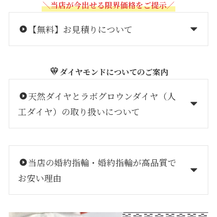
＼当店が今出せる限界価格をご提示／
【無料】お見積りについて
ダイヤモンドについてのご案内
天然ダイヤとラボグロウンダイヤ（人
工ダイヤ）の取り扱いについて
当店の婚約指輪・婚約指輪が高品質で
お安い理由