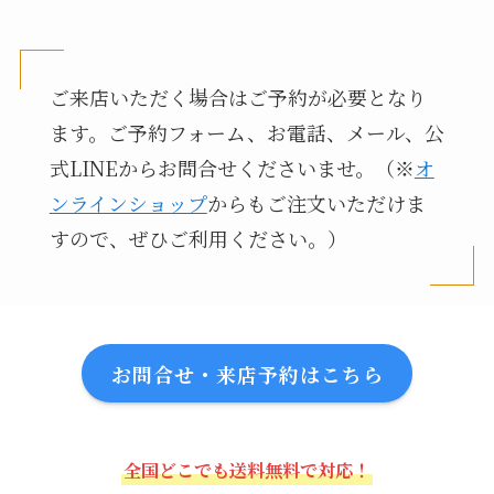
ご来店いただく場合はご予約が必要となり
ます。ご予約フォーム、お電話、メール、公
式LINEからお問合せくださいませ。（※
オ
ンラインショップ
からもご注文いただけま
すので、ぜひご利用ください。）
お問合せ・来店予約はこちら
全国どこでも送料無料で対応！