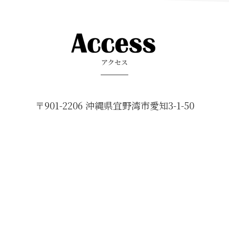
アクセス
〒901-2206 沖縄県宜野湾市愛知3-1-50