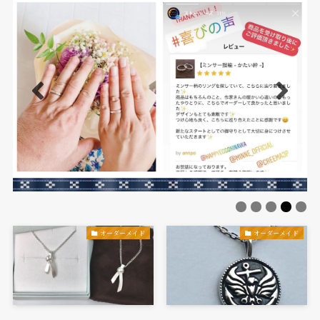
オーダーメイド
オーダーメイド