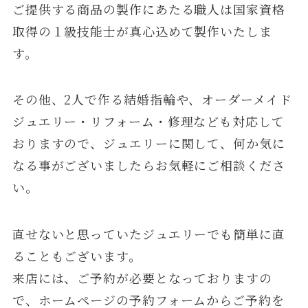
ご提供する商品の製作にあたる職人は国家資格
取得の１級技能士が真心込めて製作いたしま
す。
その他、2人で作る結婚指輪や、オーダーメイド
ジュエリー・リフォーム・修理なども対応して
おりますので、ジュエリーに関して、何か気に
なる事がございましたらお気軽にご相談くださ
い。
直せないと思っていたジュエリーでも簡単に直
ることもございます。
来店には、ご予約が必要となっておりますの
で、ホームページの予約フォームからご予約を