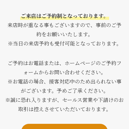
ご来店はご予約制となっております。
来店時が重なる事もございますので、事前のご予
約をお願いいたします。
※当日の来店予約も受付可能となっております。
ご予約はお電話または、ホームページのご予約フ
ォームからお問い合わせください。
※お電話の場合、接客対応中のため出られない事
がございます。予めご了承ください。
※誠に恐れ入りますが、セールス営業や下請けのお
取引は控えさせていただいております。