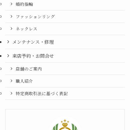
婚約指輪
ファッションリング
ネックレス
メンテナンス・修理
来店予約・お問合せ
店舗のご案内
職人紹介
特定商取引法に基づく表記