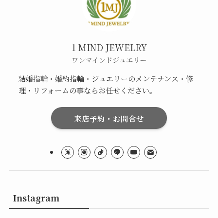
1 MIND JEWELRY
ワンマインドジュエリー
結婚指輪・婚約指輪・ジュエリーのメンテナンス・修
理・リフォームの事ならお任せください。
来店予約・お問合せ
Instagram