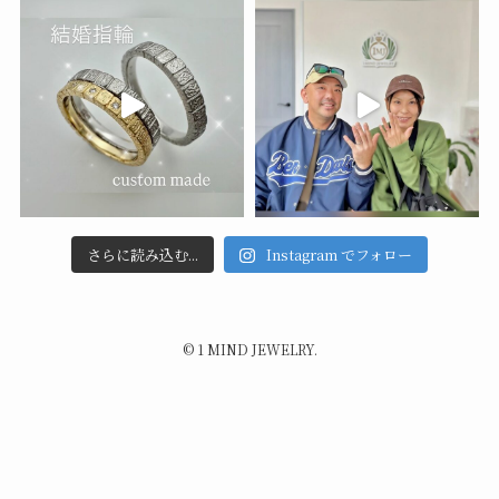
さらに読み込む...
Instagram でフォロー
©
1 MIND JEWELRY.