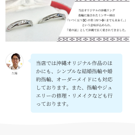
当店では沖縄オリジナル作品のほ
かにも、シンプルな結婚指輪や婚
久場
約指輪、オーダーメイドにも対応
しております。また、指輪やジュ
エリーの修理・リメイクなども行
っております。