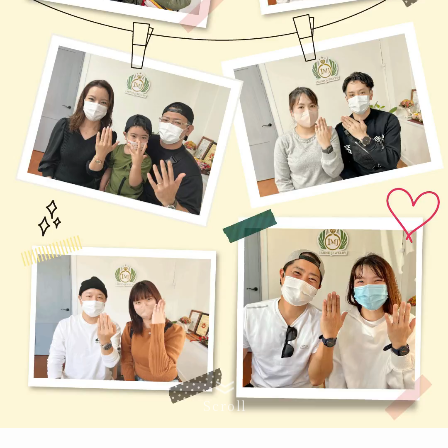
Scroll