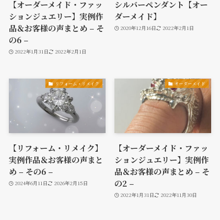
【オーダーメイド・ファッ
シルバーペンダント【オー
ションジュエリー】実例作
ダーメイド】
品＆お客様の声まとめ – そ
2020年12月16日
2022年2月1日
の6 –
2022年1月31日
2022年2月1日
リフォーム・リメイク
オーダーメイド
【リフォーム・リメイク】
【オーダーメイド・ファッ
実例作品＆お客様の声まと
ションジュエリー】実例作
め – その6 –
品＆お客様の声まとめ – そ
の2 –
2024年6月11日
2026年2月15日
2022年1月31日
2022年11月30日