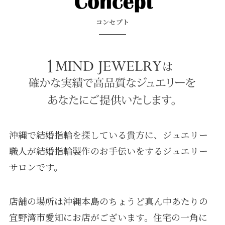
コンセプト
沖縄で結婚指輪を探している貴方に、ジュエリー
職人が結婚指輪製作のお手伝いをするジュエリー
サロンです。
店舗の場所は沖縄本島のちょうど真ん中あたりの
宜野湾市愛知にお店がございます。住宅の一角に