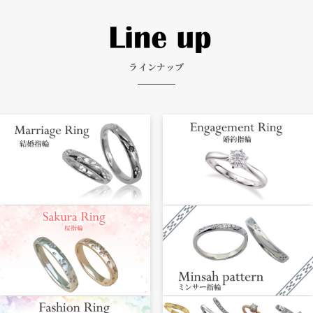
ラインナップ