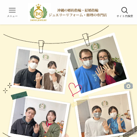
メニュー
サイト内検索