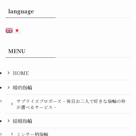
language
MENU
HOME
婚約指輪
サプライズプロポーズ – 後日お二人で好きな指輪の枠
が選べるサービス –
結婚指輪
ミンサー柄指輪