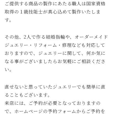
ご提供する商品の製作にあたる職人は国家資格
取得の１級技能士が真心込めて製作いたしま
す。
その他、2人で作る結婚指輪や、オーダーメイド
ジュエリー・リフォーム・修理なども対応して
おりますので、ジュエリーに関して、何か気に
なる事がございましたらお気軽にご相談くださ
い。
直せないと思っていたジュエリーでも簡単に直
ることもございます。
来店には、ご予約が必要となっておりますの
で、ホームページの予約フォームからご予約を