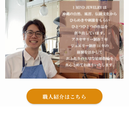
職人紹介はこちら