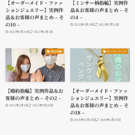
【オーダーメイド・ファッ
【ミンサー柄指輪】実例作
ションジュエリー】実例作
品＆お客様の声まとめ – そ
品＆お客様の声まとめ – そ
の4 –
の10 –
2022年1月28日
2022年7月11日
2022年1月31日
2022年2月1日
婚約指輪
オーダーメイド
【婚約指輪】実例作品＆お
【オーダーメイド・ファッ
客様の声まとめ – その2 –
ションジュエリー】実例作
品＆お客様の声まとめ – そ
2022年2月1日
2023年5月20日
の18 –
2025年11月30日
2026年2月15日