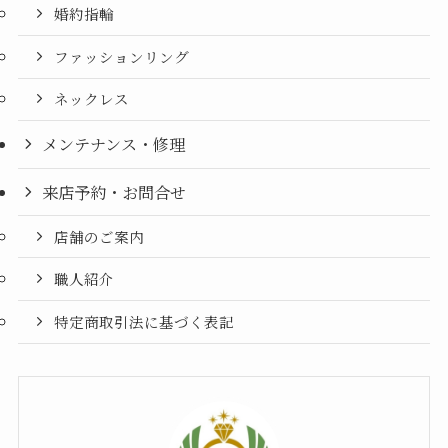
婚約指輪
ファッションリング
ネックレス
メンテナンス・修理
来店予約・お問合せ
店舗のご案内
職人紹介
特定商取引法に基づく表記