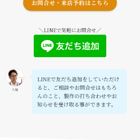
お問合せ・来店予約はこちら
＼LINEで気軽にお問合せ／
LINEで友だち追加をしていただけ
ると、ご相談やお問合せはもちろ
久場
んのこと、製作の打ち合わせやお
知らせを受け取る事ができます。