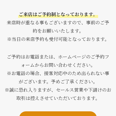
ご来店はご予約制となっております。
来店時が重なる事もございますので、事前のご予
約をお願いいたします。
※当日の来店予約も受付可能となっております。
ご予約はお電話または、ホームページのご予約フ
ォームからお問い合わせください。
※お電話の場合、接客対応中のため出られない事
がございます。予めご了承ください。
※誠に恐れ入りますが、セールス営業や下請けのお
取引は控えさせていただいております。