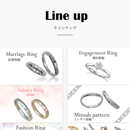
ラインナップ