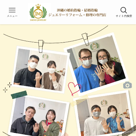
メニュー
サイト内検索