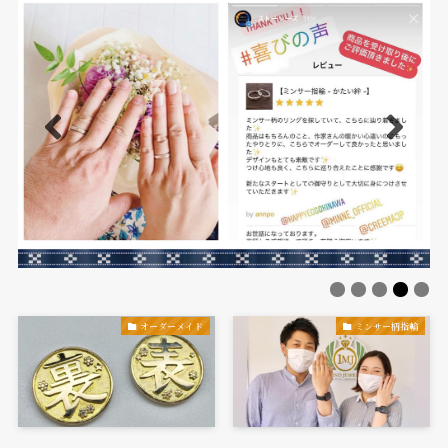
オーダーメイド
ミンサー柄指輪