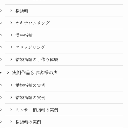
桜指輪
オキナワンリング
漢字指輪
マリッジリング
結婚指輪の手作り体験
実例作品＆お客様の声
婚約指輪の実例
結婚指輪の実例
ミンサー柄指輪の実例
桜指輪の実例