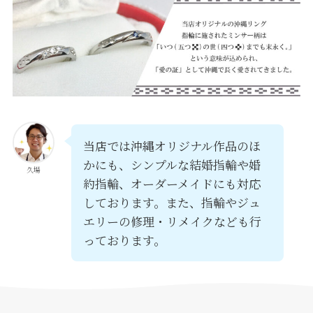
当店では沖縄オリジナル作品のほ
かにも、シンプルな結婚指輪や婚
久場
約指輪、オーダーメイドにも対応
しております。また、指輪やジュ
エリーの修理・リメイクなども行
っております。