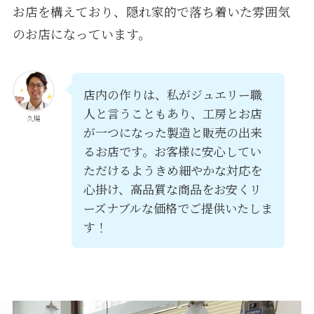
お店を構えており、隠れ家的で落ち着いた雰囲気
のお店になっています。
店内の作りは、私がジュエリー職
人と言うこともあり、工房とお店
久場
が一つになった製造と販売の出来
るお店です。お客様に安心してい
ただけるようきめ細やかな対応を
心掛け、高品質な商品をお安くリ
ーズナブルな価格でご提供いたしま
す！