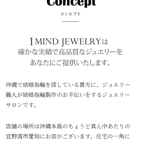
コンセプト
沖縄で結婚指輪を探している貴方に、ジュエリー
職人が結婚指輪製作のお手伝いをするジュエリー
サロンです。
店舗の場所は沖縄本島のちょうど真ん中あたりの
宜野湾市愛知にお店がございます。住宅の一角に