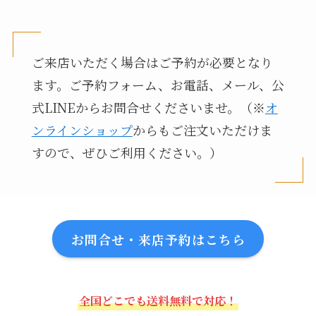
ご来店いただく場合はご予約が必要となり
ます。ご予約フォーム、お電話、メール、公
式LINEからお問合せくださいませ。（※
オ
ンラインショップ
からもご注文いただけま
すので、ぜひご利用ください。）
お問合せ・来店予約はこちら
全国どこでも送料無料で対応！