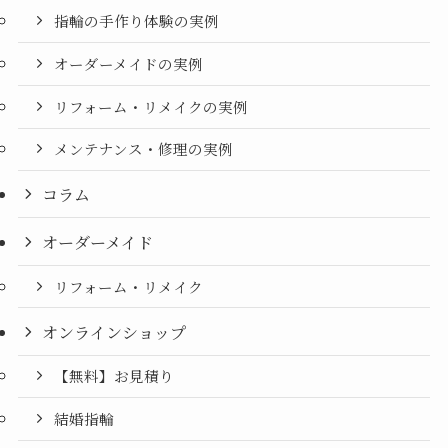
指輪の手作り体験の実例
オーダーメイドの実例
リフォーム・リメイクの実例
メンテナンス・修理の実例
コラム
オーダーメイド
リフォーム・リメイク
オンラインショップ
【無料】お見積り
結婚指輪