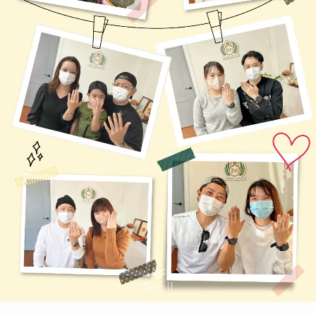
Scroll