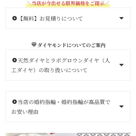
＼当店が今出せる限界価格をご提示／
【無料】お見積りについて
ダイヤモンドについてのご案内
天然ダイヤとラボグロウンダイヤ（人
工ダイヤ）の取り扱いについて
当店の婚約指輪・婚約指輪が高品質で
お安い理由