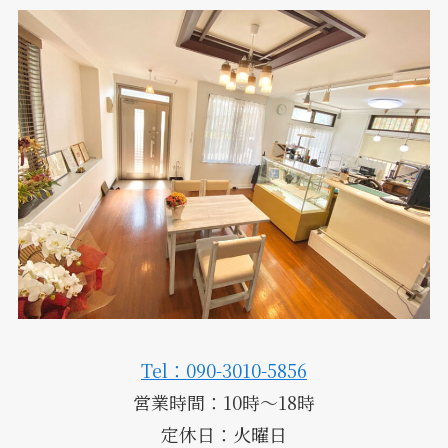
Tel：090-3010-5856
営業時間：10時～18時
定休日：火曜日