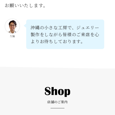
お願いいたします。
沖縄の小さな工房で、ジュエリー
製作をしながら皆様のご来店を心
久場
よりお待ちしております。
店舗のご案内