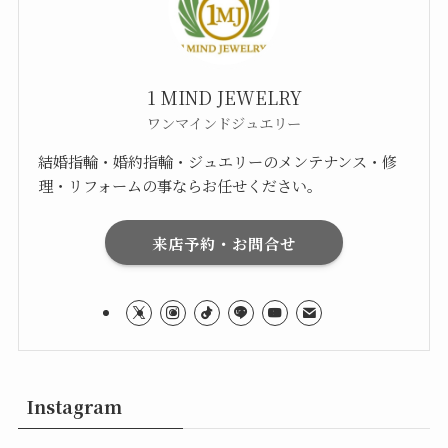
1 MIND JEWELRY
ワンマインドジュエリー
結婚指輪・婚約指輪・ジュエリーのメンテナンス・修
理・リフォームの事ならお任せください。
来店予約・お問合せ
Instagram