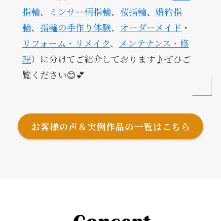
指輪
、
ミンサー柄指輪
、
桜指輪
、
婚約指
輪
、
指輪の手作り体験
、
オーダーメイド
・
リフォーム・リメイク
、
メンテナンス・修
理
）に分けてご紹介しております♪ぜひご
覧ください😊💕
お客様の声＆実例作品の一覧はこちら