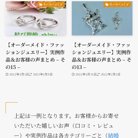
オーダーメイド
オーダーメイド
【オーダーメイド・ファッ
【オーダーメイド・ファッ
ションジュエリー】実例作
ションジュエリー】実例作
品＆お客様の声まとめ – そ
品＆お客様の声まとめ – そ
の15 –
の13 –
2022年2月1日
2023年1月5日
2022年1月31日
2022年2月1日
上記は一例となります。お客様からお寄せ
いただいた嬉しいお声（口コミ・レビュ
ー）や実例作品は各カテゴリーごと（
結婚