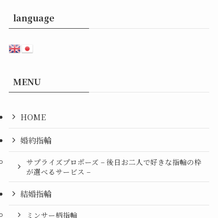
language
MENU
HOME
婚約指輪
サプライズプロポーズ – 後日お二人で好きな指輪の枠
が選べるサービス –
結婚指輪
ミンサー柄指輪