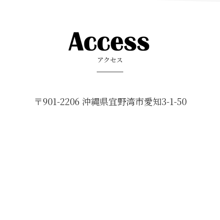
アクセス
〒901-2206 沖縄県宜野湾市愛知3-1-50