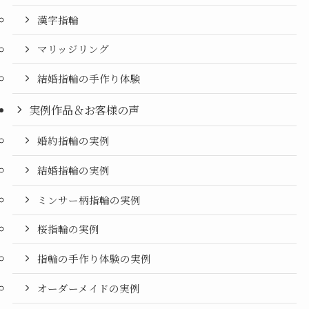
漢字指輪
マリッジリング
結婚指輪の手作り体験
実例作品＆お客様の声
婚約指輪の実例
結婚指輪の実例
ミンサー柄指輪の実例
桜指輪の実例
指輪の手作り体験の実例
オーダーメイドの実例