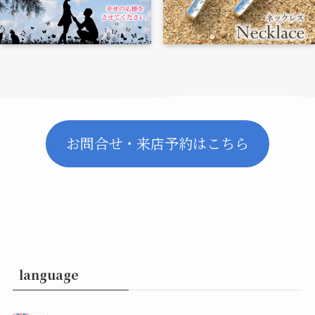
お問合せ・来店予約はこちら
language