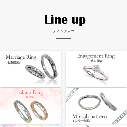
ラインナップ