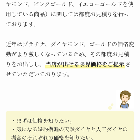
ヤモンド、ピンクゴールド、イエローゴールドを使
用している商品）に関しては都度お見積りを行っ
ております。
近年はプラチナ、ダイヤモンド、ゴールドの価格変
動がより激しくなっているため、その都度お見積
りをお出しし、
当店が出せる限界価格をご提示
さ
せていただいております。
・まずは価格を知りたい。
・気になる婚約指輪の天然ダイヤと人工ダイヤの
場合のそれぞれの価格を知りたい。