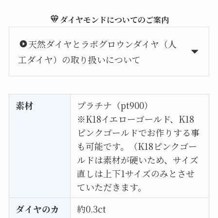
ダイヤモンドについてのご案内
天然ダイヤとラボグロウンダイヤ（人
工ダイヤ）の取り扱いについて
素材
プラチナ（pt900）
※K18イエローゴールド、K18
ピンクゴールドでお作りする事
も可能です。（K18ピンクゴー
ルドは素材が硬いため、サイズ
直しは上下1サイズのみとさせ
ていただきます。
ダイヤのカ
約0.3ct