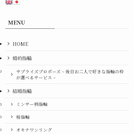
MENU
HOME
婚約指輪
サプライズプロポーズ – 後日お二人で好きな指輪の枠
が選べるサービス –
結婚指輪
ミンサー柄指輪
桜指輪
オキナワンリング