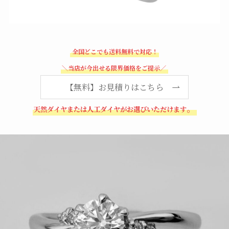
全国どこでも送料無料で対応！
＼当店が今出せる限界価格をご提示／
【無料】お見積りはこちら
。
天然ダイヤまたは人工ダイヤがお選びいただけます