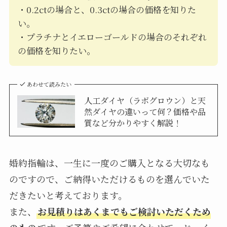
・0.2ctの場合と、0.3ctの場合の価格を知りた
い。
・プラチナとイエローゴールドの場合のそれぞれ
の価格を知りたい。
あわせて読みたい
人工ダイヤ（ラボグロウン）と天
然ダイヤの違いって何？価格や品
質など分かりやすく解説！
婚約指輪は、一生に一度のご購入となる大切なも
のですので、ご納得いただけるものを選んでいた
だきたいと考えております。
また、
お見積りはあくまでもご検討いただくため