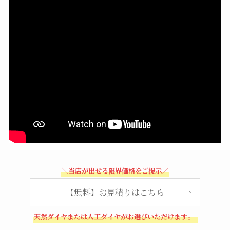
＼当店が出せる限界価格をご提示／
【無料】お見積りはこちら
。
天然ダイヤまたは人工ダイヤがお選びいただけます