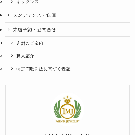
ネックレス
メンテナンス・修理
来店予約・お問合せ
店舗のご案内
職人紹介
特定商取引法に基づく表記