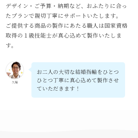
デザイン・ご予算・納期など、おふたりに合っ
たプランで親切丁寧にサポートいたします。
ご提供する商品の製作にあたる職人は国家資格
取得の１級技能士が真心込めて製作いたしま
す。
お二人の大切な結婚指輪をひとつ
ひとつ丁寧に真心込めて製作させ
久場
ていただきます！