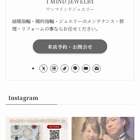
1 MIND JEWELRY
ワンマインドジュエリー
結婚指輪・婚約指輪・ジュエリーのメンテナンス・修
理・リフォームの事ならお任せください。
来店予約・お問合せ
Instagram