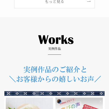
もっと見る
実例作品