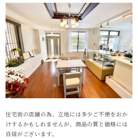
住宅街の店舗の為、立地には多少ご不便をおか
けするかもしれませんが、商品の質と価格には
自信がございます。