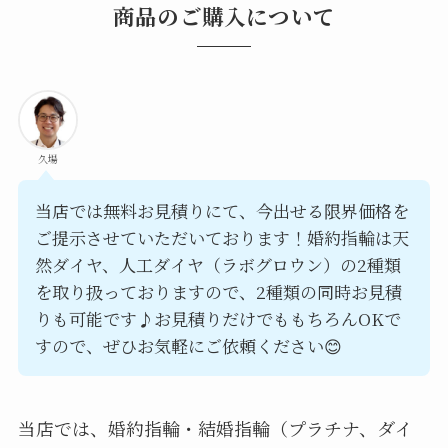
商品のご購入について
久場
当店では無料お見積りにて、今出せる限界価格を
ご提示させていただいております！婚約指輪は天
然ダイヤ、人工ダイヤ（ラボグロウン）の2種類
を取り扱っておりますので、2種類の同時お見積
りも可能です♪お見積りだけでももちろんOKで
すので、ぜひお気軽にご依頼ください😊
当店では、婚約指輪・結婚指輪（プラチナ、ダイ