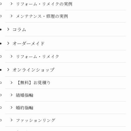
リフォーム・リメイクの実例
メンテナンス・修理の実例
コラム
オーダーメイド
リフォーム・リメイク
オンラインショップ
【無料】お見積り
結婚指輪
婚約指輪
ファッションリング