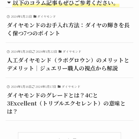
以下のコラム記事もぜひご参考ください。
2024年1月21日
ダイヤモンド
ダイヤモンドのお手入れ方法：ダイヤの輝きを長
く保つ7つのポイント
2024年1月20日
2024年1月22日
ダイヤモンド
人工ダイヤモンド（ラボグロウン）のメリットと
デメリット│ジュエリー職人の視点から解説
2024年1月16日
2024年1月17日
ダイヤモンド
ダイヤモンドのグレードとは？4Cと
3Excellent（トリプルエクセレント）の意味と
は？