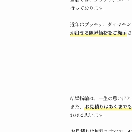
行っております。
近年はプラチナ、ダイヤモン
が出せる限界価格をご提示
さ
結婚指輪は、一生の思い出と
また、
お見積りはあくまでも
ればと思います。
お見積りは無料
ですので、