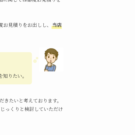
度お見積りをお出しし、
当店
。
を知りたい。
だきたいと考えております。
、じっくりと検討していただけ