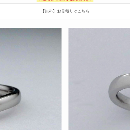
【無料】お見積りはこちら