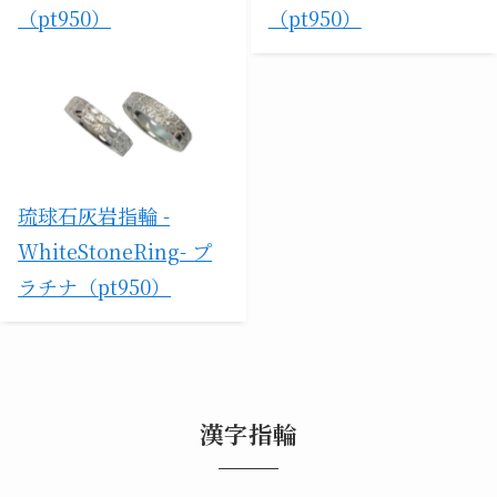
（pt950）
（pt950）
琉球石灰岩指輪 -
WhiteStoneRing- プ
ラチナ（pt950）
漢字指輪