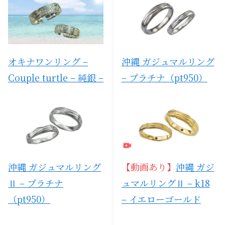
オキナワンリング –
沖縄 ガジュマルリング
Couple turtle – 純銀 –
– プラチナ（pt950）
沖縄 ガジュマルリング
【動画あり】
沖縄 ガジ
Ⅱ – プラチナ
ュマルリングⅡ – k18
（pt950）
– イエローゴールド