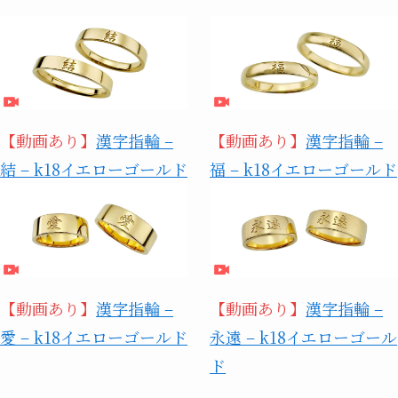
【動画あり】
漢字指輪 –
【動画あり】
漢字指輪 –
結 – k18イエローゴールド
福 – k18イエローゴールド
【動画あり】
漢字指輪 –
【動画あり】
漢字指輪 –
愛 – k18イエローゴールド
永遠 – k18イエローゴール
ド