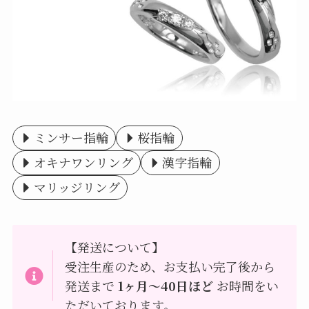
ミンサー指輪
桜指輪
オキナワンリング
漢字指輪
マリッジリング
【発送について】
受注生産のため、お支払い完了後から
発送まで
1ヶ月〜40日ほど
お時間をい
ただいております。