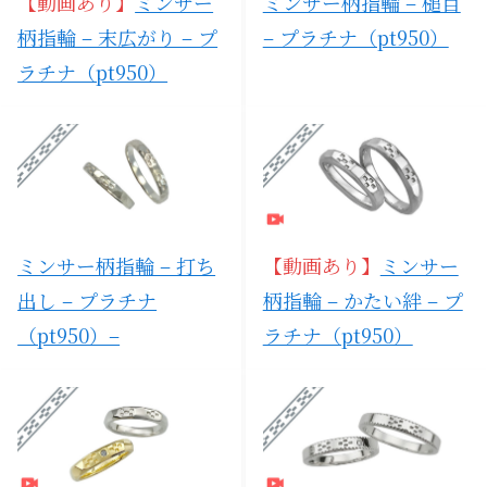
【動画あり】
ミンサー
ミンサー柄指輪 – 槌目
柄指輪 – 末広がり – プ
– プラチナ（pt950）
ラチナ（pt950）
ミンサー柄指輪 – 打ち
【動画あり】
ミンサー
出し – プラチナ
柄指輪 – かたい絆 – プ
（pt950）–
ラチナ（pt950）