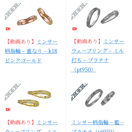
【動画あり】
ミンサー
【動画あり】
ミンサー
ウェーブリング – ミル
柄指輪 – 重なり – k18
打ち – プラチナ
ピンクゴールド
（pt950）
【動画あり】
ミンサー
ミンサー柄指輪 – 藍 –
ウェーブリング – ミル
プラチナ（pt950）