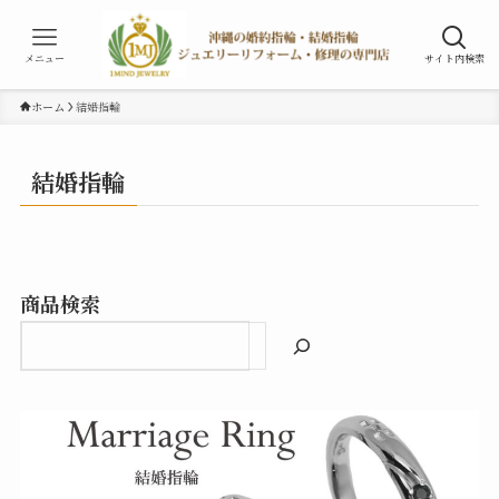
メニュー
サイト内検索
ホーム
結婚指輪
結婚指輪
商品検索