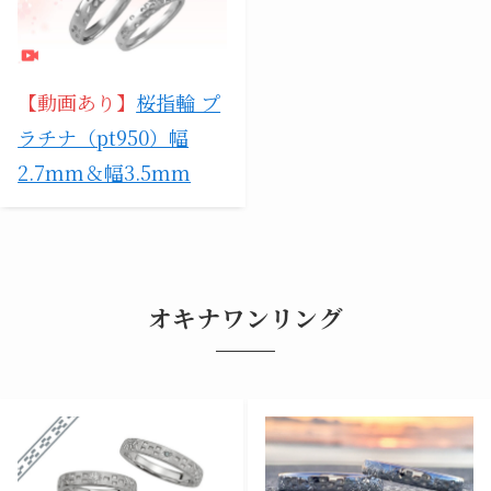
【動画あり】
桜指輪 プ
ラチナ（pt950）幅
2.7mm＆幅3.5mm
オキナワンリング