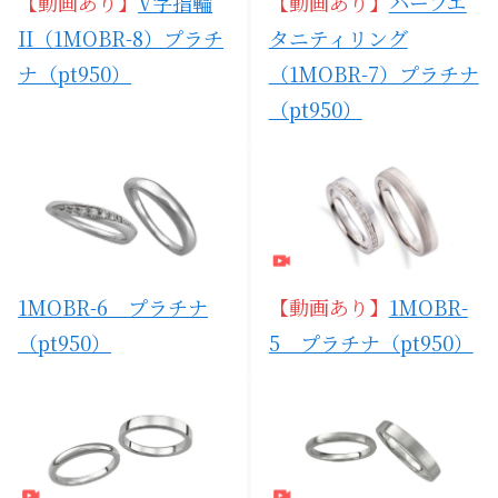
【動画あり】
V字指輪
【動画あり】
ハーフエ
II（1MOBR-8）プラチ
タニティリング
ナ（pt950）
（1MOBR-7）プラチナ
（pt950）
1MOBR-6 プラチナ
【動画あり】
1MOBR-
（pt950）
5 プラチナ（pt950）