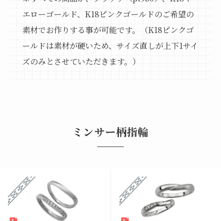
エローゴールド、K18ピンクゴールドのご希望の
素材でお作りする事が可能です。（K18ピンクゴ
ールドは素材が硬いため、サイズ直しが上下1サイ
ズのみとさせていただきます。）
ミンサー柄指輪