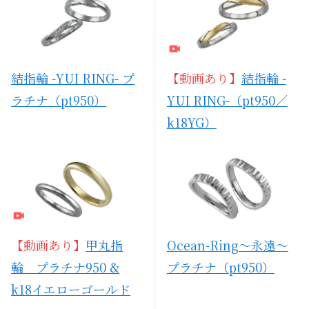
結指輪 -YUI RING- プ
【動画あり】
結指輪 -
ラチナ（pt950）
YUI RING-（pt950／
k18YG）
【動画あり】
甲丸指
Ocean-Ring～永遠～
輪 プラチナ950 &
プラチナ（pt950）
k18イエローゴールド