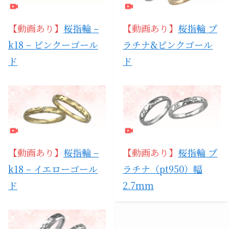
【動画あり】
桜指輪 –
【動画あり】
桜指輪 プ
k18 – ピンクーゴール
ラチナ&ピンクゴール
ド
ド
【動画あり】
桜指輪 –
【動画あり】
桜指輪 プ
k18 – イエローゴール
ラチナ（pt950）幅
ド
2.7mm