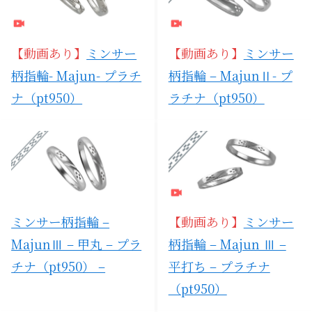
【動画あり】
ミンサー
【動画あり】
ミンサー
柄指輪 – MajunⅡ- プ
柄指輪- Majun- プラチ
ラチナ（pt950）
ナ（pt950）
ミンサー柄指輪 –
【動画あり】
ミンサー
MajunⅢ – 甲丸 – プラ
柄指輪 – Majun Ⅲ –
チナ（pt950） –
平打ち – プラチナ
（pt950）