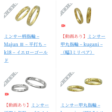
ミンサー柄指輪 –
【動画あり】
ミンサー
Majun Ⅲ – 平打ち –
甲丸指輪 – kugani –
k18 – イエローゴール
（幅3ミリペア）
ド
【動画あり】
ミンサー
ミンサー甲丸指輪 –