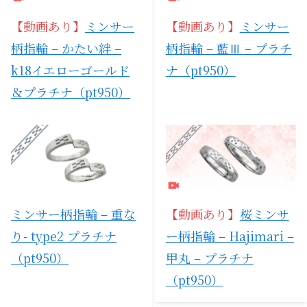
【動画あり】
ミンサー
【動画あり】
ミンサー
柄指輪 – かたい絆 –
柄指輪 – 藍Ⅲ – プラチ
k18イエローゴールド
ナ（pt950）
＆プラチナ（pt950）
ミンサー柄指輪 – 重な
【動画あり】
桜ミンサ
り- type2 プラチナ
ー柄指輪 – Hajimari –
（pt950）
甲丸 – プラチナ
（pt950）