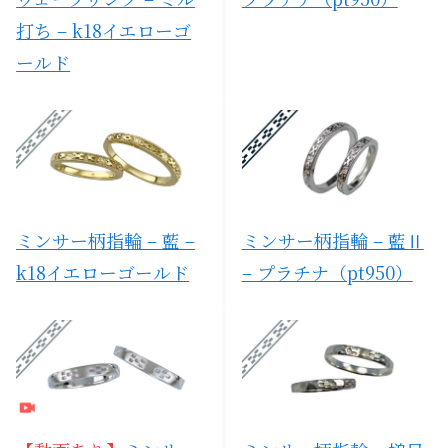
打ち – k18イエローゴ
ールド
ミンサー柄指輪 – 藍 –
ミンサー柄指輪 – 藍Ⅱ
k18イエローゴールド
– プラチナ（pt950）