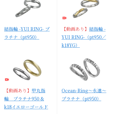
結指輪 -YUI RING- プ
【動画あり】
結指輪 -
ラチナ（pt950）
YUI RING-（pt950／
k18YG）
【動画あり】
甲丸指
Ocean-Ring～永遠～
輪 プラチナ950 &
プラチナ（pt950）
k18イエローゴールド