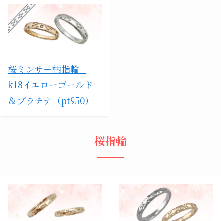
桜ミンサー柄指輪 –
k18イエローゴールド
＆プラチナ（pt950）
桜指輪