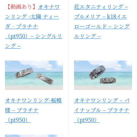
【動画あり】
オキナワ
花エタニティリング –
ンリング -太陽 ティー
プルメリア – k18イエ
ダ‐プラチナ
ローゴールド – シング
（pt950）– シングルリ
ルリング –
ング –
オキナワンリング-桜模
オキナワンリング – パ
様 – プラチナ
イナップル – プラチナ
（pt950）
（pt950）