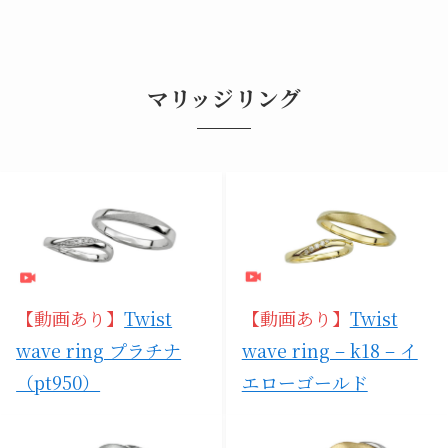
マリッジリング
【動画あり】
Twist
【動画あり】
Twist
wave ring プラチナ
wave ring – k18 – イ
（pt950）
エローゴールド