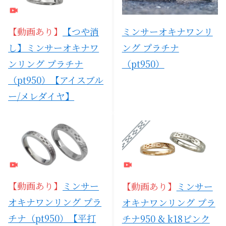
【動画あり】
【つや消
ミンサーオキナワンリ
し】ミンサーオキナワ
ング プラチナ
ンリング プラチナ
（pt950）
（pt950）【アイスブル
ー/メレダイヤ】
【動画あり】
ミンサー
【動画あり】
ミンサー
オキナワンリング プラ
オキナワンリング プラ
チナ（pt950）【平打
チナ950 & k18ピンク