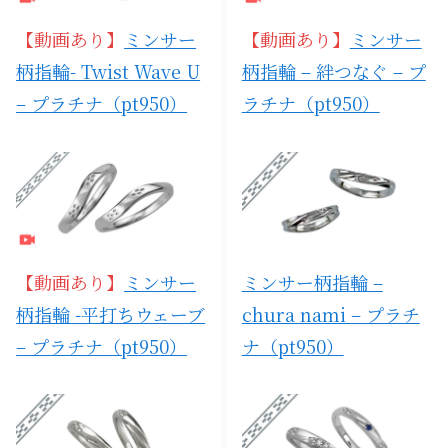
【動画あり】
ミンサー
【動画あり】
ミンサー
柄指輪- Twist Wave U
柄指輪 – 絆つなぐ – プ
– プラチナ（pt950）
ラチナ（pt950）
【動画あり】
ミンサー
ミンサー柄指輪 –
柄指輪 -平打ちウェーブ
chura nami – プラチ
– プラチナ（pt950）
ナ（pt950）