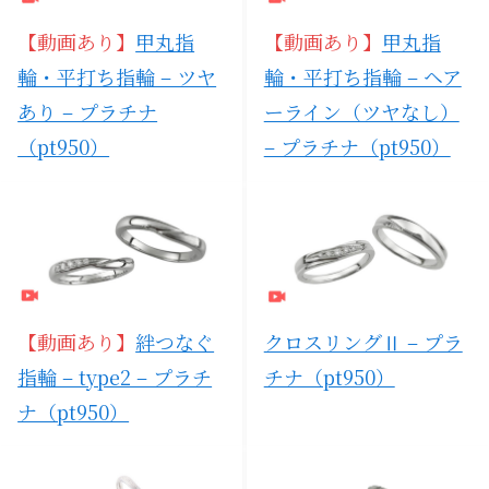
【動画あり】
甲丸指
【動画あり】
甲丸指
輪・平打ち指輪 – ツヤ
輪・平打ち指輪 – ヘア
あり – プラチナ
ーライン（ツヤなし）
（pt950）
– プラチナ（pt950）
【動画あり】
絆つなぐ
クロスリングⅡ – プラ
指輪 – type2 – プラチ
チナ（pt950）
ナ（pt950）